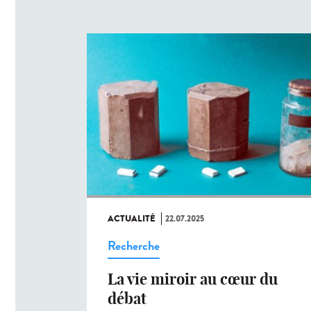
ACTUALITÉ
22.07.2025
Recherche
La vie miroir au cœur du
débat