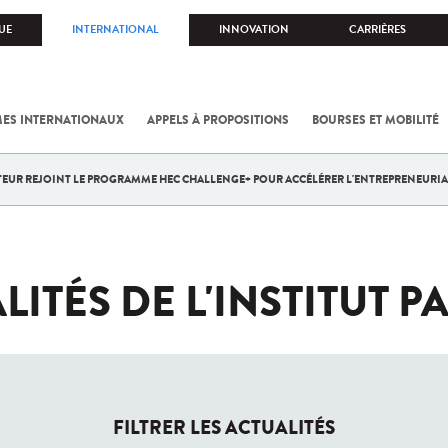
UE
INTERNATIONAL
INNOVATION
CARRIÈRES
ES INTERNATIONAUX
APPELS À PROPOSITIONS
BOURSES ET MOBILITÉ
STEUR REJOINT LE PROGRAMME HEC CHALLENGE+ POUR ACCÉLÉRER L'ENTREPRENEURIA
LITÉS DE L'INSTITUT P
FILTRER LES ACTUALITÉS