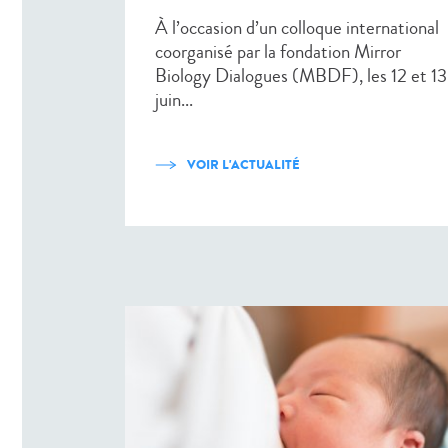
À l’occasion d’un colloque international
coorganisé par la fondation Mirror
Biology Dialogues (MBDF), les 12 et 13
juin...
VOIR L'ACTUALITÉ