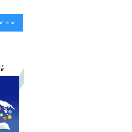
 dépliant