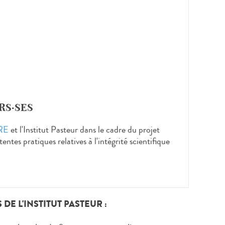
RS
·SES
RE
et l'Institut Pasteur dans le cadre du projet
ntes pratiques relatives à l'intégrité scientifique
E L'INSTITUT PASTEUR :