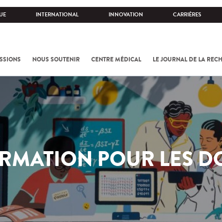
UE
INTERNATIONAL
INNOVATION
CARRIÈRES
SSIONS
NOUS SOUTENIR
CENTRE MÉDICAL
LE JOURNAL DE LA REC
RMATION POUR LES D