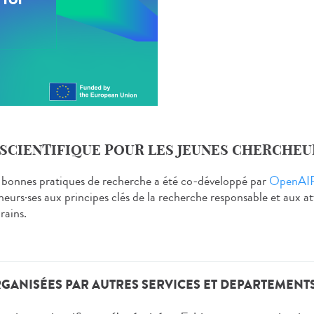
SCIENTIFIQUE POUR LES JEUNES CHERCHEU
 les bonnes pratiques de recherche a été co-développé par
OpenAI
eurs·ses aux principes clés de la recherche responsable et aux atte
rains.
ANISÉES PAR AUTRES SERVICES ET DEPARTEMENTS D