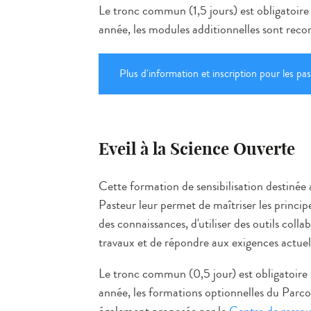
Le tronc commun (1,5 jours) est obligatoire
année, les modules additionnelles sont rec
Plus d'information et inscription pour les pas
Eveil à la Science Ouverte
Cette formation de sensibilisation destinée a
Pasteur leur permet de maîtriser les princip
des connaissances, d'utiliser des outils colla
travaux et de répondre aux exigences actuel
Le tronc commun (0,5 jour) est obligatoire 
année, les formations optionnelles du Parc