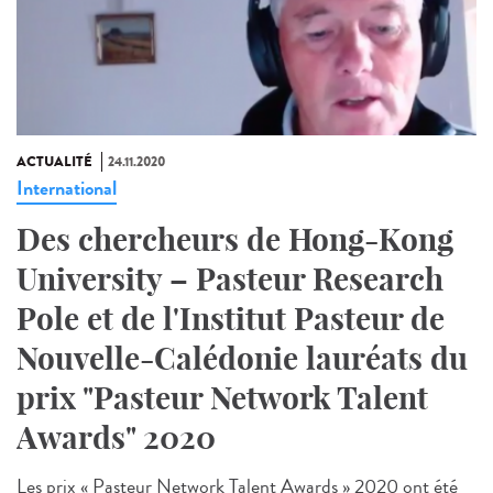
ACTUALITÉ
24.11.2020
International
Des chercheurs de Hong-Kong
University – Pasteur Research
Pole et de l'Institut Pasteur de
Nouvelle-Calédonie lauréats du
prix "Pasteur Network Talent
Awards" 2020
Les prix « Pasteur Network Talent Awards » 2020 ont été