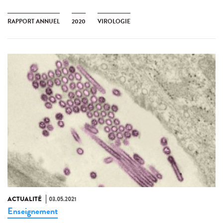
RAPPORT ANNUEL
2020
VIROLOGIE
ACTUALITÉ
03.05.2021
Enseignement