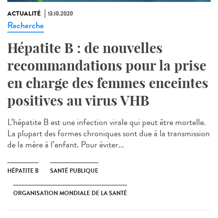
ACTUALITÉ
13.10.2020
Recherche
Hépatite B : de nouvelles
recommandations pour la prise
en charge des femmes enceintes
positives au virus VHB
L’hépatite B est une infection virale qui peut être mortelle.
La plupart des formes chroniques sont due à la transmission
de la mère à l’enfant. Pour éviter...
HÉPATITE B
SANTÉ PUBLIQUE
ORGANISATION MONDIALE DE LA SANTÉ