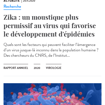
ACTUALITÉ
20.11.2020
Recherche
Zika : un moustique plus
permissif au virus qui favorise
le développement d'épidémies
Quels sont les facteurs qui peuvent faciliter l’émergence
d’un virus jusque-là inconnu dans la population humaine ?
Des chercheurs du CNRS, de l’Institut...
RAPPORT ANNUEL
2020
VIROLOGIE