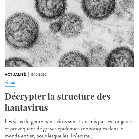
ACTUALITÉ
16.10.2020
virus
Décrypter la structure des
hantavirus
Les virus du genre hantavirus sont transmis par les rongeurs
et provoquent de graves épidémies zoonotiques dans le
monde entier, pour lesquelles il n’existe...