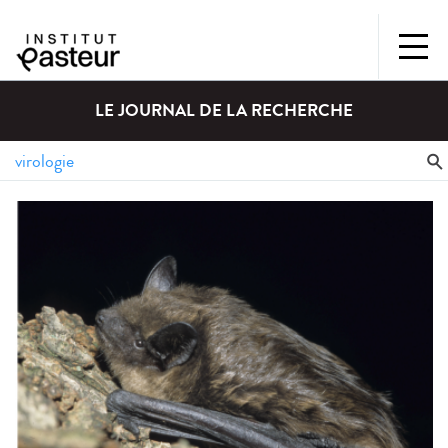
LE JOURNAL DE LA RECHERCHE