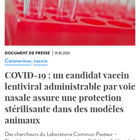
DOCUMENT DE PRESSE
19.01.2021
Coronavirus
vaccin
,
COVID-19 : un candidat vaccin
lentiviral administrable par voie
nasale assure une protection
stérilisante dans des modèles
animaux
Des chercheurs du Laboratoire Commun Pasteur –