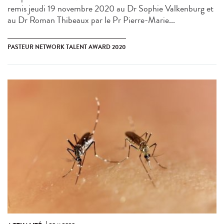
remis jeudi 19 novembre 2020 au Dr Sophie Valkenburg et
au Dr Roman Thibeaux par le Pr Pierre-Marie...
PASTEUR NETWORK TALENT AWARD 2020