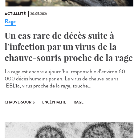
ACTUALITÉ
20.05.2021
Rage
Un cas rare de décès suite à
l’infection par un virus de la
chauve-souris proche de la rage
La rage est encore aujourd’hui responsable d’environ 60
000 décès humains par an. Le virus de chauve-souris
EBL1a, virus proche de la rage, touche...
CHAUVE-SOURIS
ENCÉPHALITE
RAGE