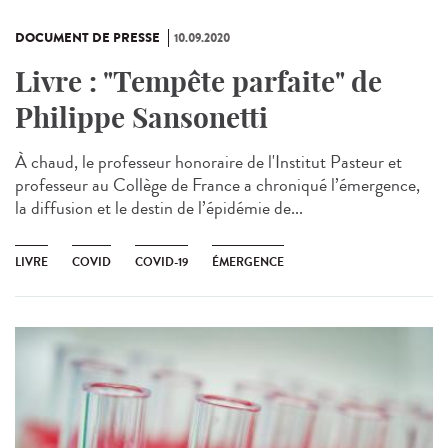
DOCUMENT DE PRESSE
10.09.2020
Livre : "Tempête parfaite" de
Philippe Sansonetti
À chaud, le professeur honoraire de l'Institut Pasteur et
professeur au Collège de France a chroniqué l’émergence,
la diffusion et le destin de l’épidémie de...
LIVRE
COVID
COVID-19
ÉMERGENCE