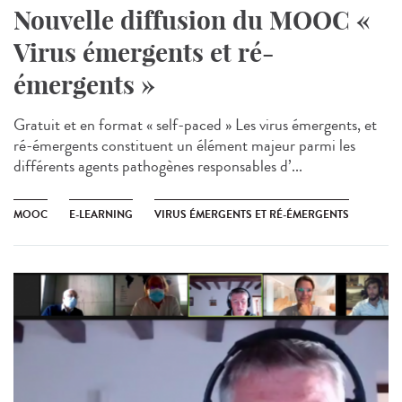
Nouvelle diffusion du MOOC «
Virus émergents et ré-
émergents »
Gratuit et en format « self-paced » Les virus émergents, et
ré-émergents constituent un élément majeur parmi les
différents agents pathogènes responsables d’...
MOOC
E-LEARNING
VIRUS ÉMERGENTS ET RÉ-ÉMERGENTS