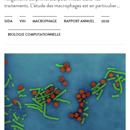
traitements. L’étude des macrophages est en particulier...
SIDA
VIH
MACROPHAGE
RAPPORT ANNUEL
2020
BIOLOGIE COMPUTATIONNELLE