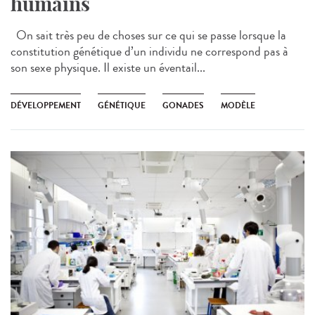
humains
On sait très peu de choses sur ce qui se passe lorsque la
constitution génétique d’un individu ne correspond pas à
son sexe physique. Il existe un éventail...
DÉVELOPPEMENT
GÉNÉTIQUE
GONADES
MODÈLE