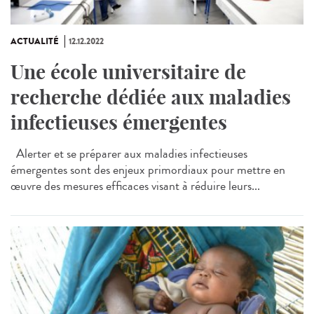
ACTUALITÉ
12.12.2022
Une école universitaire de
recherche dédiée aux maladies
infectieuses émergentes
Alerter et se préparer aux maladies infectieuses
émergentes sont des enjeux primordiaux pour mettre en
œuvre des mesures efficaces visant à réduire leurs...