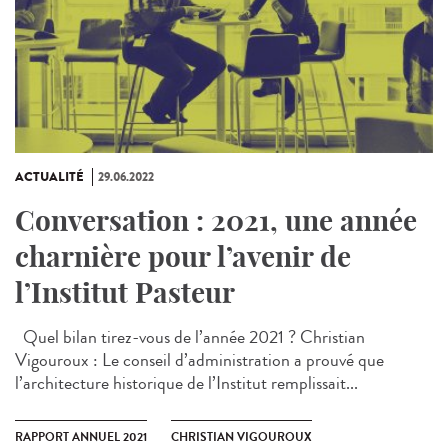
ACTUALITÉ
29.06.2022
Conversation : 2021, une année
charnière pour l’avenir de
l’Institut Pasteur
Quel bilan tirez-vous de l’année 2021 ? Christian
Vigouroux : Le conseil d’administration a prouvé que
l’architecture historique de l’Institut remplissait...
RAPPORT ANNUEL 2021
CHRISTIAN VIGOUROUX