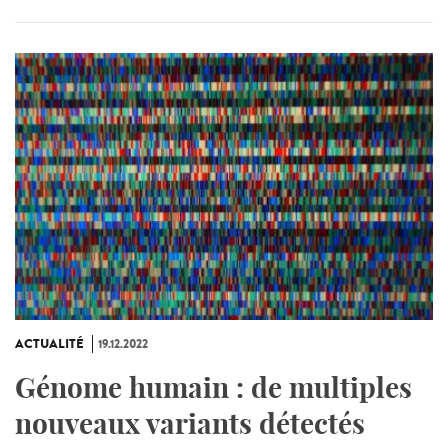
ACTUALITÉ
19.12.2022
Génome humain : de multiples
nouveaux variants détectés