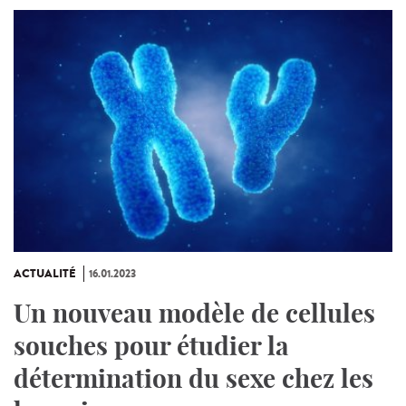
ACTUALITÉ
16.01.2023
Un nouveau modèle de cellules
souches pour étudier la
détermination du sexe chez les