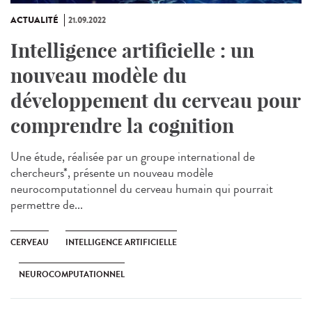
ACTUALITÉ
21.09.2022
Intelligence artificielle : un
nouveau modèle du
développement du cerveau pour
comprendre la cognition
Une étude, réalisée par un groupe international de
chercheurs*, présente un nouveau modèle
neurocomputationnel du cerveau humain qui pourrait
permettre de...
CERVEAU
INTELLIGENCE ARTIFICIELLE
NEUROCOMPUTATIONNEL