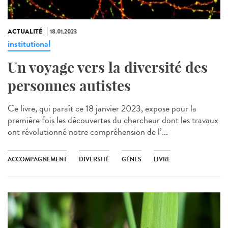
ACTUALITÉ
18.01.2023
institutional
Un voyage vers la diversité des
personnes autistes
Ce livre, qui paraît ce 18 janvier 2023, expose pour la
première fois les découvertes du chercheur dont les travaux
ont révolutionné notre compréhension de l’...
ACCOMPAGNEMENT
DIVERSITÉ
GÈNES
LIVRE