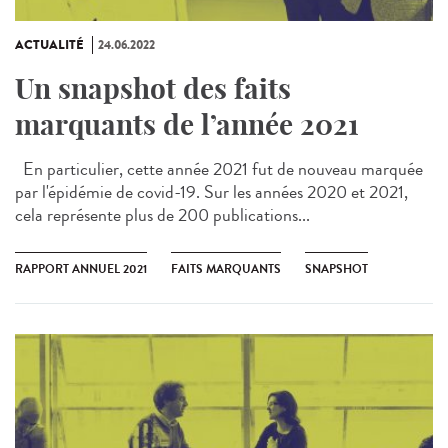
ACTUALITÉ
24.06.2022
Un snapshot des faits
marquants de l’année 2021
En particulier, cette année 2021 fut de nouveau marquée
par l'épidémie de covid-19. Sur les années 2020 et 2021,
cela représente plus de 200 publications...
RAPPORT ANNUEL 2021
FAITS MARQUANTS
SNAPSHOT