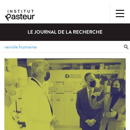
LE JOURNAL DE LA RECHERCHE