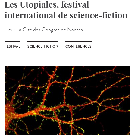
Les Utopiales, festival
international de science-fiction
Lieu:
La Cité des Congrès de Nantes
FESTIVAL
SCIENCE-FICTION
CONFÉRENCES