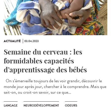
ACTUALITÉ
03.04.2023
Semaine du cerveau : les
formidables capacités
d’apprentissage des bébés
On s’émerveille toujours de les voir grandir, découvrir le
monde jour après jour, chercher à le comprendre. Mais que
sait-on, ou croit-on savoir, sur ce que...
LANGAGE
NEURODÉVELOPPEMENT
ODEURS