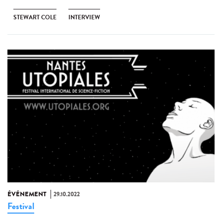
STEWART COLE
INTERVIEW
ÉVÉNEMENT
29.10.2022
Festival