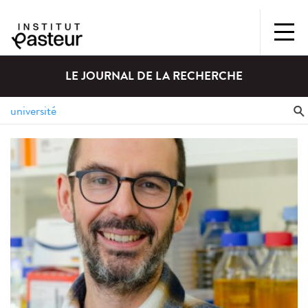
LE JOURNAL DE LA RECHERCHE