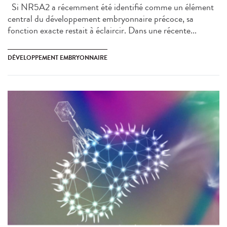
Si NR5A2 a récemment été identifié comme un élément
central du développement embryonnaire précoce, sa
fonction exacte restait à éclaircir. Dans une récente...
DÉVELOPPEMENT EMBRYONNAIRE