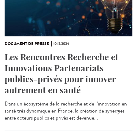
DOCUMENT DE PRESSE
10.12.2024
Les Rencontres Recherche et
Innovations Partenariats
publics-privés pour innover
autrement en santé
Dans un écosystème de la recherche et de l’innovation en
santé très dynamique en France, la création de synergies
entre acteurs publics et privés est devenue...