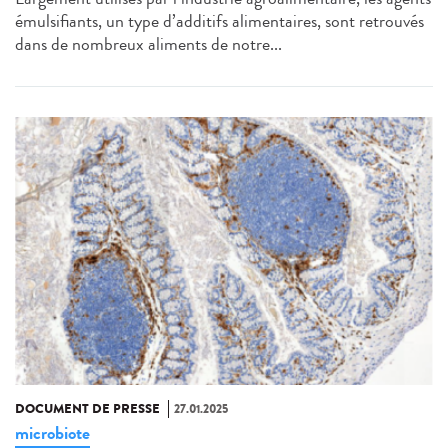
émulsifiants, un type d’additifs alimentaires, sont retrouvés
dans de nombreux aliments de notre...
DOCUMENT DE PRESSE
27.01.2025
microbiote