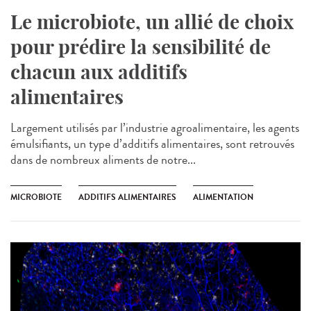
Le microbiote, un allié de choix
pour prédire la sensibilité de
chacun aux additifs
alimentaires
Largement utilisés par l’industrie agroalimentaire, les agents
émulsifiants, un type d’additifs alimentaires, sont retrouvés
dans de nombreux aliments de notre...
MICROBIOTE
ADDITIFS ALIMENTAIRES
ALIMENTATION