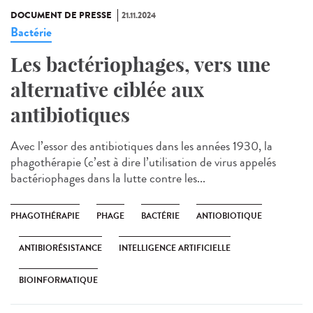
DOCUMENT DE PRESSE
21.11.2024
Bactérie
Les bactériophages, vers une
alternative ciblée aux
antibiotiques
Avec l’essor des antibiotiques dans les années 1930, la
phagothérapie (c’est à dire l’utilisation de virus appelés
bactériophages dans la lutte contre les...
PHAGOTHÉRAPIE
PHAGE
BACTÉRIE
ANTIOBIOTIQUE
ANTIBIORÉSISTANCE
INTELLIGENCE ARTIFICIELLE
BIOINFORMATIQUE