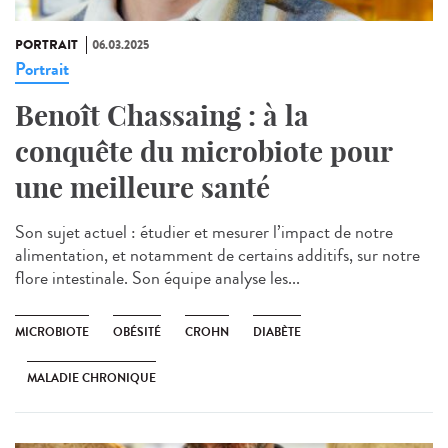
PORTRAIT
06.03.2025
Portrait
Benoît Chassaing : à la
conquête du microbiote pour
une meilleure santé
Son sujet actuel : étudier et mesurer l’impact de notre
alimentation, et notamment de certains additifs, sur notre
flore intestinale. Son équipe analyse les...
MICROBIOTE
OBÉSITÉ
CROHN
DIABÈTE
MALADIE CHRONIQUE