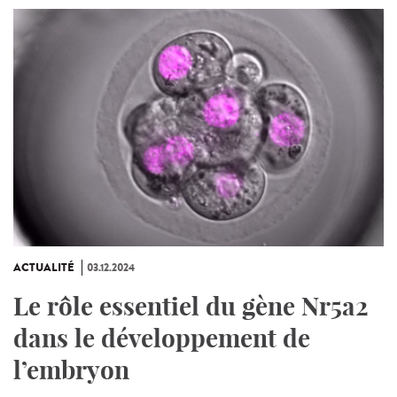
ACTUALITÉ
03.12.2024
Le rôle essentiel du gène Nr5a2
dans le développement de
l’embryon