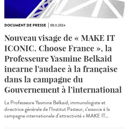
DOCUMENT DE PRESSE
08.11.2024
Nouveau visage de « MAKE IT
ICONIC. Choose France », la
Professeure Yasmine Belkaid
incarne l’audace à la française
dans la campagne du
Gouvernement à l’international
La Professeure Yasmine Belkaid, immunologiste et
directrice générale de l’Institut Pasteur, s’associe à la
campagne internationale d’attractivité « MAKE IT...