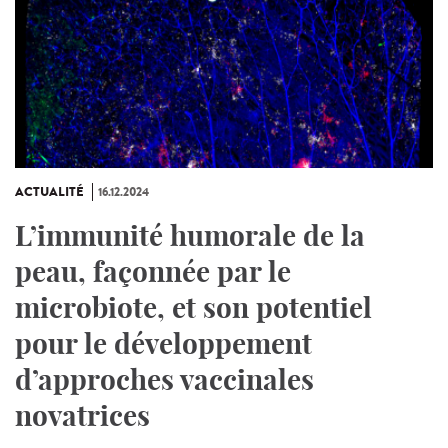
ACTUALITÉ
16.12.2024
L’immunité humorale de la
peau, façonnée par le
microbiote, et son potentiel
pour le développement
d’approches vaccinales
novatrices