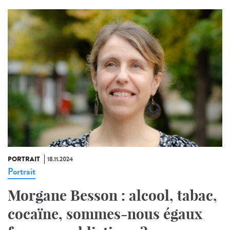
PORTRAIT
18.11.2024
Portrait
Morgane Besson : alcool, tabac,
cocaïne, sommes-nous égaux