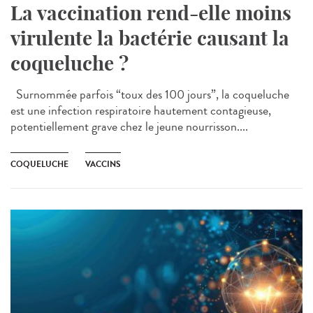
La vaccination rend-elle moins
virulente la bactérie causant la
coqueluche ?
Surnommée parfois “toux des 100 jours”, la coqueluche
est une infection respiratoire hautement contagieuse,
potentiellement grave chez le jeune nourrisson....
COQUELUCHE
VACCINS