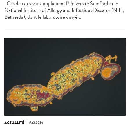
Ces deux travaux impliquent l'Université Stanford et le
National Institute of Allergy and Infectious Diseases (NIH,
Bethesda), dont le laboratoire dirigé...
ACTUALITÉ
17.12.2024