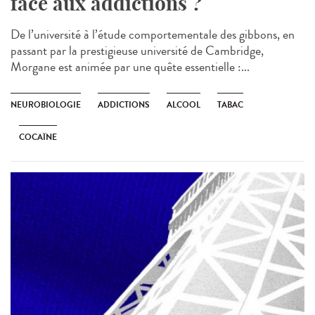
face aux addictions ?
De l’université à l’étude comportementale des gibbons, en
passant par la prestigieuse université de Cambridge,
Morgane est animée par une quête essentielle :...
NEUROBIOLOGIE
ADDICTIONS
ALCOOL
TABAC
COCAÏNE