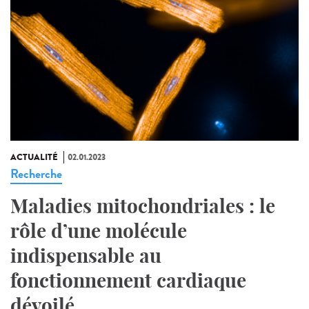
ACTUALITÉ
02.01.2023
Recherche
Maladies mitochondriales : le
rôle d’une molécule
indispensable au
fonctionnement cardiaque
dévoilé