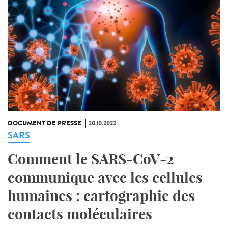
DOCUMENT DE PRESSE
20.10.2022
SARS
Comment le SARS-CoV-2
communique avec les cellules
humaines : cartographie des
contacts moléculaires