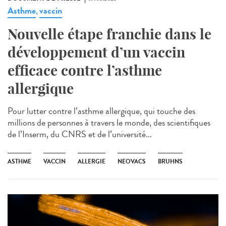
Asthme
vaccin
,
Nouvelle étape franchie dans le
développement d’un vaccin
efficace contre l’asthme
allergique
Pour lutter contre l’asthme allergique, qui touche des
millions de personnes à travers le monde, des scientifiques
de l’Inserm, du CNRS et de l’université...
ASTHME
VACCIN
ALLERGIE
NEOVACS
BRUHNS