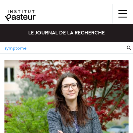
LE JOURNAL DE LA RECHERCHE