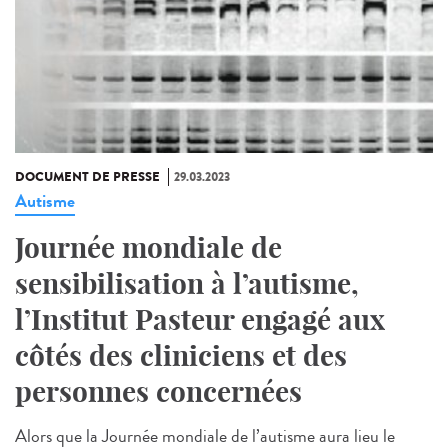
DOCUMENT DE PRESSE
29.03.2023
Autisme
Journée mondiale de
sensibilisation à l’autisme,
l’Institut Pasteur engagé aux
côtés des cliniciens et des
personnes concernées
Alors que la Journée mondiale de l’autisme aura lieu le