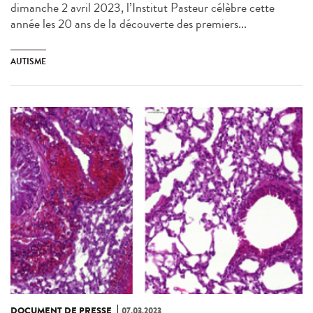
dimanche 2 avril 2023, l’Institut Pasteur célèbre cette
année les 20 ans de la découverte des premiers...
AUTISME
DOCUMENT DE PRESSE
07.03.2023