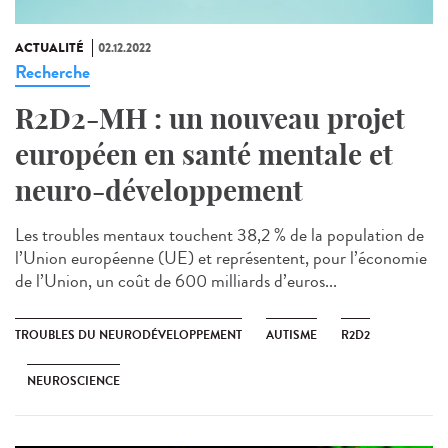
ACTUALITÉ
02.12.2022
Recherche
R2D2-MH : un nouveau projet
européen en santé mentale et
neuro-développement
Les troubles mentaux touchent 38,2 % de la population de
l’Union européenne (UE) et représentent, pour l’économie
de l’Union, un coût de 600 milliards d’euros...
TROUBLES DU NEURODÉVELOPPEMENT
AUTISME
R2D2
NEUROSCIENCE