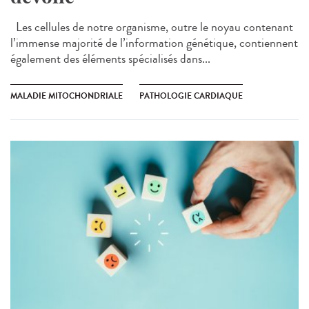
Les cellules de notre organisme, outre le noyau contenant
l’immense majorité de l’information génétique, contiennent
également des éléments spécialisés dans...
MALADIE MITOCHONDRIALE
PATHOLOGIE CARDIAQUE