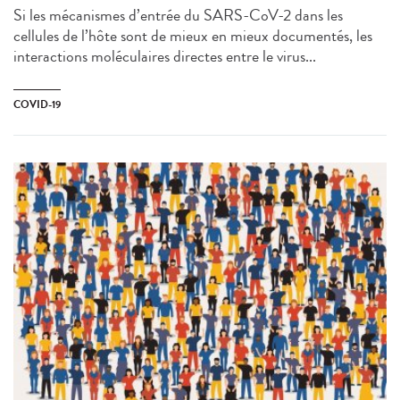
Si les mécanismes d’entrée du SARS-CoV-2 dans les
cellules de l’hôte sont de mieux en mieux documentés, les
interactions moléculaires directes entre le virus...
COVID-19