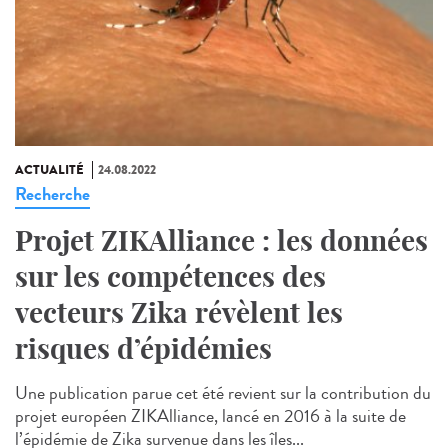
ACTUALITÉ
24.08.2022
Recherche
Projet ZIKAlliance : les données
sur les compétences des
vecteurs Zika révèlent les
risques d’épidémies
Une publication parue cet été revient sur la contribution du
projet européen ZIKAlliance, lancé en 2016 à la suite de
l’épidémie de Zika survenue dans les îles...