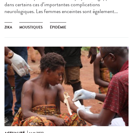
dans certains cas d’importantes complications
neurologiques. Les femmes enceintes sont également...
ZIKA
MOUSTIQUES
ÉPIDÉMIE