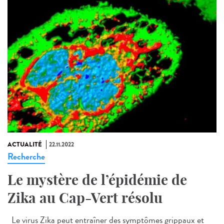
ACTUALITÉ
22.11.2022
Recherche
Le mystère de l’épidémie de
Zika au Cap-Vert résolu
Le virus Zika peut entraîner des symptômes grippaux et