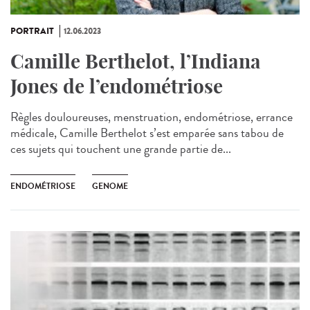
PORTRAIT
12.06.2023
Camille Berthelot, l’Indiana
Jones de l’endométriose
Règles douloureuses, menstruation, endométriose, errance
médicale, Camille Berthelot s’est emparée sans tabou de
ces sujets qui touchent une grande partie de...
ENDOMÉTRIOSE
GENOME