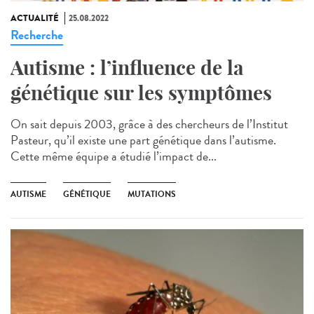
ACTUALITÉ
25.08.2022
Recherche
Autisme : l’influence de la
génétique sur les symptômes
On sait depuis 2003, grâce à des chercheurs de l’Institut
Pasteur, qu’il existe une part génétique dans l’autisme.
Cette même équipe a étudié l’impact de...
AUTISME
GÉNÉTIQUE
MUTATIONS