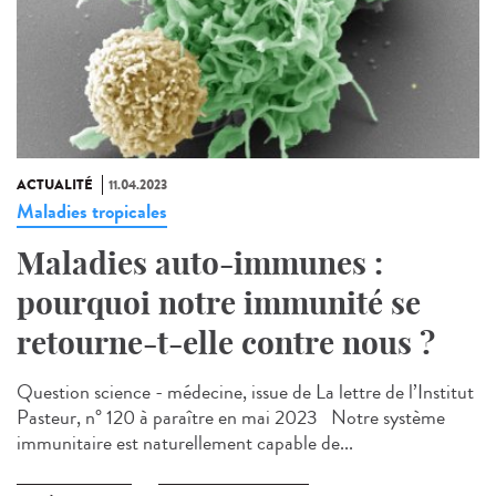
ACTUALITÉ
11.04.2023
Maladies tropicales
Maladies auto-immunes :
pourquoi notre immunité se
retourne-t-elle contre nous ?
Question science - médecine, issue de La lettre de l’Institut
Pasteur, n° 120 à paraître en mai 2023 Notre système
immunitaire est naturellement capable de...