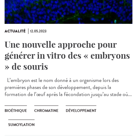
ACTUALITÉ
12.05.2023
Une nouvelle approche pour
générer in vitro des « embryons
» de souris
L’embryon est le nom donné à un organisme lors des
premières phases de son développement, depuis la
formation de l’œuf après la fécondation jusqu’au stade où...
BIOÉTHIQUE
CHROMATINE
DÉVELOPPEMENT
SUMOYLATION