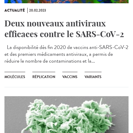
ACTUALITÉ
20.02.2023
Deux nouveaux antiviraux
efficaces contre le SARS-CoV-2
La disponibilité dès fin 2020 de vaccins anti-SARS-CoV-2
et des premiers médicaments antiviraux, a permis de
réduire le nombre de contaminations et la...
MOLÉCULES
RÉPLICATION
VACCINS
VARIANTS