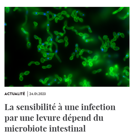
ACTUALITÉ
24.01.2023
La sensibilité à une infection
par une levure dépend du
microbiote intestinal