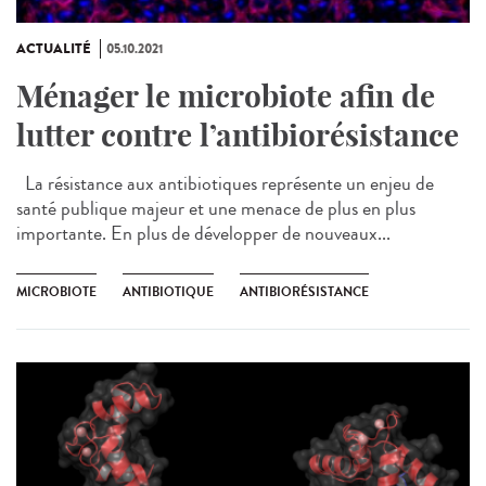
ACTUALITÉ
05.10.2021
Ménager le microbiote afin de
lutter contre l’antibiorésistance
La résistance aux antibiotiques représente un enjeu de
santé publique majeur et une menace de plus en plus
importante. En plus de développer de nouveaux...
MICROBIOTE
ANTIBIOTIQUE
ANTIBIORÉSISTANCE