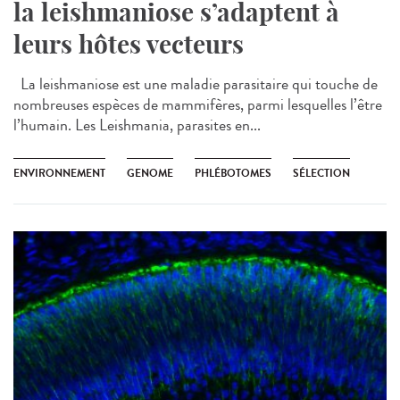
la leishmaniose s’adaptent à
leurs hôtes vecteurs
La leishmaniose est une maladie parasitaire qui touche de
nombreuses espèces de mammifères, parmi lesquelles l’être
l’humain. Les Leishmania, parasites en...
ENVIRONNEMENT
GENOME
PHLÉBOTOMES
SÉLECTION