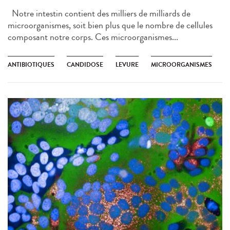
Notre intestin contient des milliers de milliards de
microorganismes, soit bien plus que le nombre de cellules
composant notre corps. Ces microorganismes...
ANTIBIOTIQUES
CANDIDOSE
LEVURE
MICROORGANISMES