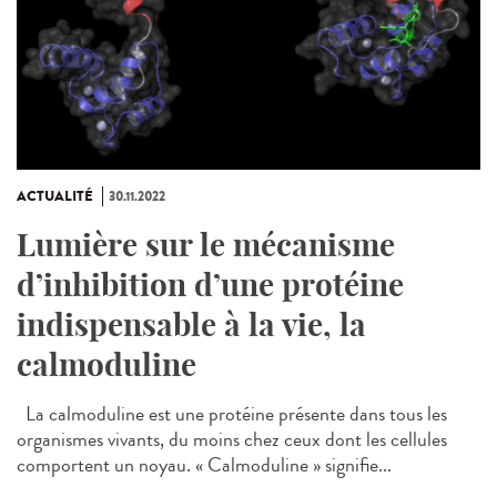
ACTUALITÉ
30.11.2022
Lumière sur le mécanisme
d’inhibition d’une protéine
indispensable à la vie, la
calmoduline
La calmoduline est une protéine présente dans tous les
organismes vivants, du moins chez ceux dont les cellules
comportent un noyau. « Calmoduline » signifie...