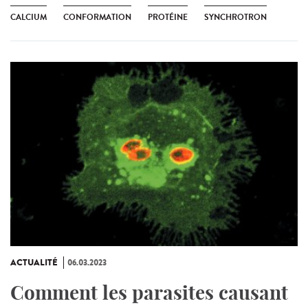
CALCIUM
CONFORMATION
PROTÉINE
SYNCHROTRON
ACTUALITÉ
06.03.2023
Comment les parasites causant