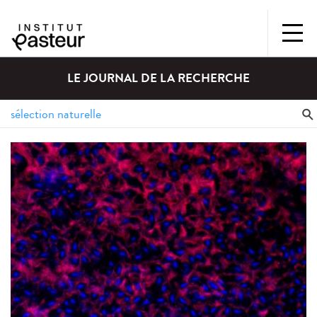
LE JOURNAL DE LA RECHERCHE