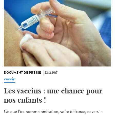
DOCUMENT DE PRESSE
22.12.2017
vaccin
Les vaccins : une chance pour
nos enfants !
Ce que l’on nomme hésitation, voire défiance, envers la