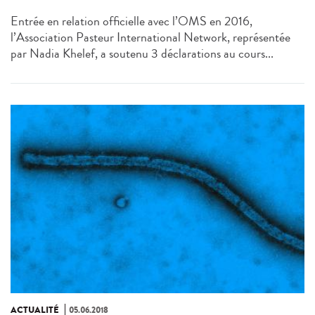
Entrée en relation officielle avec l’OMS en 2016,
l’Association Pasteur International Network, représentée
par Nadia Khelef, a soutenu 3 déclarations au cours...
ACTUALITÉ
05.06.2018