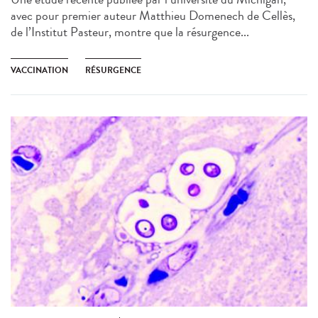
avec pour premier auteur Matthieu Domenech de Cellès,
de l’Institut Pasteur, montre que la résurgence...
VACCINATION
RÉSURGENCE