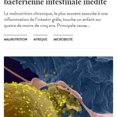
bactérienne intestinale inédite
La malnutrition chronique, le plus souvent associée à une
inflammation de l’intestin grêle, touche un enfant sur
quatre de moins de cinq ans. Principale cause...
MALNUTRITION
AFRIQUE
MICROBIOTE