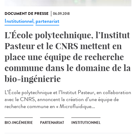
DOCUMENT DE PRESSE
06.09.2018
Institutionnel
partenariat
,
L’École polytechnique, l’Institut
Pasteur et le CNRS mettent en
place une équipe de recherche
commune dans le domaine de la
bio-ingénierie
L’École polytechnique et l’Institut Pasteur, en collaboration
avec le CNRS, annoncent la création d’une équipe de
recherche commune en « Microfluidique...
BIO-INGÉNIERIE
PARTENARIAT
INSTITUTIONNEL