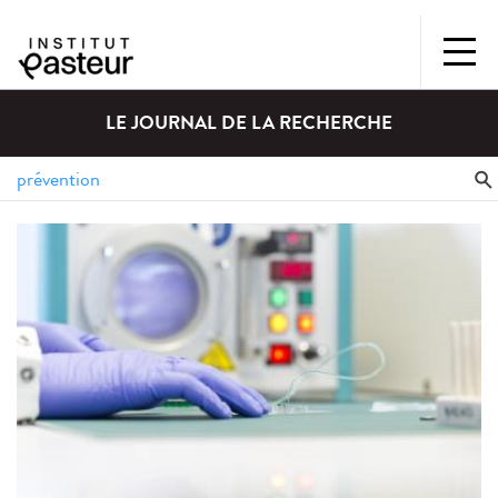
LE JOURNAL DE LA RECHERCHE