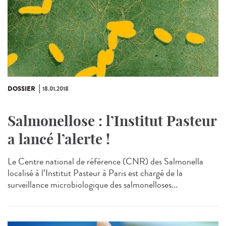
DOSSIER
18.01.2018
Salmonellose : l’Institut Pasteur
a lancé l’alerte !
Le Centre national de référence (CNR) des Salmonella
localisé à l’Institut Pasteur à Paris est chargé de la
surveillance microbiologique des salmonelloses...