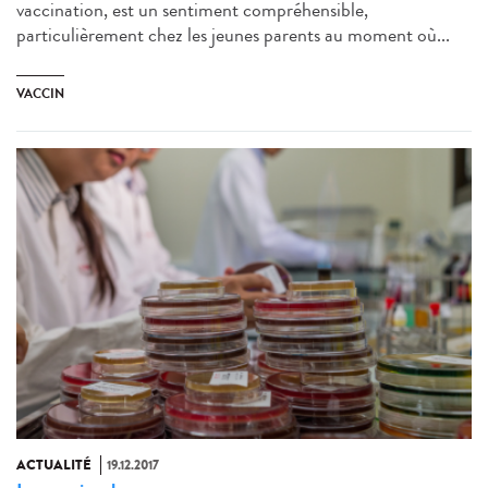
vaccination, est un sentiment compréhensible,
particulièrement chez les jeunes parents au moment où...
VACCIN
ACTUALITÉ
19.12.2017