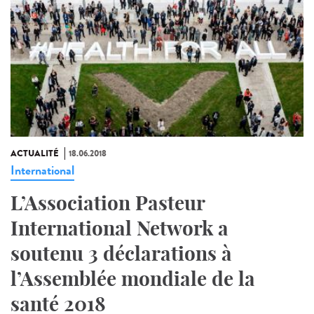
ACTUALITÉ
18.06.2018
International
L’Association Pasteur
International Network a
soutenu 3 déclarations à
l’Assemblée mondiale de la
santé 2018