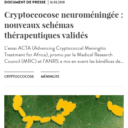
DOCUMENT DE PRESSE
16.03.2018
Cryptoccocose neuroméningée :
nouveaux schémas
thérapeutiques validés
L’essai ACTA (Advancing Cryptococcal Meningitis
Treatment for Africa), promu par le Medical Research
Council (MRC) et l’ANRS a mis en avant les bénéfices de...
CRYPTOCCOCOSE
MÉNINGITE