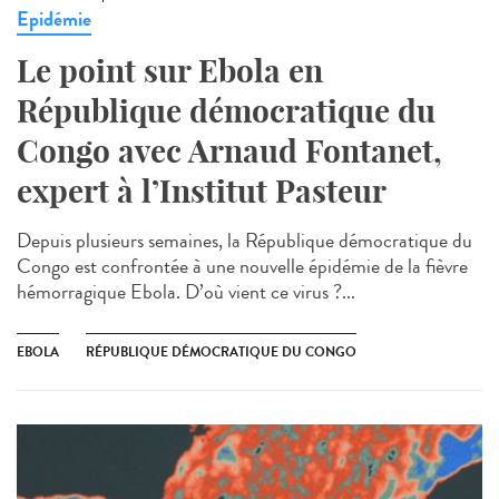
Epidémie
Le point sur Ebola en
République démocratique du
Congo avec Arnaud Fontanet,
expert à l’Institut Pasteur
Depuis plusieurs semaines, la République démocratique du
Congo est confrontée à une nouvelle épidémie de la fièvre
hémorragique Ebola. D’où vient ce virus ?...
EBOLA
RÉPUBLIQUE DÉMOCRATIQUE DU CONGO