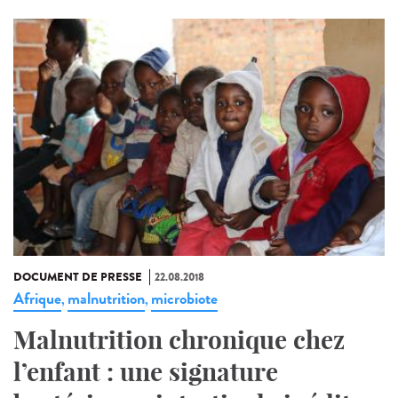
DOCUMENT DE PRESSE
22.08.2018
Afrique
malnutrition
microbiote
,
,
Malnutrition chronique chez
l’enfant : une signature