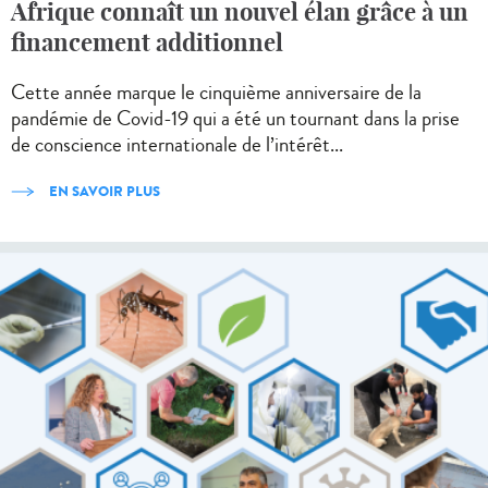
Afrique connaît un nouvel élan grâce à un
financement additionnel
Cette année marque le cinquième anniversaire de la
pandémie de Covid-19 qui a été un tournant dans la prise
de conscience internationale de l’intérêt...
EN SAVOIR PLUS