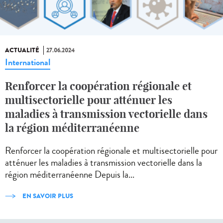
ACTUALITÉ
27.06.2024
International
Renforcer la coopération régionale et
multisectorielle pour atténuer les
maladies à transmission vectorielle dans
la région méditerranéenne
Renforcer la coopération régionale et multisectorielle pour
atténuer les maladies à transmission vectorielle dans la
région méditerranéenne Depuis la...
EN SAVOIR PLUS