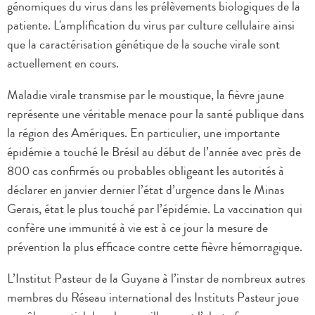
génomiques du virus dans les prélèvements biologiques de la
patiente. L'amplification du virus par culture cellulaire ainsi
que la caractérisation génétique de la souche virale sont
actuellement en cours.
Maladie virale transmise par le moustique, la fièvre jaune
représente une véritable menace pour la santé publique dans
la région des Amériques. En particulier, une importante
épidémie a touché le Brésil au début de l’année avec près de
800 cas confirmés ou probables obligeant les autorités à
déclarer en janvier dernier l’état d’urgence dans le Minas
Gerais, état le plus touché par l’épidémie. La vaccination qui
confère une immunité à vie est à ce jour la mesure de
prévention la plus efficace contre cette fièvre hémorragique.
L’Institut Pasteur de la Guyane à l’instar de nombreux autres
membres du Réseau international des Instituts Pasteur joue