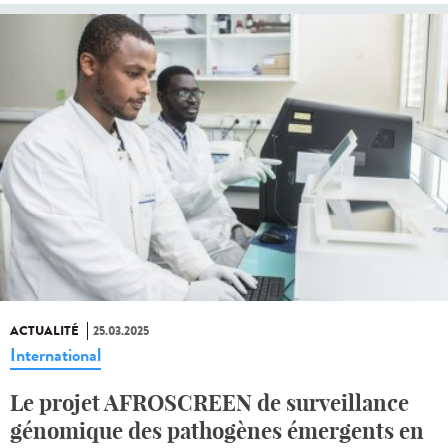
ACTUALITÉ
25.03.2025
International
Le projet AFROSCREEN de surveillance
génomique des pathogènes émergents en