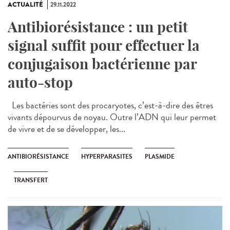
ACTUALITÉ
29.11.2022
Antibiorésistance : un petit
signal suffit pour effectuer la
conjugaison bactérienne par
auto-stop
Les bactéries sont des procaryotes, c’est-à-dire des êtres
vivants dépourvus de noyau. Outre l’ADN qui leur permet
de vivre et de se développer, les...
ANTIBIORÉSISTANCE
HYPERPARASITES
PLASMIDE
TRANSFERT