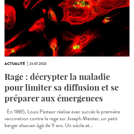
ACTUALITÉ
24.07.2023
Rage : décrypter la maladie
pour limiter sa diffusion et se
préparer aux émergences
En 1885, Louis Pasteur réalise avec succès la première
vaccination contre la rage sur Joseph Meister, un petit
berger alsacien âgé de 9 ans. Un siècle et...