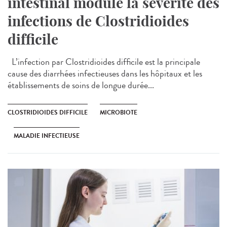
intestinal module la sévérité des
infections de Clostridioides
difficile
L’infection par Clostridioides difficile est la principale
cause des diarrhées infectieuses dans les hôpitaux et les
établissements de soins de longue durée...
CLOSTRIDIOIDES DIFFICILE
MICROBIOTE
MALADIE INFECTIEUSE