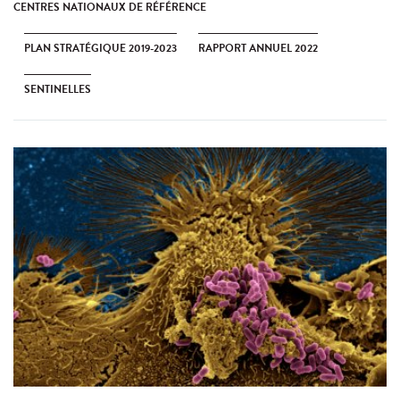
CENTRES NATIONAUX DE RÉFÉRENCE
PLAN STRATÉGIQUE 2019-2023
RAPPORT ANNUEL 2022
SENTINELLES