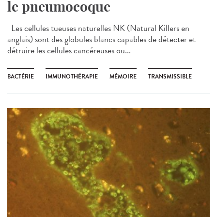
le pneumocoque
Les cellules tueuses naturelles NK (Natural Killers en
anglais) sont des globules blancs capables de détecter et
détruire les cellules cancéreuses ou...
BACTÉRIE
IMMUNOTHÉRAPIE
MÉMOIRE
TRANSMISSIBLE