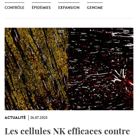
CONTRÔLE
ÉPIDÉMIES
EXPANSION
GENOME
ACTUALITÉ
26.07.2023
Les cellules NK efficaces contre