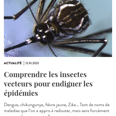
ACTUALITÉ
12.01.2023
Comprendre les insectes
vecteurs pour endiguer les
épidémies
Dengue, chikungunya, fièvre jaune, Zika… Tant de noms de
maladies que l’on a appris à redouter, mais sans forcément