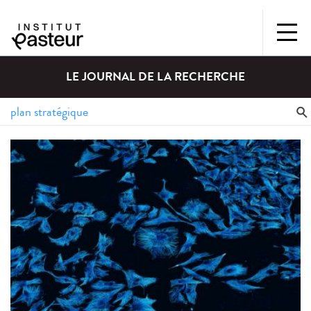
LE JOURNAL DE LA RECHERCHE