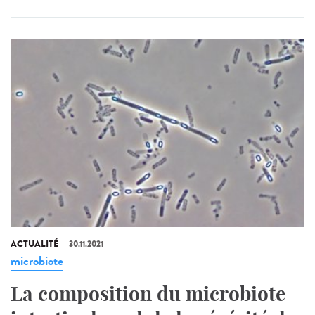
ACTUALITÉ
30.11.2021
microbiote
La composition du microbiote