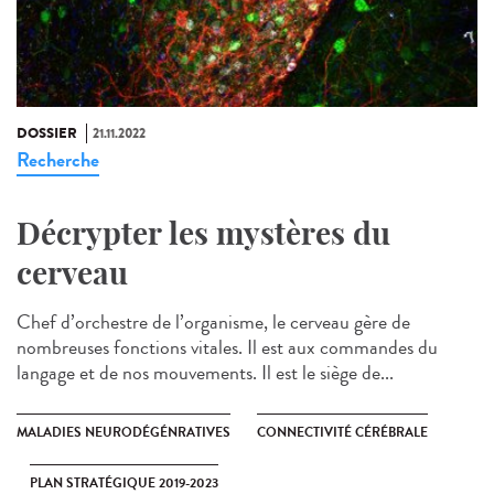
DOSSIER
21.11.2022
Recherche
Décrypter les mystères du
cerveau
Chef d’orchestre de l’organisme, le cerveau gère de
nombreuses fonctions vitales. Il est aux commandes du
langage et de nos mouvements. Il est le siège de...
MALADIES NEURODÉGÉNRATIVES
CONNECTIVITÉ CÉRÉBRALE
PLAN STRATÉGIQUE 2019-2023