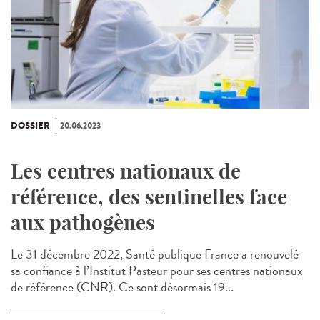
DOSSIER
20.06.2023
Les centres nationaux de
référence, des sentinelles face
aux pathogènes
Le 31 décembre 2022, Santé publique France a renouvelé
sa confiance à l’Institut Pasteur pour ses centres nationaux
de référence (CNR). Ce sont désormais 19...