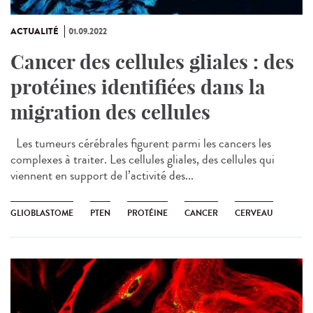
ACTUALITÉ
01.09.2022
Cancer des cellules gliales : des
protéines identifiées dans la
migration des cellules
Les tumeurs cérébrales figurent parmi les cancers les
complexes à traiter. Les cellules gliales, des cellules qui
viennent en support de l’activité des...
GLIOBLASTOME
PTEN
PROTÉINE
CANCER
CERVEAU