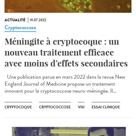
ACTUALITÉ
19.07.2022
Cryptococcose
Méningite à cryptocoque : un
nouveau traitement efficace
avec moins d’effets secondaires
Une publication parue en mars 2022 dans la revue New
England Journal of Medicine propose un traitement
innovant pour la cryptococcose neuro-méningée. Il...
CRYPTOCOQUE
CRYPTOCOCCOSE
VIH
ESSAI CLINIQUE