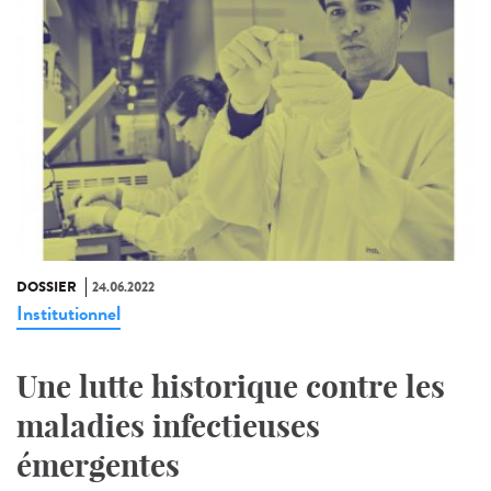
DOSSIER
24.06.2022
Institutionnel
Une lutte historique contre les
maladies infectieuses
émergentes