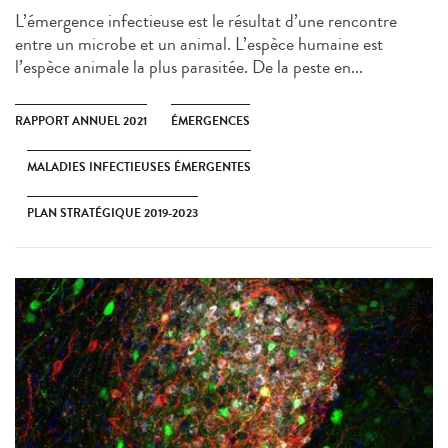
L’émergence infectieuse est le résultat d’une rencontre
entre un microbe et un animal. L’espèce humaine est
l’espèce animale la plus parasitée. De la peste en...
RAPPORT ANNUEL 2021
ÉMERGENCES
MALADIES INFECTIEUSES ÉMERGENTES
PLAN STRATÉGIQUE 2019-2023