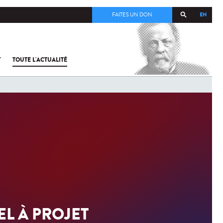
EN
FAITES UN DON
T
TOUTE L'ACTUALITÉ
EL À PROJET