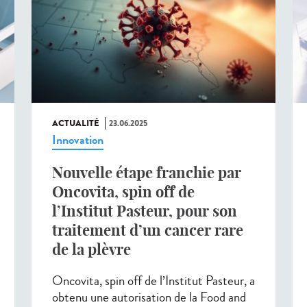
ACTUALITÉ
23.06.2025
Innovation
Nouvelle étape franchie par
Oncovita, spin off de
l’Institut Pasteur, pour son
traitement d’un cancer rare
de la plèvre
Oncovita, spin off de l’Institut Pasteur, a
obtenu une autorisation de la Food and