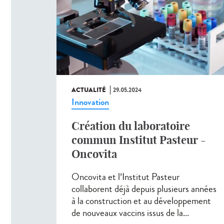
ACTUALITÉ
29.05.2024
Innovation
Création du laboratoire
commun Institut Pasteur -
Oncovita
Oncovita et l’Institut Pasteur
collaborent déjà depuis plusieurs années
à la construction et au développement
de nouveaux vaccins issus de la...