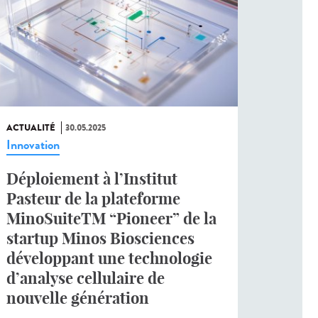
ACTUALITÉ
30.05.2025
Innovation
Déploiement à l’Institut
Pasteur de la plateforme
MinoSuiteTM “Pioneer” de la
startup Minos Biosciences
développant une technologie
d’analyse cellulaire de
nouvelle génération