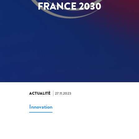
FRANCE 2030
ACTUALITÉ
27.11.2023
Innovation