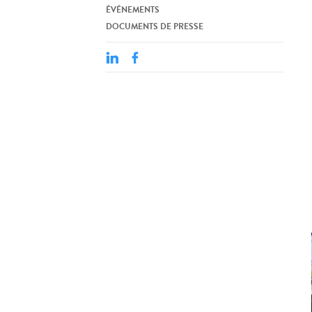
ÉVÉNEMENTS
DOCUMENTS DE PRESSE