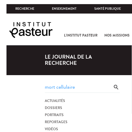
RECHERCHE
ENSEIGNEMENT
SANTÉ PUBLIQUE
L'INSTITUT PASTEUR
NOS MISSIONS
LE JOURNAL DE LA
RECHERCHE
ACTUALITÉS
DOSSIERS
PORTRAITS
REPORTAGES
VIDÉOS