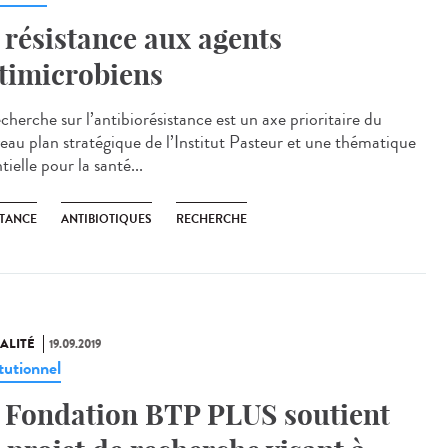
 résistance aux agents
timicrobiens
cherche sur l’antibiorésistance est un axe prioritaire du
eau plan stratégique de l’Institut Pasteur et une thématique
tielle pour la santé...
STANCE
ANTIBIOTIQUES
RECHERCHE
ALITÉ
19.09.2019
tutionnel
 Fondation BTP PLUS soutient