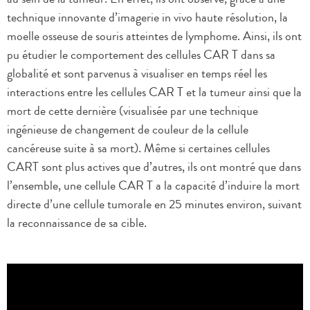
technique innovante d’imagerie in vivo haute résolution, la
moelle osseuse de souris atteintes de lymphome. Ainsi, ils ont
pu étudier le comportement des cellules CAR T dans sa
globalité et sont parvenus à visualiser en temps réel les
interactions entre les cellules CAR T et la tumeur ainsi que la
mort de cette dernière (visualisée par une technique
ingénieuse de changement de couleur de la cellule
cancéreuse suite à sa mort). Même si certaines cellules
CART sont plus actives que d’autres, ils ont montré que dans
l’ensemble, une cellule CAR T a la capacité d’induire la mort
directe d’une cellule tumorale en 25 minutes environ, suivant
la reconnaissance de sa cible.