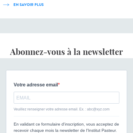
EN SAVOIR PLUS
Abonnez-vous à la newsletter