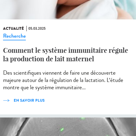
ACTUALITÉ
05.03.2025
Recherche
Comment le système immunitaire régule
la production de lait maternel
Des scientifiques viennent de faire une découverte
majeure autour de la régulation de la lactation. L’étude
montre que le système immunitaire...
EN SAVOIR PLUS