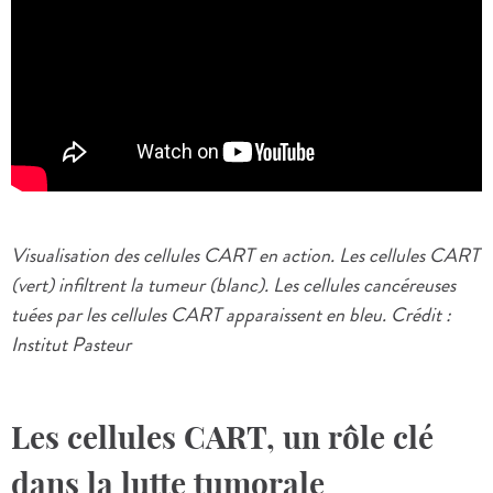
Visualisation des cellules CART en action. Les cellules CART
(vert) infiltrent la tumeur (blanc). Les cellules cancéreuses
tuées par les cellules CART apparaissent en bleu. Crédit :
Institut Pasteur
Les cellules CART, un rôle clé
dans la lutte tumorale