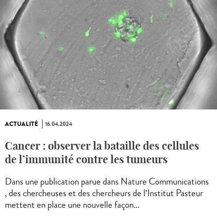
ACTUALITÉ
16.04.2024
Cancer : observer la bataille des cellules
de l’immunité contre les tumeurs
Dans une publication parue dans Nature Communications
, des chercheuses et des chercheurs de l’Institut Pasteur
mettent en place une nouvelle façon...