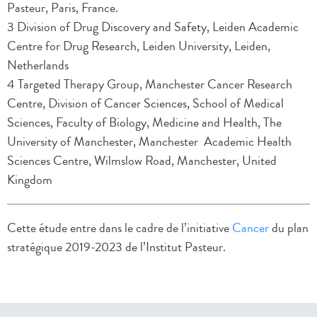
Pasteur, Paris, France.
3 Division of Drug Discovery and Safety, Leiden Academic
Centre for Drug Research, Leiden University, Leiden,
Netherlands
4 Targeted Therapy Group, Manchester Cancer Research
Centre, Division of Cancer Sciences, School of Medical
Sciences, Faculty of Biology, Medicine and Health, The
University of Manchester, Manchester Academic Health
Sciences Centre, Wilmslow Road, Manchester, United
Kingdom
Cette étude entre dans le cadre de l’initiative
Cancer
du plan
stratégique 2019-2023 de l’Institut Pasteur.