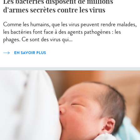
Les bactéries disposent de millions
d’armes secrètes contre les virus
Comme les humains, que les virus peuvent rendre malades,
les bactéries font face à des agents pathogènes : les
phages. Ce sont des virus qui...
EN SAVOIR PLUS