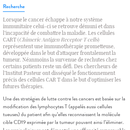
Recherche
Lorsque le cancer échappe à notre système
immunitaire celui-ci se retrouve démuni et dans
l’incapacité de combattre la maladie. Les cellules
CART (
Chimeric Antigen Receptor T cells
)
représentent une immunothérapie prometteuse,
développée dans le but d’attaquer frontalement la
tumeur. Néanmoins la survenue de rechutes chez
certains patients reste un défi. Des chercheurs de
l’Institut Pasteur ont disséqué le fonctionnement
précis des cellules CAR T dans le but d’optimiser les
futures thérapies.
Une des stratégies de lutte contre les cancers est basée sur la
modification des lymphocytes T (appelés aussi cellules
tueuses) du patient afin qu’elles reconnaissent la molécule
cible CD19 exprimée par la tumeur pouvant ainsi l’éliminer.