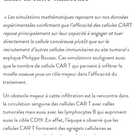
«
Les simulations mathématiques reposant sur nos données
expérimentales confirment que l’efficacité des cellules CART
repose principalement sur leur capacité à engager et tuer
directement la cellule cancéreuse plutôt que sur le
recrutement d’autres cellules immunitaires au site tumoral
»
explique Philippe Bousso. Ces simulations soulignent aussi
que le nombre de cellule CAR T qui parvient à infiltrer la
moelle osseuse joue un rôle majeur dans l’efficacité du
traitement.
Un obstacle majeur à cette infiltration est la rencontre dans
la circulation sanguine des cellules CAR T avec celles
tumorales mais aussi avec les lymphocytes B qui expriment
aussi la cible CD19. En effet, l’équipe a observé que les
cellules CAR T formaient des agrégats cellulaires se