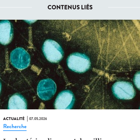
CONTENUS LIÉS
ACTUALITÉ
07.05.2026
Recherche