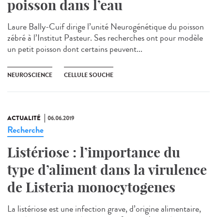
poisson dans l’eau
Laure Bally-Cuif dirige l’unité Neurogénétique du poisson
zébré à l’Institut Pasteur. Ses recherches ont pour modèle
un petit poisson dont certains peuvent...
NEUROSCIENCE
CELLULE SOUCHE
ACTUALITÉ
06.06.2019
Recherche
Listériose : l’importance du
type d’aliment dans la virulence
de Listeria monocytogenes
La listériose est une infection grave, d’origine alimentaire,