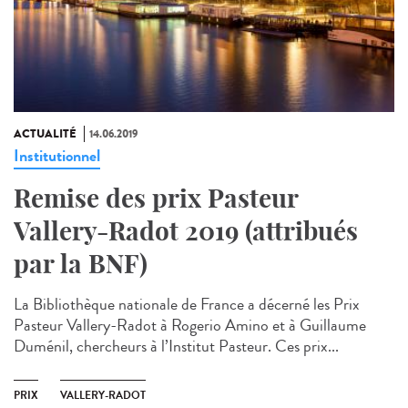
ACTUALITÉ
14.06.2019
Institutionnel
Remise des prix Pasteur
Vallery-Radot 2019 (attribués
par la BNF)
La Bibliothèque nationale de France a décerné les Prix
Pasteur Vallery-Radot à Rogerio Amino et à Guillaume
Duménil, chercheurs à l’Institut Pasteur. Ces prix...
PRIX
VALLERY-RADOT