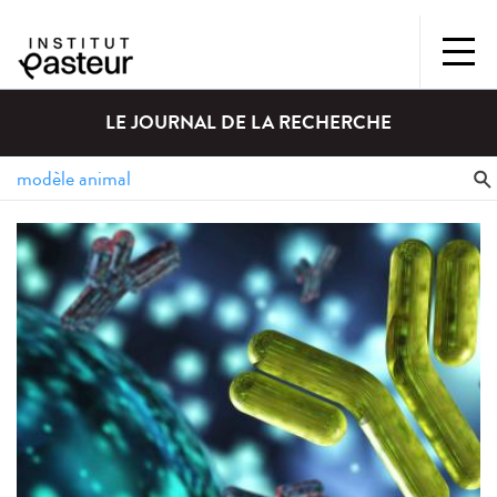
LE JOURNAL DE LA RECHERCHE