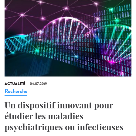
ACTUALITÉ
04.07.2019
Recherche
Un dispositif innovant pour
étudier les maladies
psychiatriques ou infectieuses