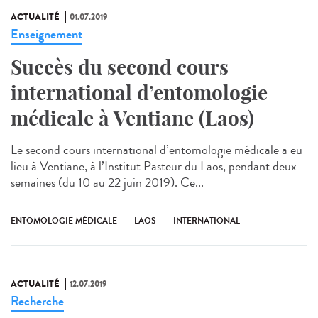
ACTUALITÉ
01.07.2019
Enseignement
Succès du second cours
international d’entomologie
médicale à Ventiane (Laos)
Le second cours international d’entomologie médicale a eu
lieu à Ventiane, à l’Institut Pasteur du Laos, pendant deux
semaines (du 10 au 22 juin 2019). Ce...
ENTOMOLOGIE MÉDICALE
LAOS
INTERNATIONAL
ACTUALITÉ
12.07.2019
Recherche