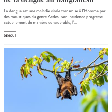
La dengue est une maladie virale transmise à l’Homme par
des moustiques du genre Aedes. Son incidence progresse
actuellement de manière considérable, l’...
DENGUE