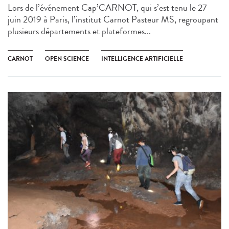
Lors de l’événement Cap’CARNOT, qui s’est tenu le 27
juin 2019 à Paris, l’institut Carnot Pasteur MS, regroupant
plusieurs départements et plateformes...
CARNOT
OPEN SCIENCE
INTELLIGENCE ARTIFICIELLE