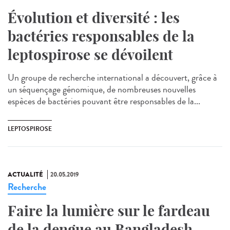
Évolution et diversité : les
bactéries responsables de la
leptospirose se dévoilent
Un groupe de recherche international a découvert, grâce à
un séquençage génomique, de nombreuses nouvelles
espèces de bactéries pouvant être responsables de la...
LEPTOSPIROSE
ACTUALITÉ
20.05.2019
Recherche
Faire la lumière sur le fardeau
de la dengue au Bangladesh