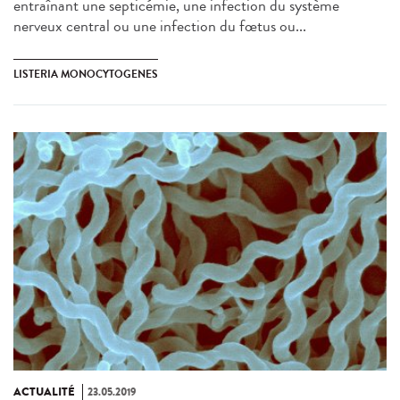
entraînant une septicémie, une infection du système
nerveux central ou une infection du fœtus ou...
LISTERIA MONOCYTOGENES
ACTUALITÉ
23.05.2019