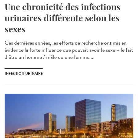
Une chronicité des infections
urinaires différente selon les
sexes
Ces dernières années, les efforts de recherche ont mis en
évidence la forte influence que pouvait avoir le sexe – le fait
d’être un homme / mâle ou une femme...
INFECTION URINAIRE