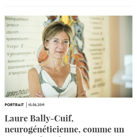
PORTRAIT
10.06.2019
Laure Bally-Cuif,
neurogénéticienne, comme un