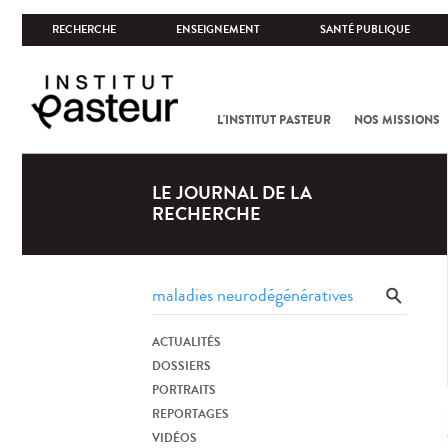
RECHERCHE
ENSEIGNEMENT
SANTÉ PUBLIQUE
L'INSTITUT PASTEUR
NOS MISSIONS
LE JOURNAL DE LA
RECHERCHE
ACTUALITÉS
DOSSIERS
PORTRAITS
REPORTAGES
VIDÉOS