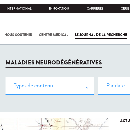
INTERNATIONAL
INNOVATION
CARRIÈRES
CERIS
NOUS SOUTENIR
CENTRE MÉDICAL
LE JOURNAL DE LA RECHERCHE
MALADIES NEURODÉGÉNÉRATIVES
ACTU