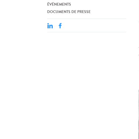
ÉVÉNEMENTS
DOCUMENTS DE PRESSE