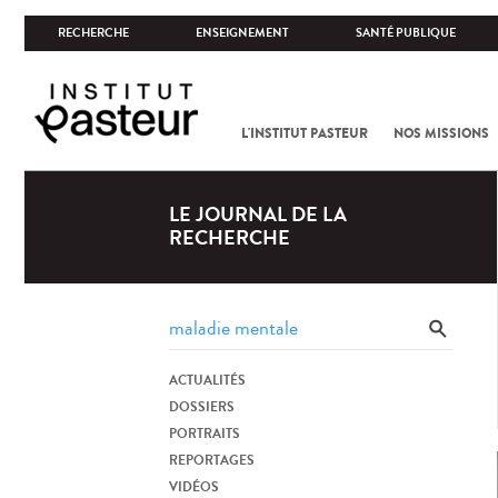
RECHERCHE
ENSEIGNEMENT
SANTÉ PUBLIQUE
L'INSTITUT PASTEUR
NOS MISSIONS
LE JOURNAL DE LA
RECHERCHE
ACTUALITÉS
DOSSIERS
PORTRAITS
REPORTAGES
VIDÉOS