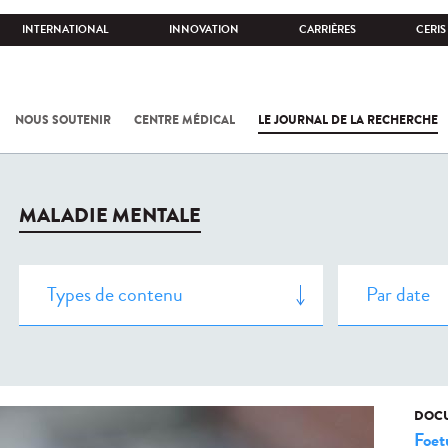
INTERNATIONAL
INNOVATION
CARRIÈRES
CERIS
NOUS SOUTENIR
CENTRE MÉDICAL
LE JOURNAL DE LA RECHERCHE
MALADIE MENTALE
DOCU
Foet