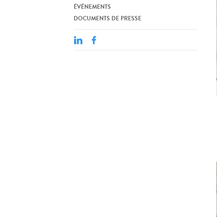
ÉVÉNEMENTS
DOCUMENTS DE PRESSE