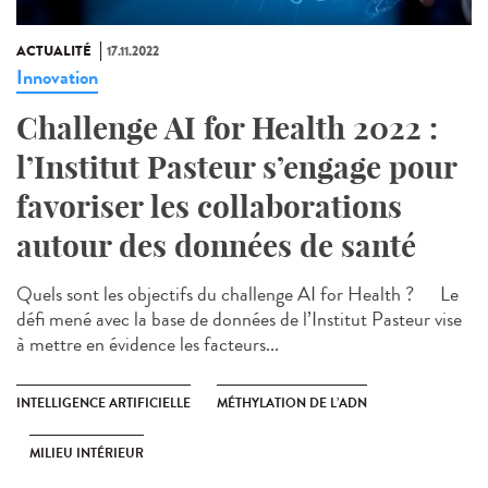
ACTUALITÉ
17.11.2022
Innovation
Challenge AI for Health 2022 :
l’Institut Pasteur s’engage pour
favoriser les collaborations
autour des données de santé
Quels sont les objectifs du challenge AI for Health ? Le
défi mené avec la base de données de l’Institut Pasteur vise
à mettre en évidence les facteurs...
INTELLIGENCE ARTIFICIELLE
MÉTHYLATION DE L’ADN
MILIEU INTÉRIEUR