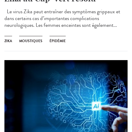
Le virus Zika peut entraîner des symptômes grippaux et
dans certains cas d’importantes complications
neurologiques. Les femmes enceintes sont également...
ZIKA
MOUSTIQUES
ÉPIDÉMIE