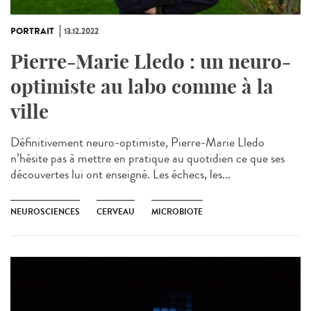
PORTRAIT
13.12.2022
Pierre-Marie Lledo : un neuro-
optimiste au labo comme à la
ville
Définitivement neuro-optimiste, Pierre-Marie Lledo
n’hésite pas à mettre en pratique au quotidien ce que ses
découvertes lui ont enseigné. Les échecs, les...
NEUROSCIENCES
CERVEAU
MICROBIOTE