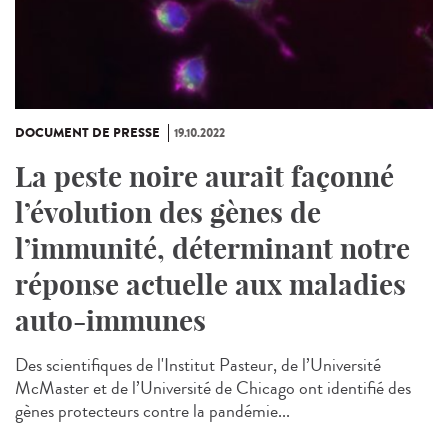
DOCUMENT DE PRESSE
19.10.2022
La peste noire aurait façonné
l’évolution des gènes de
l’immunité, déterminant notre
réponse actuelle aux maladies
auto-immunes
Des scientifiques de l'Institut Pasteur, de l’Université
McMaster et de l’Université de Chicago ont identifié des
gènes protecteurs contre la pandémie...