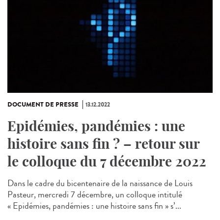
DOCUMENT DE PRESSE
13.12.2022
Epidémies, pandémies : une
histoire sans fin ? – retour sur
le colloque du 7 décembre 2022
Dans le cadre du bicentenaire de la naissance de Louis
Pasteur, mercredi 7 décembre, un colloque intitulé
« Epidémies, pandémies : une histoire sans fin » s’...