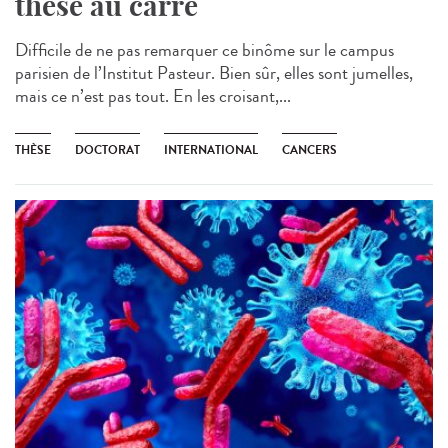
thèse au carré
Difficile de ne pas remarquer ce binôme sur le campus
parisien de l’Institut Pasteur. Bien sûr, elles sont jumelles,
mais ce n’est pas tout. En les croisant,...
THÈSE
DOCTORAT
INTERNATIONAL
CANCERS