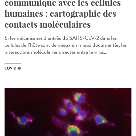
communique avec les cellules
humaines : cartographie des
contacts moléculaires
Si les mécanismes d’entrée du SARS-CoV-2 dans les
cellules de l’hôte sont de mieux en mieux documentés, les
interactions moléculaires directes entre le virus...
COVID-19