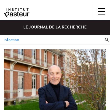
LE JOURNAL DE LA RECHERCHE