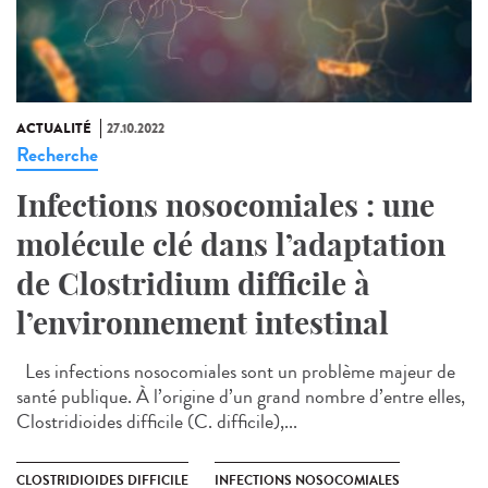
ACTUALITÉ
27.10.2022
Recherche
Infections nosocomiales : une
molécule clé dans l’adaptation
de Clostridium difficile à
l’environnement intestinal
Les infections nosocomiales sont un problème majeur de
santé publique. À l’origine d’un grand nombre d’entre elles,
Clostridioides difficile (C. difficile),...
CLOSTRIDIOIDES DIFFICILE
INFECTIONS NOSOCOMIALES