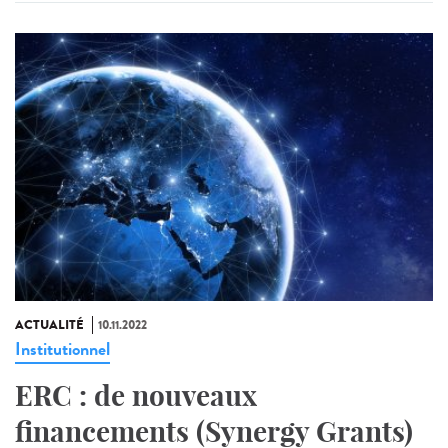
ACTUALITÉ
10.11.2022
Institutionnel
ERC : de nouveaux
financements (Synergy Grants)