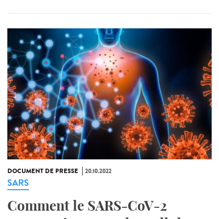
DOCUMENT DE PRESSE
20.10.2022
SARS
Comment le SARS-CoV-2