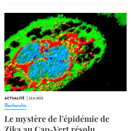
ACTUALITÉ
22.11.2022
Recherche
Le mystère de l’épidémie de
Zika au Cap-Vert résolu