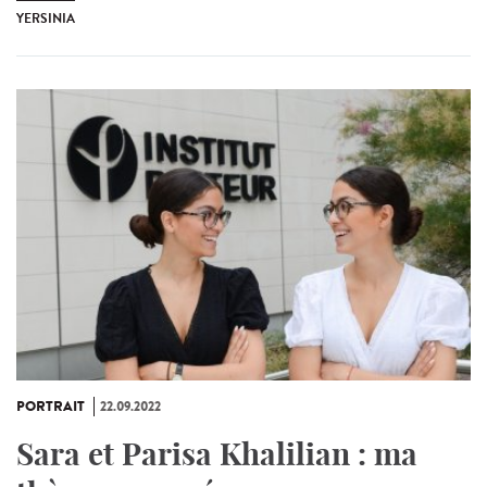
YERSINIA
PORTRAIT
22.09.2022
Sara et Parisa Khalilian : ma