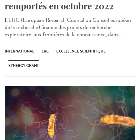
remportés en octobre 2022
L’ERC (European Research Council ou Conseil européen
de la recherche) finance des projets de recherche
exploratoire, aux frontières de la connaissance, dans...
INTERNATIONAL
ERC
EXCELLENCE SCIENTIFIQUE
SYNERGY GRANT