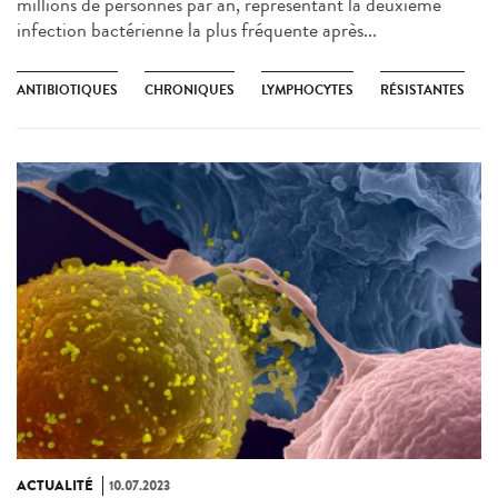
millions de personnes par an, représentant la deuxième
infection bactérienne la plus fréquente après...
ANTIBIOTIQUES
CHRONIQUES
LYMPHOCYTES
RÉSISTANTES
ACTUALITÉ
10.07.2023