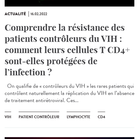
ACTUALITÉ
16.02.2022
Comprendre la résistance des
patients contrôleurs du VIH :
comment leurs cellules T CD4+
sont-elles protégées de
l’infection ?
On qualifie de « contrôleurs du VIH » les rares patients qui
contrôlent naturellement la réplication du VIH en l’absence
de traitement antirétroviral. Ces...
VIH
PATIENT CONTRÔLEUR
LYMPHOCYTE
CD4