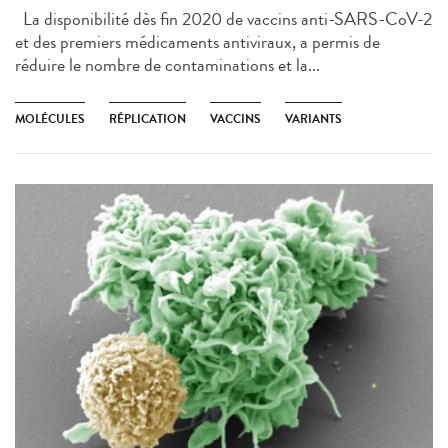
La disponibilité dès fin 2020 de vaccins anti-SARS-CoV-2
et des premiers médicaments antiviraux, a permis de
réduire le nombre de contaminations et la...
MOLÉCULES
RÉPLICATION
VACCINS
VARIANTS