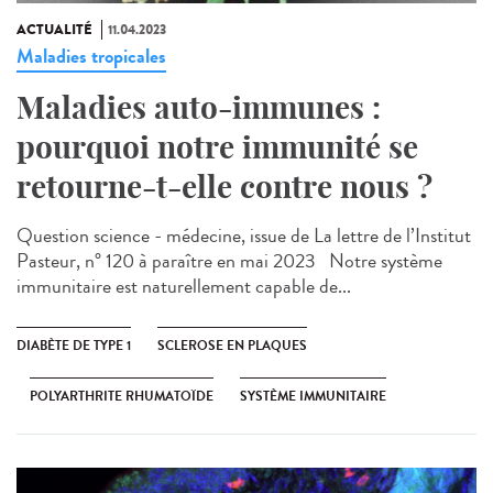
ACTUALITÉ
11.04.2023
Maladies tropicales
Maladies auto-immunes :
pourquoi notre immunité se
retourne-t-elle contre nous ?
Question science - médecine, issue de La lettre de l’Institut
Pasteur, n° 120 à paraître en mai 2023 Notre système
immunitaire est naturellement capable de...
DIABÈTE DE TYPE 1
SCLEROSE EN PLAQUES
POLYARTHRITE RHUMATOÏDE
SYSTÈME IMMUNITAIRE