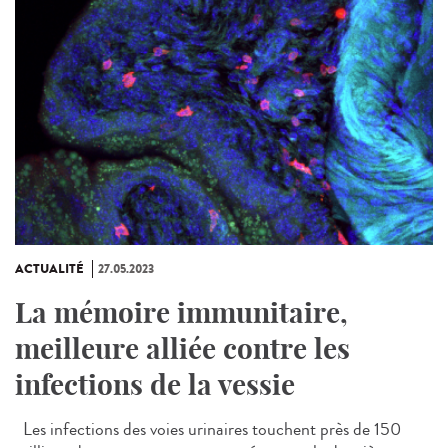
ACTUALITÉ
27.05.2023
La mémoire immunitaire,
meilleure alliée contre les
infections de la vessie
Les infections des voies urinaires touchent près de 150