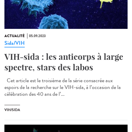
ACTUALITÉ
05.09.2023
Sida/VIH
VIH-sida : les anticorps à large
spectre, stars des labos
Cet article est le troisième de la série consacrée aux
espoirs de la recherche sur le VIH-sida, à l’occasion de la
célébration des 40 ans de l’...
VIH/SIDA