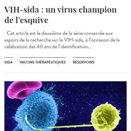
VIH-sida : un virus champion
de l’esquive
Cet article est le deuxième de la série consacrée aux
espoirs de la recherche sur le VIH-sida, à l’occasion de la
célébration des 40 ans de l’identification...
SIDA
VACCINS THÉRAPEUTIQUES
RÉSERVOIRS