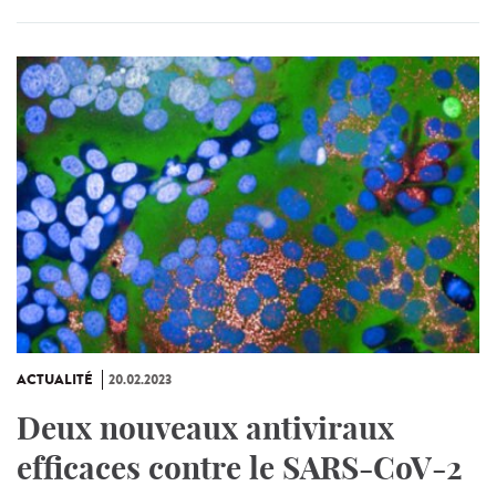
ACTUALITÉ
20.02.2023
Deux nouveaux antiviraux
efficaces contre le SARS-CoV-2