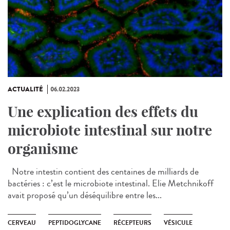
ACTUALITÉ
06.02.2023
Une explication des effets du
microbiote intestinal sur notre
organisme
Notre intestin contient des centaines de milliards de
bactéries : c’est le microbiote intestinal. Elie Metchnikoff
avait proposé qu’un déséquilibre entre les...
CERVEAU
PEPTIDOGLYCANE
RÉCEPTEURS
VÉSICULE