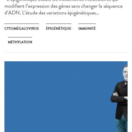
modifient l’expression des gènes sans changer la séquence
d’ADN. L’étude des variations épigénétiques...
CYTOMÉGALOVIRUS
ÉPIGÉNÉTIQUE
IMMUNITÉ
MÉTHYLATION