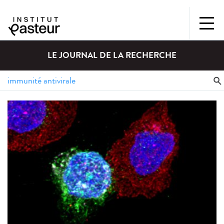
LE JOURNAL DE LA RECHERCHE