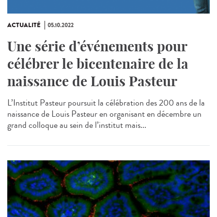
ACTUALITÉ
05.10.2022
Une série d’événements pour
célébrer le bicentenaire de la
naissance de Louis Pasteur
L’Institut Pasteur poursuit la célébration des 200 ans de la
naissance de Louis Pasteur en organisant en décembre un
grand colloque au sein de l’institut mais...