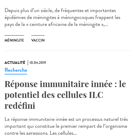
Depuis plus d’un siècle, de fréquentes et importantes
épidémies de méningites à méningocoques frappent les
pays de la « ceinture africaine de la méningite »,...
MÉNINGITE
VACCIN
ACTUALITÉ
10.04.2019
Recherche
Réponse immunitaire innée : le
potentiel des cellules ILC
redéfini
La réponse immunitaire innée est un processus naturel très
important qui constitue le premier rempart de l’organisme
contre les agressions. Les cellules...