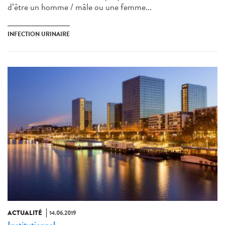
d’être un homme / mâle ou une femme...
INFECTION URINAIRE
ACTUALITÉ
14.06.2019