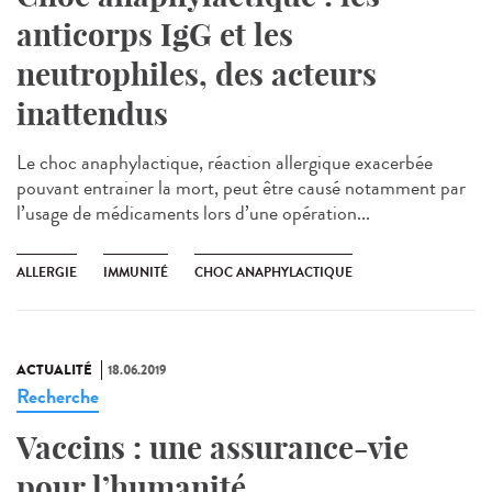
anticorps IgG et les
neutrophiles, des acteurs
inattendus
Le choc anaphylactique, réaction allergique exacerbée
pouvant entrainer la mort, peut être causé notamment par
l’usage de médicaments lors d’une opération...
ALLERGIE
IMMUNITÉ
CHOC ANAPHYLACTIQUE
ACTUALITÉ
18.06.2019
Recherche
Vaccins : une assurance-vie
pour l’humanité