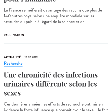
La France se méfierait davantage des vaccins que plus de
140 autres pays, selon une enquête mondiale sur les
attitudes du public à l'égard de la science et de...
VACCINATION
ACTUALITÉ
12.07.2019
Recherche
Une chronicité des infections
urinaires différente selon les
sexes
Ces dernières années, les efforts de recherche ont mis en
évidence la forte influence que pouvait avoir le sexe – le fait