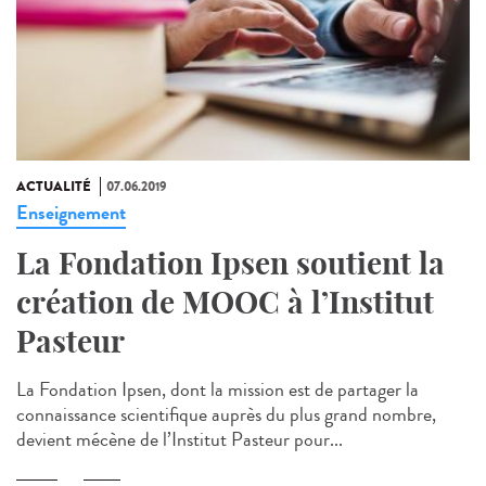
ACTUALITÉ
07.06.2019
Enseignement
La Fondation Ipsen soutient la
création de MOOC à l’Institut
Pasteur
La Fondation Ipsen, dont la mission est de partager la
connaissance scientifique auprès du plus grand nombre,
devient mécène de l’Institut Pasteur pour...