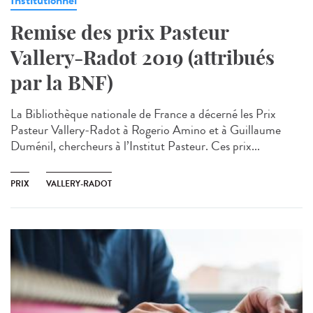
Institutionnel
Remise des prix Pasteur
Vallery-Radot 2019 (attribués
par la BNF)
La Bibliothèque nationale de France a décerné les Prix
Pasteur Vallery-Radot à Rogerio Amino et à Guillaume
Duménil, chercheurs à l’Institut Pasteur. Ces prix...
PRIX
VALLERY-RADOT