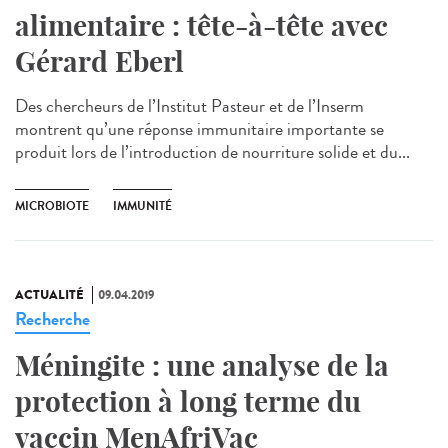
alimentaire : tête-à-tête avec
Gérard Eberl
Des chercheurs de l’Institut Pasteur et de l’Inserm
montrent qu’une réponse immunitaire importante se
produit lors de l’introduction de nourriture solide et du...
MICROBIOTE
IMMUNITÉ
ACTUALITÉ
09.04.2019
Recherche
Méningite : une analyse de la
protection à long terme du
vaccin MenAfriVac