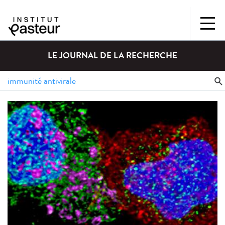
LE JOURNAL DE LA RECHERCHE