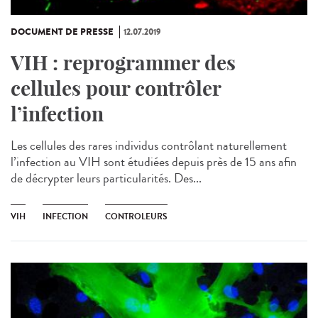
DOCUMENT DE PRESSE
12.07.2019
VIH : reprogrammer des
cellules pour contrôler
l’infection
Les cellules des rares individus contrôlant naturellement
l’infection au VIH sont étudiées depuis près de 15 ans afin
de décrypter leurs particularités. Des...
VIH
INFECTION
CONTROLEURS