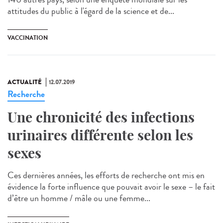
attitudes du public à l'égard de la science et de...
VACCINATION
ACTUALITÉ
12.07.2019
Recherche
Une chronicité des infections
urinaires différente selon les
sexes
Ces dernières années, les efforts de recherche ont mis en
évidence la forte influence que pouvait avoir le sexe – le fait
d’être un homme / mâle ou une femme...