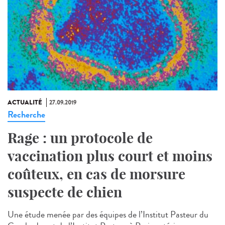
ACTUALITÉ
27.09.2019
Recherche
Rage : un protocole de
vaccination plus court et moins
coûteux, en cas de morsure
suspecte de chien
Une étude menée par des équipes de l’Institut Pasteur du