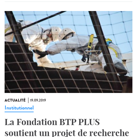
ACTUALITÉ
19.09.2019
Institutionnel
La Fondation BTP PLUS
soutient un projet de recherche