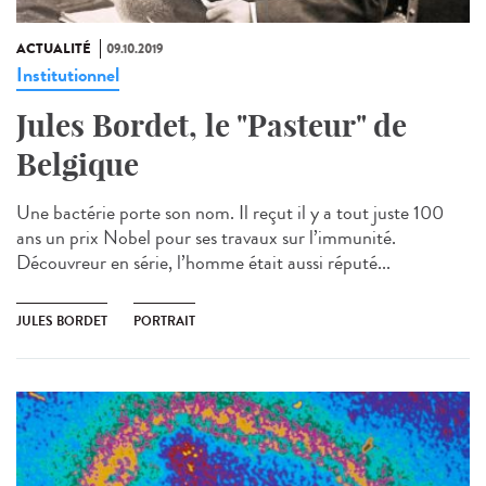
ACTUALITÉ
09.10.2019
Institutionnel
Jules Bordet, le "Pasteur" de
Belgique
Une bactérie porte son nom. Il reçut il y a tout juste 100
ans un prix Nobel pour ses travaux sur l’immunité.
Découvreur en série, l’homme était aussi réputé...
JULES BORDET
PORTRAIT