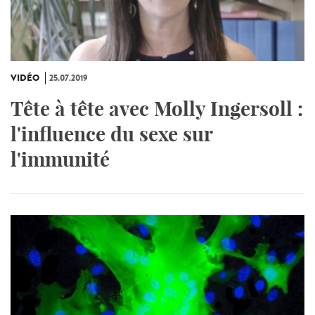
VIDÉO
25.07.2019
Tête à tête avec Molly Ingersoll :
l'influence du sexe sur
l'immunité