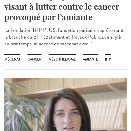
visant à lutter contre le cancer
provoqué par l’amiante
La Fondation BTP PLUS, fondation paritaire représentant
la branche du BTP (Bâtiment et Travaux Publics), a signé
au printemps un accord de mécénat avec l’...
MÉCÉNAT
CANCER
MÉSOTHÉLIOME
AMIANTE
BTP