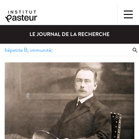
LE JOURNAL DE LA RECHERCHE