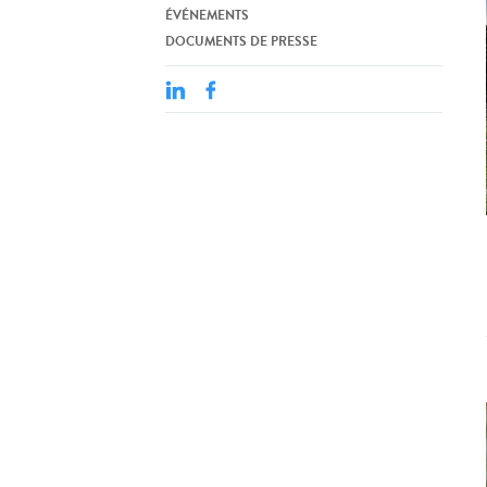
ÉVÉNEMENTS
DOCUMENTS DE PRESSE