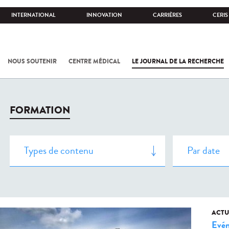
INTERNATIONAL
INNOVATION
CARRIÈRES
CERIS
NOUS SOUTENIR
CENTRE MÉDICAL
LE JOURNAL DE LA RECHERCHE
FORMATION
ACTU
Evé