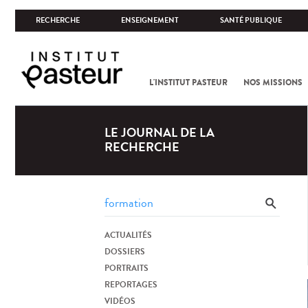
RECHERCHE
ENSEIGNEMENT
SANTÉ PUBLIQUE
L'INSTITUT PASTEUR
NOS MISSIONS
LE JOURNAL DE LA
RECHERCHE
ACTUALITÉS
DOSSIERS
PORTRAITS
REPORTAGES
VIDÉOS