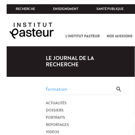
RECHERCHE
ENSEIGNEMENT
SANTÉ PUBLIQUE
L'INSTITUT PASTEUR
NOS MISSIONS
LE JOURNAL DE LA
RECHERCHE
ACTUALITÉS
DOSSIERS
PORTRAITS
REPORTAGES
VIDÉOS