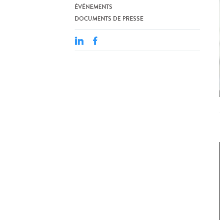
ÉVÉNEMENTS
DOCUMENTS DE PRESSE