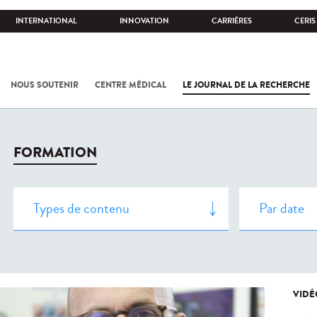
INTERNATIONAL
INNOVATION
CARRIÈRES
CERIS
NOUS SOUTENIR
CENTRE MÉDICAL
LE JOURNAL DE LA RECHERCHE
FORMATION
VIDÉ