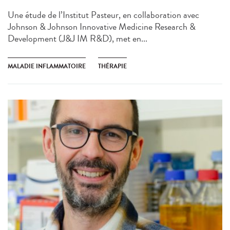
Une étude de l’Institut Pasteur, en collaboration avec
Johnson & Johnson Innovative Medicine Research &
Development (J&J IM R&D), met en...
MALADIE INFLAMMATOIRE
THÉRAPIE