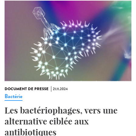
DOCUMENT DE PRESSE
21.11.2024
Bactérie
Les bactériophages, vers une
alternative ciblée aux
antibiotiques