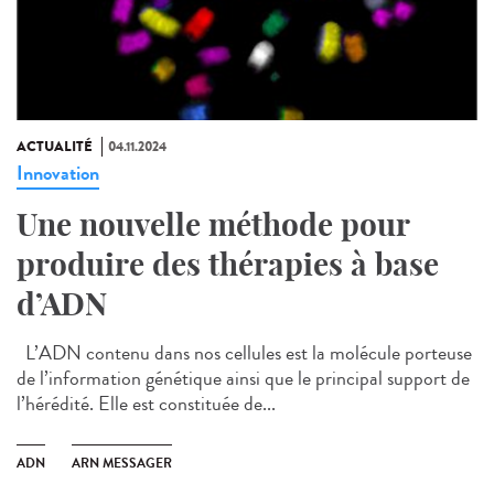
ACTUALITÉ
04.11.2024
Innovation
Une nouvelle méthode pour
produire des thérapies à base
d’ADN
L’ADN contenu dans nos cellules est la molécule porteuse
de l’information génétique ainsi que le principal support de
l’hérédité. Elle est constituée de...
ADN
ARN MESSAGER