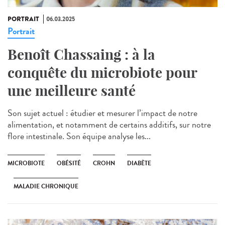
PORTRAIT
06.03.2025
Portrait
Benoît Chassaing : à la
conquête du microbiote pour
une meilleure santé
Son sujet actuel : étudier et mesurer l’impact de notre
alimentation, et notamment de certains additifs, sur notre
flore intestinale. Son équipe analyse les...
MICROBIOTE
OBÉSITÉ
CROHN
DIABÈTE
MALADIE CHRONIQUE