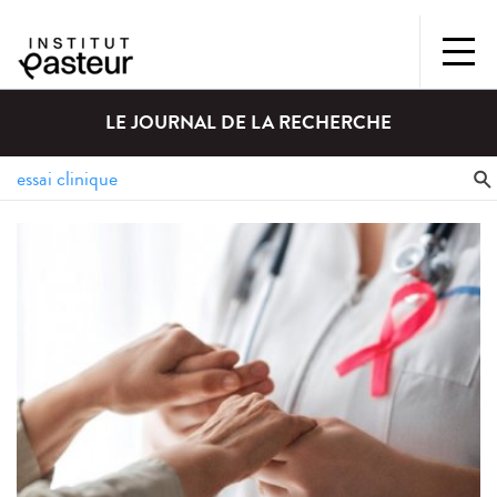
LE JOURNAL DE LA RECHERCHE