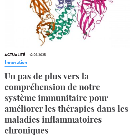
ACTUALITÉ
12.03.2025
Innovation
Un pas de plus vers la
compréhension de notre
système immunitaire pour
améliorer les thérapies dans les
maladies inflammatoires
chroniques