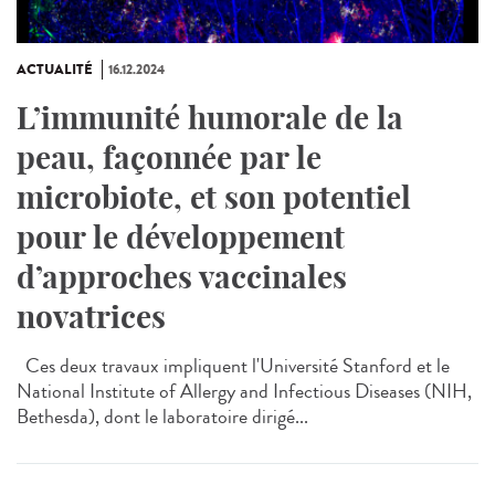
ACTUALITÉ
16.12.2024
L’immunité humorale de la
peau, façonnée par le
microbiote, et son potentiel
pour le développement
d’approches vaccinales
novatrices
Ces deux travaux impliquent l'Université Stanford et le
National Institute of Allergy and Infectious Diseases (NIH,
Bethesda), dont le laboratoire dirigé...