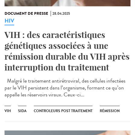
DOCUMENT DE PRESSE
28.04.2025
HIV
VIH : des caractéristiques
génétiques associées à une
rémission durable du VIH après
interruption du traitement
Malgré le traitement antirétroviral, des cellules infectées
par le VIH persistent dans l’organisme, formant ce qu’on
appelle les réservoirs viraux. Ceux-ci...
VIH
SIDA
CONTROLEURS POST TRAITEMENT
RÉMISSION