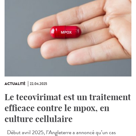
ACTUALITÉ
22.04.2025
Le tecovirimat est un traitement
efficace contre le mpox, en
culture cellulaire
Début avril 2025, l’Angleterre a annoncé qu’un cas