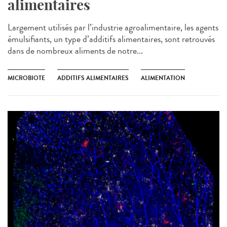
alimentaires
Largement utilisés par l’industrie agroalimentaire, les agents
émulsifiants, un type d’additifs alimentaires, sont retrouvés
dans de nombreux aliments de notre...
MICROBIOTE
ADDITIFS ALIMENTAIRES
ALIMENTATION