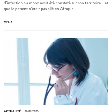
d’infection au mpox avait été constaté sur son territoire... et
que le patient n’était pas allé en Afrique...
MPOX
ACTUALITÉ
26.03.2025