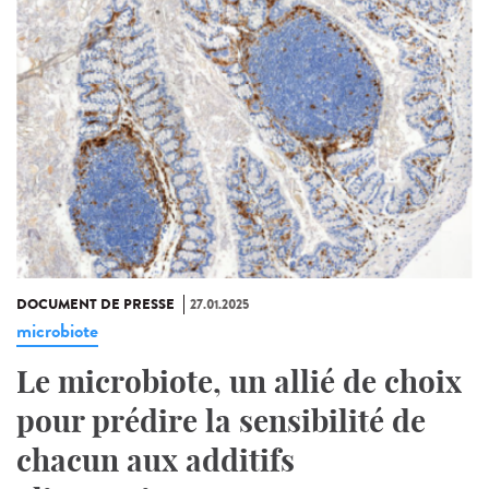
DOCUMENT DE PRESSE
27.01.2025
microbiote
Le microbiote, un allié de choix
pour prédire la sensibilité de
chacun aux additifs