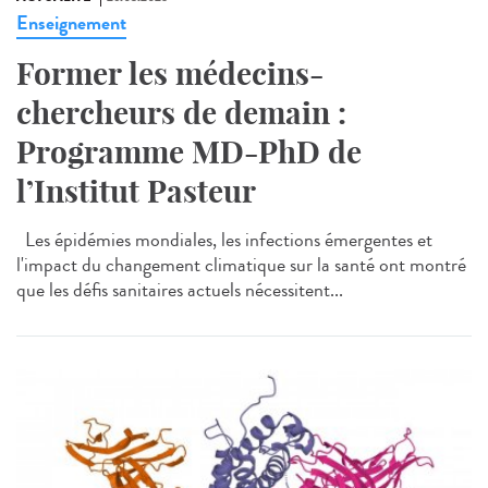
Enseignement
Former les médecins-
chercheurs de demain :
Programme MD-PhD de
l’Institut Pasteur
Les épidémies mondiales, les infections émergentes et
l'impact du changement climatique sur la santé ont montré
que les défis sanitaires actuels nécessitent...