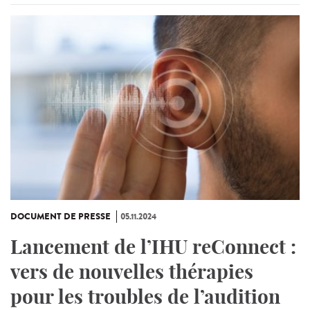
DOCUMENT DE PRESSE
05.11.2024
Lancement de l’IHU reConnect :
vers de nouvelles thérapies
pour les troubles de l’audition