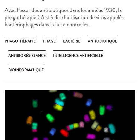
Avec l’essor des antibiotiques dans les années 1930, la
phagothérapie (c’est à dire l’utilisation de virus appelés
bactériophages dans la lutte contre les...
PHAGOTHÉRAPIE
PHAGE
BACTÉRIE
ANTIOBIOTIQUE
ANTIBIORÉSISTANCE
INTELLIGENCE ARTIFICIELLE
BIOINFORMATIQUE