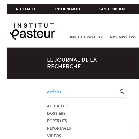
RECHERCHE
ENSEIGNEMENT
SANTÉ PUBLIQUE
L'INSTITUT PASTEUR
NOS MISSIONS
LE JOURNAL DE LA
RECHERCHE
ACTUALITÉS
DOSSIERS
PORTRAITS
REPORTAGES
VIDÉOS