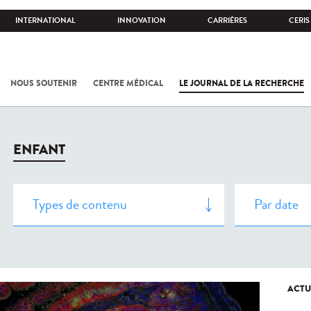
INTERNATIONAL
INNOVATION
CARRIÈRES
CERIS
NOUS SOUTENIR
CENTRE MÉDICAL
LE JOURNAL DE LA RECHERCHE
ENFANT
ACTU