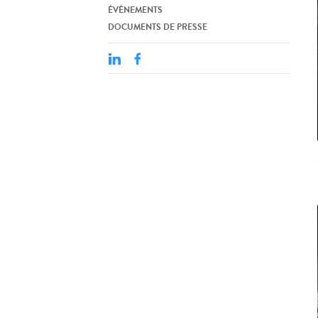
ÉVÉNEMENTS
DOCUMENTS DE PRESSE