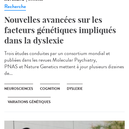
Recherche
Nouvelles avancées sur les
facteurs génétiques impliqués
dans la dyslexie
Trois études conduites par un consortium mondial et
publiées dans les revues Molecular Psychiatry,
PNAS et Nature Genetics mettent à jour plusieurs dizaines
de...
NEUROSCIENCES
COGNITION
DYSLEXIE
VARIATIONS GÉNÉTIQUES