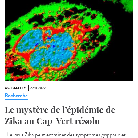
ACTUALITÉ
22.11.2022
Recherche
Le mystère de l’épidémie de
Zika au Cap-Vert résolu
Le virus Zika peut entraîner des symptômes grippaux et