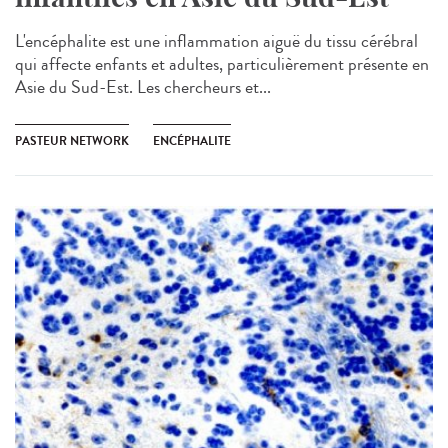
L'encéphalite est une inflammation aiguë du tissu cérébral
qui affecte enfants et adultes, particulièrement présente en
Asie du Sud-Est. Les chercheurs et...
PASTEUR NETWORK
ENCÉPHALITE