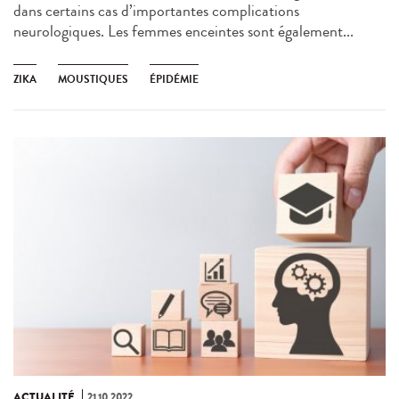
dans certains cas d’importantes complications
neurologiques. Les femmes enceintes sont également...
ZIKA
MOUSTIQUES
ÉPIDÉMIE
ACTUALITÉ
21.10.2022