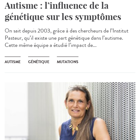
Autisme : l’influence de la
génétique sur les symptômes
On sait depuis 2003, grâce à des chercheurs de l’Institut
Pasteur, qu’il existe une part génétique dans l’autisme.
Cette même équipe a étudié l’impact de...
AUTISME
GÉNÉTIQUE
MUTATIONS