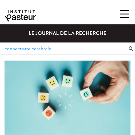
LE JOURNAL DE LA RECHERCHE