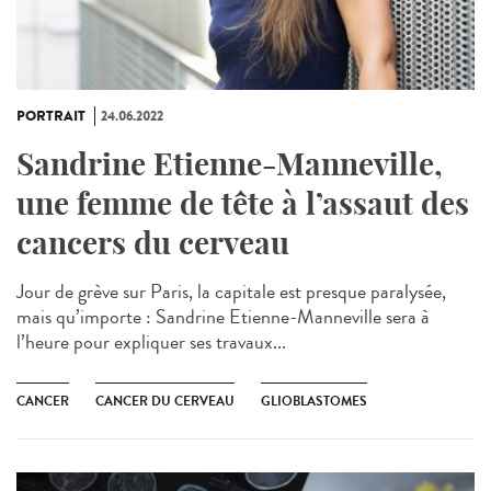
PORTRAIT
24.06.2022
Sandrine Etienne-Manneville,
une femme de tête à l’assaut des
cancers du cerveau
Jour de grève sur Paris, la capitale est presque paralysée,
mais qu’importe : Sandrine Etienne-Manneville sera à
l’heure pour expliquer ses travaux...
CANCER
CANCER DU CERVEAU
GLIOBLASTOMES