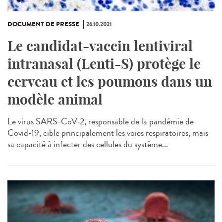
DOCUMENT DE PRESSE
26.10.2021
Le candidat-vaccin lentiviral
intranasal (Lenti-S) protège le
cerveau et les poumons dans un
modèle animal
Le virus SARS-CoV-2, responsable de la pandémie de
Covid-19, cible principalement les voies respiratoires, mais
sa capacité à infecter des cellules du système...