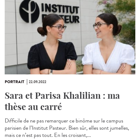
PORTRAIT
22.09.2022
Sara et Parisa Khalilian : ma
thèse au carré
Difficile de ne pas remarquer ce binôme sur le campus
parisien de l’Institut Pasteur. Bien sûr, elles sont jumelles,
mais ce n’est pas tout. En les croisant,...