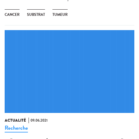
CANCER
SUBSTRAT
TUMEUR
ACTUALITÉ
09.06.2021
Recherche