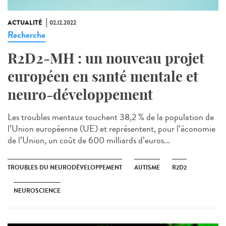
ACTUALITÉ
02.12.2022
Recherche
R2D2-MH : un nouveau projet
européen en santé mentale et
neuro-développement
Les troubles mentaux touchent 38,2 % de la population de
l’Union européenne (UE) et représentent, pour l’économie
de l’Union, un coût de 600 milliards d’euros...
TROUBLES DU NEURODÉVELOPPEMENT
AUTISME
R2D2
NEUROSCIENCE