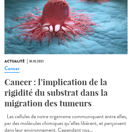
ACTUALITÉ
18.10.2021
Cancer
Cancer : l’implication de la
rigidité du substrat dans la
migration des tumeurs
Les cellules de notre organisme communiquent entre elles,
par des molécules chimiques qu’elles libèrent, et perçoivent
dans leur environnement. Cependant nos...