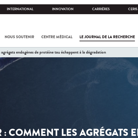
INTERNATIONAL
INNOVATION
CARRIÈRES
CERIS
NOUS SOUTENIR
CENTRE MÉDICAL
LE JOURNAL DE LA RECHERCHE
 agrégats endogènes de protéine tau échappent à la dégradation
 : COMMENT LES AGRÉGATS