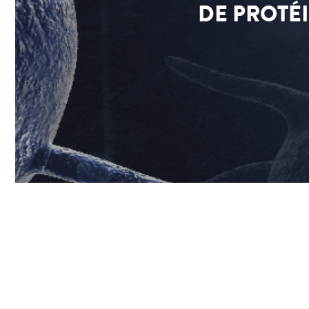
DE PROTÉ