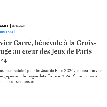
ALITÉ
25.07.2024
tutionnel
vier Carré, bénévole à la Croix-
uge au cœur des Jeux de Paris
24
uriste mobilisé pour les Jeux de Paris 2024, le point d'orgue
 engagement de longue date Cet été 2024, Xavier, comme
illiers de secouristes...