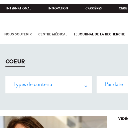
INTERNATIONAL
INNOVATION
CARRIÈRES
CERIS
NOUS SOUTENIR
CENTRE MÉDICAL
LE JOURNAL DE LA RECHERCHE
COEUR
VIDÉ