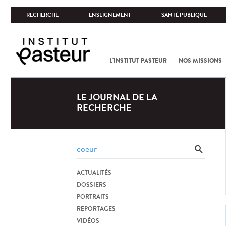
RECHERCHE
ENSEIGNEMENT
SANTÉ PUBLIQUE
L'INSTITUT PASTEUR
NOS MISSIONS
LE JOURNAL DE LA
RECHERCHE
ACTUALITÉS
DOSSIERS
PORTRAITS
REPORTAGES
VIDÉOS