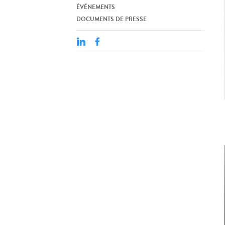
ÉVÉNEMENTS
DOCUMENTS DE PRESSE