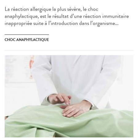
La réaction allergique la plus sévère, le choc
anaphylactique, est le résultat d’une réaction immunitaire
inappropriée suite à l’introduction dans l’organisme...
CHOC ANAPHYLACTIQUE