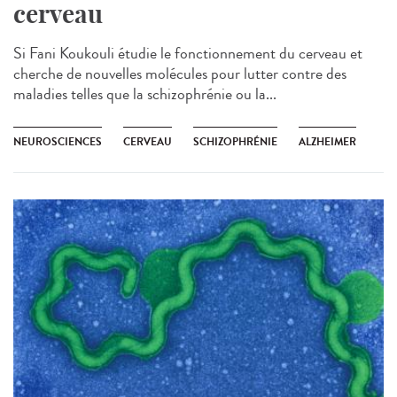
cerveau
Si Fani Koukouli étudie le fonctionnement du cerveau et
cherche de nouvelles molécules pour lutter contre des
maladies telles que la schizophrénie ou la...
NEUROSCIENCES
CERVEAU
SCHIZOPHRÉNIE
ALZHEIMER