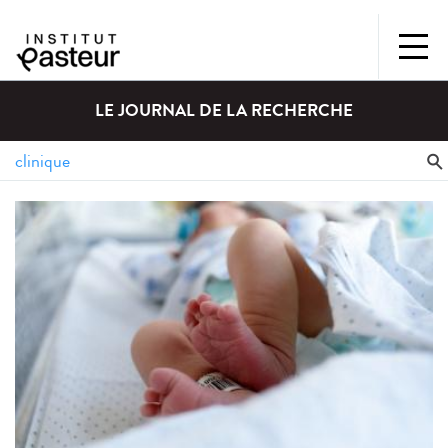
LE JOURNAL DE LA RECHERCHE