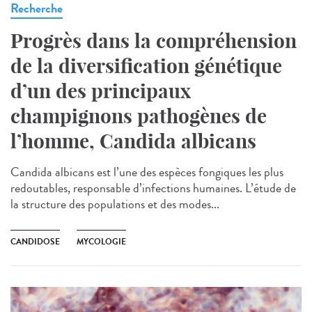
Recherche
Progrès dans la compréhension
de la diversification génétique
d’un des principaux
champignons pathogènes de
l’homme, Candida albicans
Candida albicans est l’une des espèces fongiques les plus
redoutables, responsable d’infections humaines. L’étude de
la structure des populations et des modes...
CANDIDOSE
MYCOLOGIE