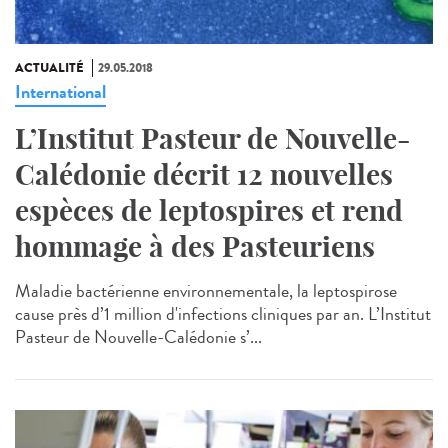
ACTUALITÉ
29.05.2018
International
L’Institut Pasteur de Nouvelle-
Calédonie décrit 12 nouvelles
espèces de leptospires et rend
hommage à des Pasteuriens
Maladie bactérienne environnementale, la leptospirose
cause près d’1 million d'infections cliniques par an. L’Institut
Pasteur de Nouvelle-Calédonie s’...