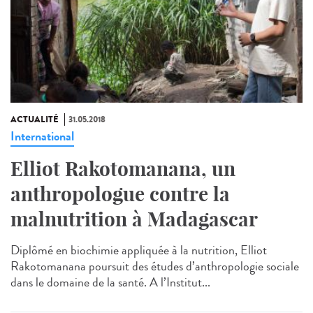
ACTUALITÉ
31.05.2018
International
Elliot Rakotomanana, un
anthropologue contre la
malnutrition à Madagascar
Diplômé en biochimie appliquée à la nutrition, Elliot
Rakotomanana poursuit des études d’anthropologie sociale
dans le domaine de la santé. A l’Institut...