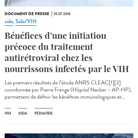
DOCUMENT DE PRESSE
25.07.2018
sida
Sida/VIH
,
Bénéfices d’une initiation
précoce du traitement
antirétroviral chez les
nourrissons infectés par le VIH
Les premiers résultats de l’étude ANRS CLEAC[1][2]
coordonnée par Pierre Frange (Hôpital Necker – AP-HP),
permettent de définir les bénéfices immunologiques et...
VIH
SIDA
PÉDIATRIE