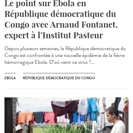
Le point sur Ebola en
République démocratique du
Congo avec Arnaud Fontanet,
expert à l’Institut Pasteur
Depuis plusieurs semaines, la République démocratique du
Congo est confrontée à une nouvelle épidémie de la fièvre
hémorragique Ebola. D’où vient ce virus ?...
EBOLA
RÉPUBLIQUE DÉMOCRATIQUE DU CONGO