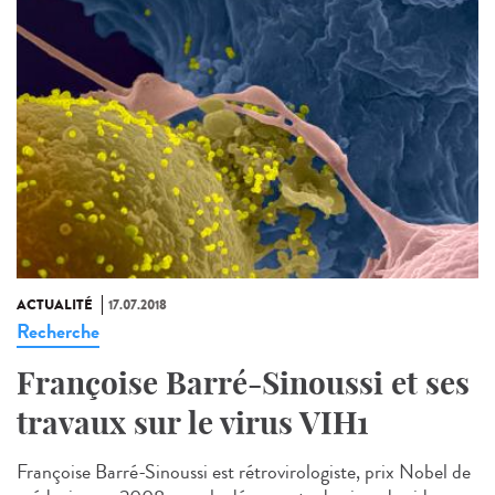
ACTUALITÉ
17.07.2018
Recherche
Françoise Barré-Sinoussi et ses
travaux sur le virus VIH1
Françoise Barré-Sinoussi est rétrovirologiste, prix Nobel de