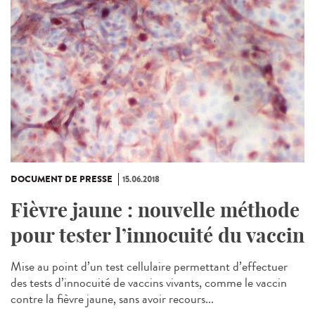
DOCUMENT DE PRESSE
15.06.2018
Fièvre jaune : nouvelle méthode
pour tester l’innocuité du vaccin
Mise au point d’un test cellulaire permettant d’effectuer
des tests d’innocuité de vaccins vivants, comme le vaccin
contre la fièvre jaune, sans avoir recours...