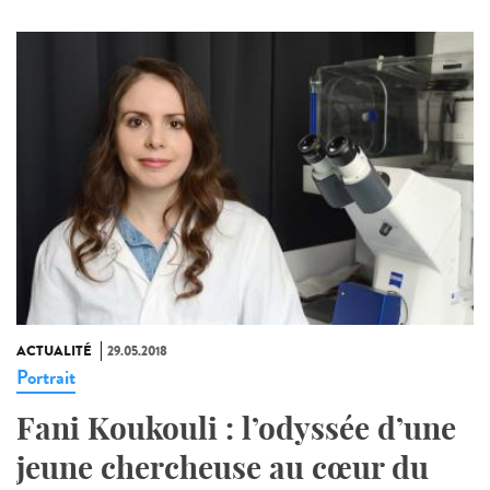
ACTUALITÉ
29.05.2018
Portrait
Fani Koukouli : l’odyssée d’une
jeune chercheuse au cœur du