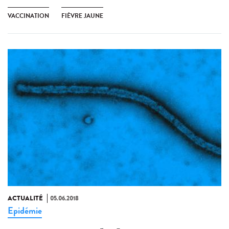
VACCINATION
FIÈVRE JAUNE
ACTUALITÉ
05.06.2018
Epidémie