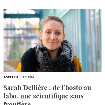
PORTRAIT
15.01.2024
Sarah Dellière : de l’hosto au
labo, une scientifique sans
frontière