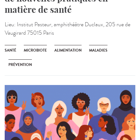
matière de santé
Lieu:
Institut Pasteur, amphithéâtre Duclaux, 205 rue de
Vaugirard 75015 Paris
SANTÉ
MICROBIOTE
ALIMENTATION
MALADIES
PRÉVENTION