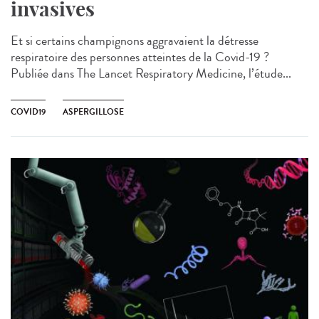
invasives
Et si certains champignons aggravaient la détresse
respiratoire des personnes atteintes de la Covid-19 ?
Publiée dans The Lancet Respiratory Medicine, l’étude...
COVID19
ASPERGILLOSE