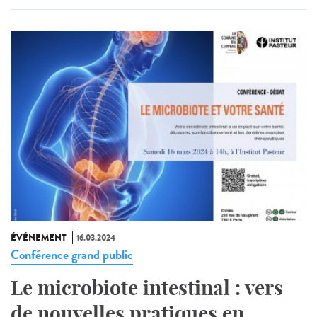
ÉVÉNEMENT
16.03.2024
Conférence grand public
Le microbiote intestinal : vers
de nouvelles pratiques en