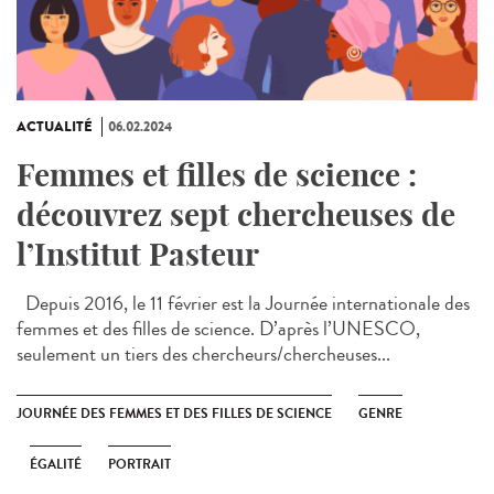
ACTUALITÉ
06.02.2024
Femmes et filles de science :
découvrez sept chercheuses de
l’Institut Pasteur
Depuis 2016, le 11 février est la Journée internationale des
femmes et des filles de science. D’après l’UNESCO,
seulement un tiers des chercheurs/chercheuses...
JOURNÉE DES FEMMES ET DES FILLES DE SCIENCE
GENRE
ÉGALITÉ
PORTRAIT