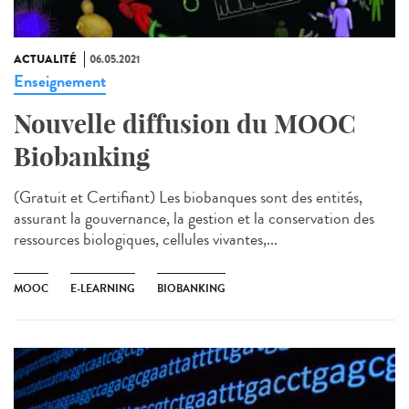
ACTUALITÉ
06.05.2021
Enseignement
Nouvelle diffusion du MOOC
Biobanking
(Gratuit et Certifiant) Les biobanques sont des entités,
assurant la gouvernance, la gestion et la conservation des
ressources biologiques, cellules vivantes,...
MOOC
E-LEARNING
BIOBANKING