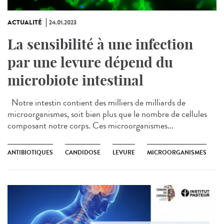
ACTUALITÉ
24.01.2023
La sensibilité à une infection
par une levure dépend du
microbiote intestinal
Notre intestin contient des milliers de milliards de
microorganismes, soit bien plus que le nombre de cellules
composant notre corps. Ces microorganismes...
ANTIBIOTIQUES
CANDIDOSE
LEVURE
MICROORGANISMES