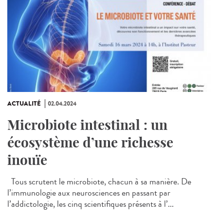
ACTUALITÉ
02.04.2024
Microbiote intestinal : un
écosystème d’une richesse
inouïe
Tous scrutent le microbiote, chacun à sa manière. De
l’immunologie aux neurosciences en passant par
l’addictologie, les cinq scientifiques présents à l’...