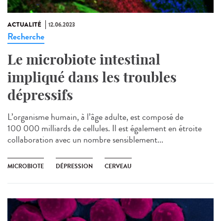
ACTUALITÉ
12.06.2023
Recherche
Le microbiote intestinal
impliqué dans les troubles
dépressifs
L’organisme humain, à l’âge adulte, est composé de
100 000 milliards de cellules. Il est également en étroite
collaboration avec un nombre sensiblement...
MICROBIOTE
DÉPRESSION
CERVEAU