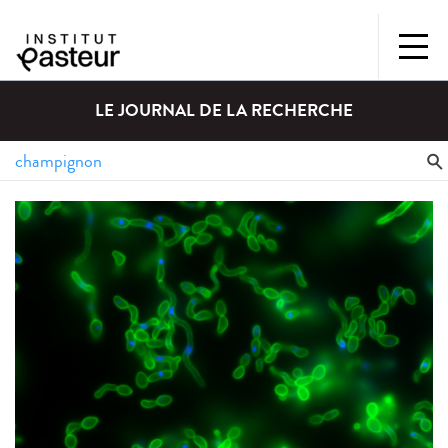
LE JOURNAL DE LA RECHERCHE