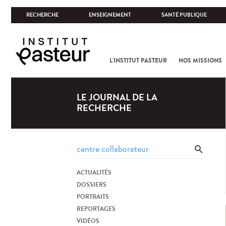
RECHERCHE
ENSEIGNEMENT
SANTÉ PUBLIQUE
L'INSTITUT PASTEUR
NOS MISSIONS
LE JOURNAL DE LA
RECHERCHE
ACTUALITÉS
DOSSIERS
PORTRAITS
REPORTAGES
VIDÉOS