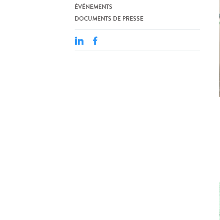
ÉVÉNEMENTS
DOCUMENTS DE PRESSE