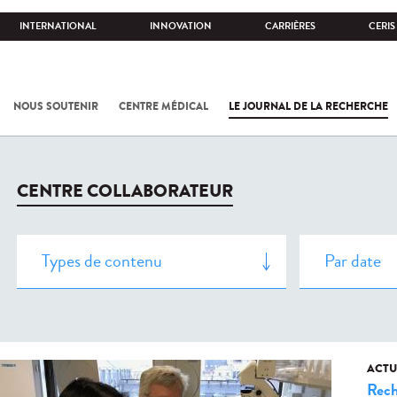
INTERNATIONAL
INNOVATION
CARRIÈRES
CERIS
NOUS SOUTENIR
CENTRE MÉDICAL
LE JOURNAL DE LA RECHERCHE
CENTRE COLLABORATEUR
ACTU
Rech