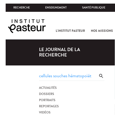
RECHERCHE
ENSEIGNEMENT
SANTÉ PUBLIQUE
L'INSTITUT PASTEUR
NOS MISSIONS
LE JOURNAL DE LA
RECHERCHE
ACTUALITÉS
DOSSIERS
PORTRAITS
REPORTAGES
VIDÉOS