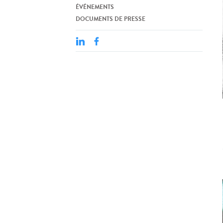
ÉVÉNEMENTS
DOCUMENTS DE PRESSE