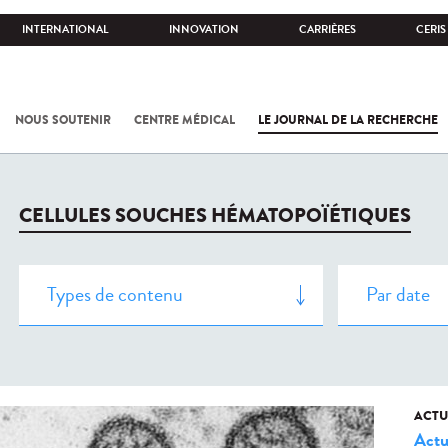
INTERNATIONAL
INNOVATION
CARRIÈRES
CERIS
NOUS SOUTENIR
CENTRE MÉDICAL
LE JOURNAL DE LA RECHERCHE
CELLULES SOUCHES HÉMATOPOÏÉTIQUES
ACTU
Actu