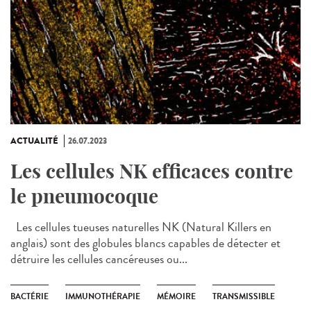
ACTUALITÉ
26.07.2023
Les cellules NK efficaces contre
le pneumocoque
Les cellules tueuses naturelles NK (Natural Killers en
anglais) sont des globules blancs capables de détecter et
détruire les cellules cancéreuses ou...
BACTÉRIE
IMMUNOTHÉRAPIE
MÉMOIRE
TRANSMISSIBLE