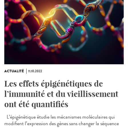
ACTUALITÉ
11.10.2022
Les effets épigénétiques de
l’immunité et du vieillissement
ont été quantifiés
L’épigénétique étudie les mécanismes moléculaires qui
modifient l’expression des gènes sans changer la séquence