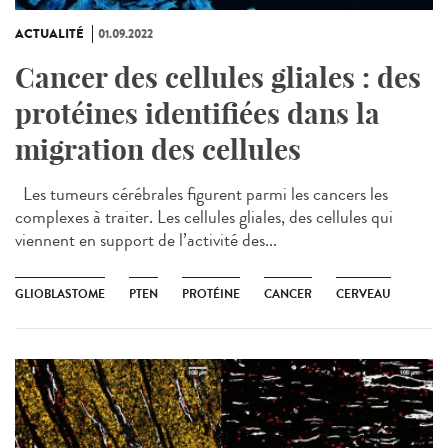
ACTUALITÉ
01.09.2022
Cancer des cellules gliales : des
protéines identifiées dans la
migration des cellules
Les tumeurs cérébrales figurent parmi les cancers les
complexes à traiter. Les cellules gliales, des cellules qui
viennent en support de l’activité des...
GLIOBLASTOME
PTEN
PROTÉINE
CANCER
CERVEAU