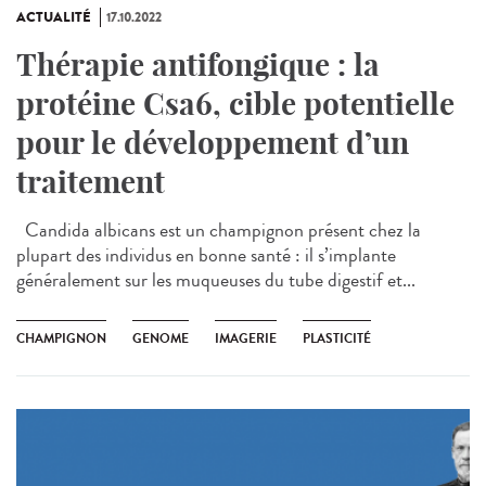
ACTUALITÉ
17.10.2022
Thérapie antifongique : la
protéine Csa6, cible potentielle
pour le développement d’un
traitement
Candida albicans est un champignon présent chez la
plupart des individus en bonne santé : il s’implante
généralement sur les muqueuses du tube digestif et...
CHAMPIGNON
GENOME
IMAGERIE
PLASTICITÉ