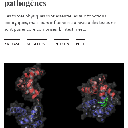
pathogènes
Les forces physiques sont essentielles aux fonctions
biologiques, mais leurs influences au niveau des tissus ne
sont pas encore comprises. L’intestin est...
AMIBIASE
SHIGELLOSE
INTESTIN
PUCE