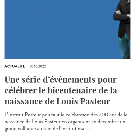
ACTUALITÉ
05.10.2022
Une série d’événements pour
célébrer le bicentenaire de la
naissance de Louis Pasteur
L’Institut Pasteur poursuit la célébration des 200 ans de la
naissance de Louis Pasteur en organisant en décembre un
grand colloque au sein de l’institut mais...