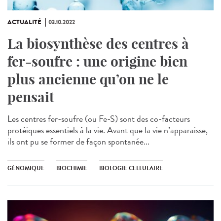
ACTUALITÉ
03.10.2022
La biosynthèse des centres à
fer-soufre : une origine bien
plus ancienne qu’on ne le
pensait
Les centres fer-soufre (ou Fe-S) sont des co-facteurs
protéiques essentiels à la vie. Avant que la vie n’apparaisse,
ils ont pu se former de façon spontanée...
GÉNOMIQUE
BIOCHIMIE
BIOLOGIE CELLULAIRE