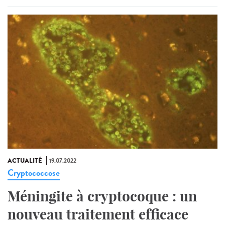
ACTUALITÉ
19.07.2022
Cryptococcose
Méningite à cryptocoque : un
nouveau traitement efficace