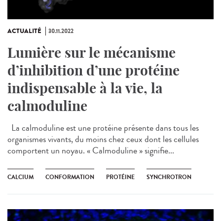
ACTUALITÉ
30.11.2022
Lumière sur le mécanisme
d’inhibition d’une protéine
indispensable à la vie, la
calmoduline
La calmoduline est une protéine présente dans tous les
organismes vivants, du moins chez ceux dont les cellules
comportent un noyau. « Calmoduline » signifie...
CALCIUM
CONFORMATION
PROTÉINE
SYNCHROTRON