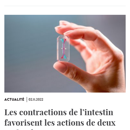
ACTUALITÉ
02.11.2022
Les contractions de l’intestin
favorisent les actions de deux