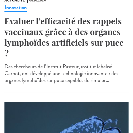
ACTUALITÉ
08.10.2024
Innovation
Evaluer l’efficacité des rappels
vaccinaux grâce à des organes
lymphoïdes artificiels sur puce
?
Des chercheurs de l’Institut Pasteur, institut labelisé
Carnot, ont développé une technologie innovante : des
organes lymphoïdes sur puce capables de simuler...