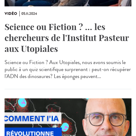
VIDÉO
05.11.2024
Science ou Fiction ? ... les
chercheurs de l'Institut Pasteur
aux Utopiales
Science ou Fiction ? Aux Utopiales, nous avons soumis le
public à un quiz scientifique surprenant : peut-on récupérer
l'ADN des dinosaures? Les éponges peuvent...