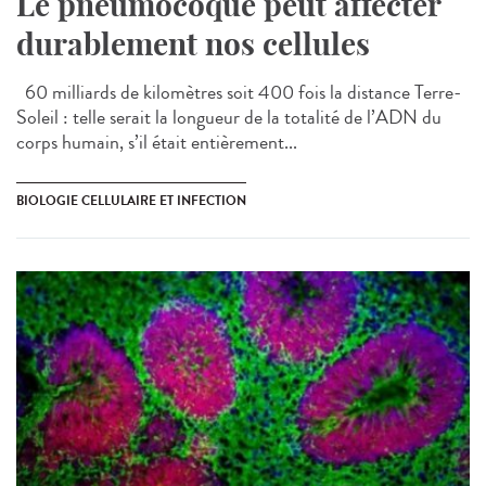
Le pneumocoque peut affecter
durablement nos cellules
60 milliards de kilomètres soit 400 fois la distance Terre-
Soleil : telle serait la longueur de la totalité de l’ADN du
corps humain, s’il était entièrement...
BIOLOGIE CELLULAIRE ET INFECTION