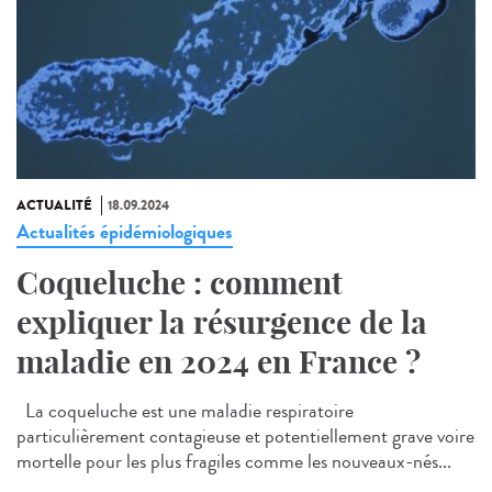
ACTUALITÉ
18.09.2024
Actualités épidémiologiques
Coqueluche : comment
expliquer la résurgence de la
maladie en 2024 en France ?
La coqueluche est une maladie respiratoire
particulièrement contagieuse et potentiellement grave voire
mortelle pour les plus fragiles comme les nouveaux-nés...