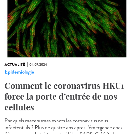
ACTUALITÉ
04.07.2024
Epidemiologie
Comment le coronavirus HKU1
force la porte d’entrée de nos
cellules
Par quels mécanismes exacts les coronavirus nous
infectent-ils ? Plus de quatre ans après l’émergence chez