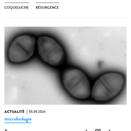
COQUELUCHE
RÉSURGENCE
ACTUALITÉ
05.09.2024
microbiologie