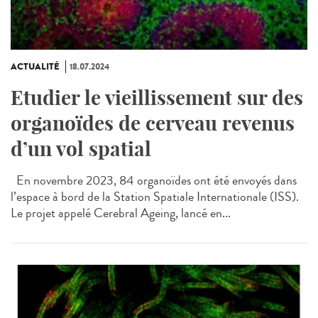
ACTUALITÉ
18.07.2024
Etudier le vieillissement sur des
organoïdes de cerveau revenus
d’un vol spatial
En novembre 2023, 84 organoïdes ont été envoyés dans
l’espace à bord de la Station Spatiale Internationale (ISS).
Le projet appelé Cerebral Ageing, lancé en...