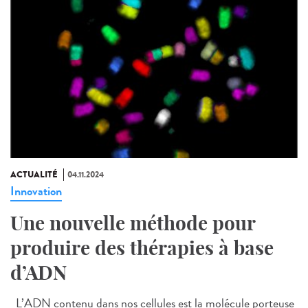
ACTUALITÉ
04.11.2024
Innovation
Une nouvelle méthode pour
produire des thérapies à base
d’ADN
L’ADN contenu dans nos cellules est la molécule porteuse