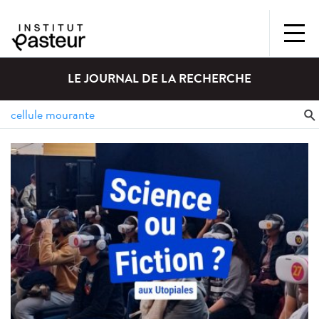
LE JOURNAL DE LA RECHERCHE