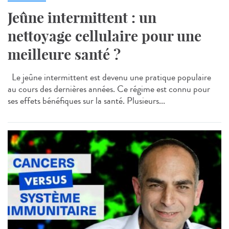
Jeûne intermittent : un
nettoyage cellulaire pour une
meilleure santé ?
Le jeûne intermittent est devenu une pratique populaire
au cours des dernières années. Ce régime est connu pour
ses effets bénéfiques sur la santé. Plusieurs...