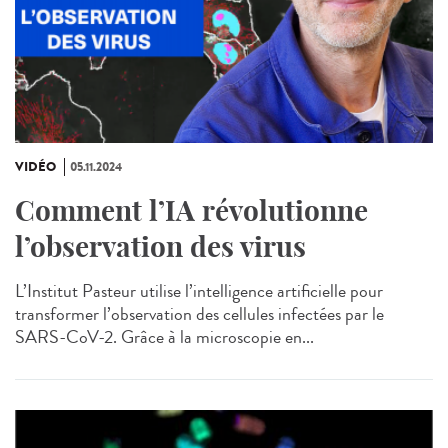
VIDÉO
05.11.2024
Comment l’IA révolutionne
l’observation des virus
L’Institut Pasteur utilise l’intelligence artificielle pour
transformer l’observation des cellules infectées par le
SARS-CoV-2. Grâce à la microscopie en...