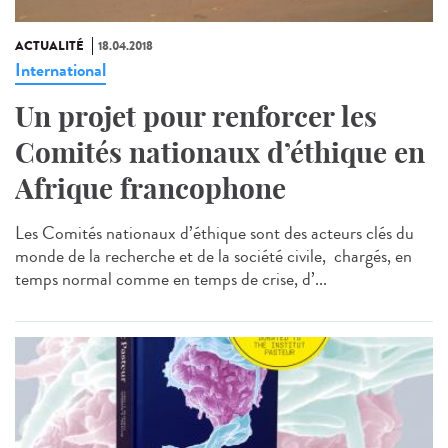
ACTUALITÉ
18.04.2018
International
Un projet pour renforcer les
Comités nationaux d’éthique en
Afrique francophone
Les Comités nationaux d’éthique sont des acteurs clés du
monde de la recherche et de la société civile, chargés, en
temps normal comme en temps de crise, d’...