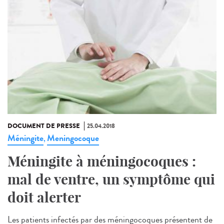
DOCUMENT DE PRESSE
25.04.2018
Méningite
Meningocoque
,
Méningite à méningocoques :
mal de ventre, un symptôme qui
doit alerter
Les patients infectés par des méningocoques présentent de