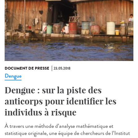
DOCUMENT DE PRESSE
23.05.2018
Dengue
Dengue : sur la piste des
anticorps pour identifier les
individus à risque
À travers une méthode d’analyse mathématique et
statistique originale, une équipe de chercheurs de l’Institut