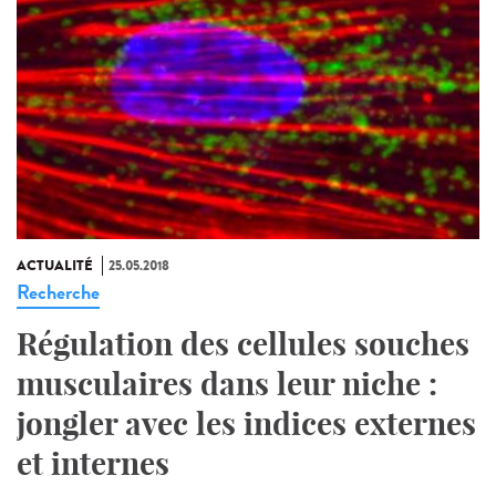
ACTUALITÉ
25.05.2018
Recherche
Régulation des cellules souches
musculaires dans leur niche :
jongler avec les indices externes
et internes