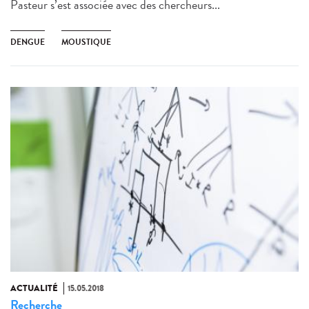
Pasteur s’est associée avec des chercheurs...
DENGUE
MOUSTIQUE
ACTUALITÉ
15.05.2018
Recherche