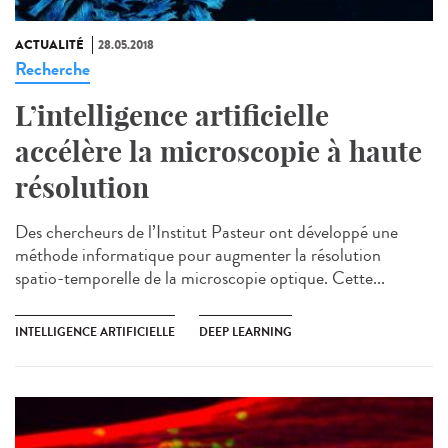
ACTUALITÉ
28.05.2018
Recherche
L’intelligence artificielle
accélère la microscopie à haute
résolution
Des chercheurs de l’Institut Pasteur ont développé une
méthode informatique pour augmenter la résolution
spatio-temporelle de la microscopie optique. Cette...
INTELLIGENCE ARTIFICIELLE
DEEP LEARNING