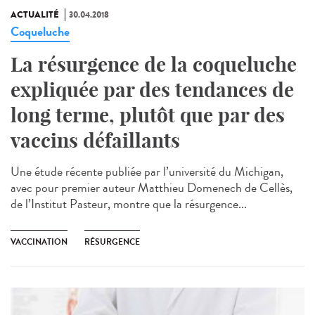
ACTUALITÉ
30.04.2018
Coqueluche
La résurgence de la coqueluche
expliquée par des tendances de
long terme, plutôt que par des
vaccins défaillants
Une étude récente publiée par l’université du Michigan,
avec pour premier auteur Matthieu Domenech de Cellès,
de l’Institut Pasteur, montre que la résurgence...
VACCINATION
RÉSURGENCE