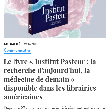
ACTUALITÉ
19.04.2018
Communication
Le livre « Institut Pasteur : la
recherche d’aujourd’hui, la
médecine de demain »
disponible dans les librairies
américaines
Depuis le 27 mars, les libraires américains mettent en vente