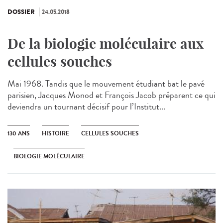
DOSSIER
24.05.2018
De la biologie moléculaire aux
cellules souches
Mai 1968. Tandis que le mouvement étudiant bat le pavé
parisien, Jacques Monod et François Jacob préparent ce qui
deviendra un tournant décisif pour l’Institut...
130 ANS
HISTOIRE
CELLULES SOUCHES
BIOLOGIE MOLÉCULAIRE