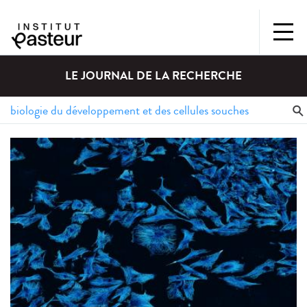
LE JOURNAL DE LA RECHERCHE