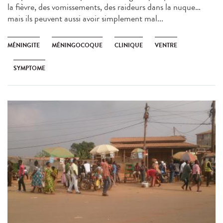
la fièvre, des vomissements, des raideurs dans la nuque…
mais ils peuvent aussi avoir simplement mal...
MÉNINGITE
MÉNINGOCOQUE
CLINIQUE
VENTRE
SYMPTOME