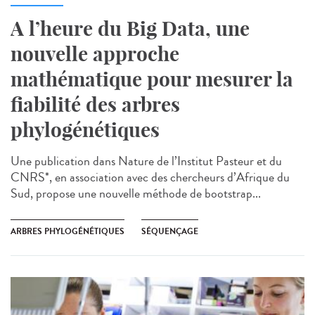
A l’heure du Big Data, une
nouvelle approche
mathématique pour mesurer la
fiabilité des arbres
phylogénétiques
Une publication dans Nature de l’Institut Pasteur et du
CNRS*, en association avec des chercheurs d’Afrique du
Sud, propose une nouvelle méthode de bootstrap...
ARBRES PHYLOGÉNÉTIQUES
SÉQUENÇAGE