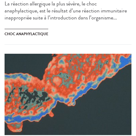
La réaction allergique la plus sévère, le choc
anaphylactique, est le résultat d’une réaction immunitaire
inappropriée suite à l’introduction dans l’organisme...
CHOC ANAPHYLACTIQUE