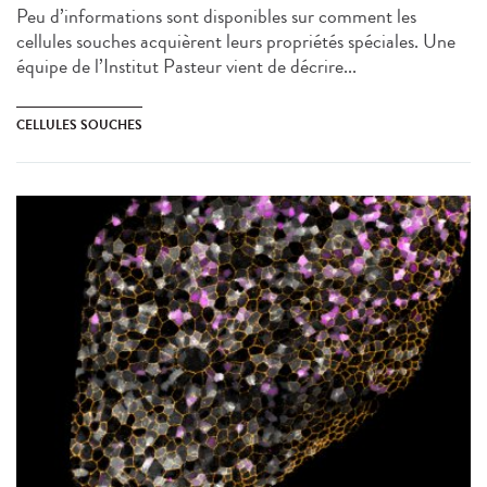
Peu d’informations sont disponibles sur comment les
cellules souches acquièrent leurs propriétés spéciales. Une
équipe de l’Institut Pasteur vient de décrire...
CELLULES SOUCHES