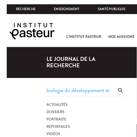
RECHERCHE
ENSEIGNEMENT
SANTÉ PUBLIQUE
L'INSTITUT PASTEUR
NOS MISSIONS
LE JOURNAL DE LA
RECHERCHE
ACTUALITÉS
DOSSIERS
PORTRAITS
REPORTAGES
VIDÉOS