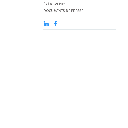
ÉVÉNEMENTS
DOCUMENTS DE PRESSE