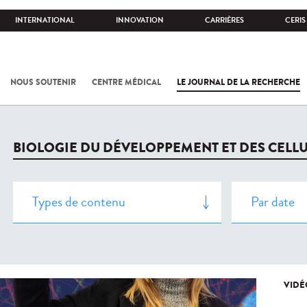
INTERNATIONAL
INNOVATION
CARRIÈRES
CERIS
NOUS SOUTENIR
CENTRE MÉDICAL
LE JOURNAL DE LA RECHERCHE
BIOLOGIE DU DÉVELOPPEMENT ET DES CELL
VIDÉ