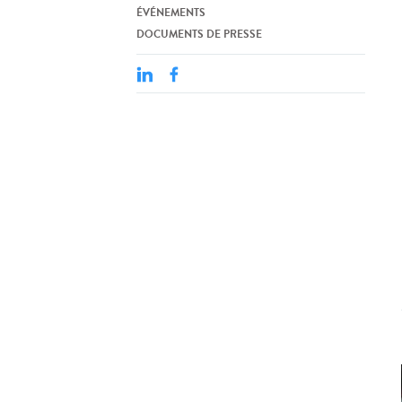
ÉVÉNEMENTS
DOCUMENTS DE PRESSE