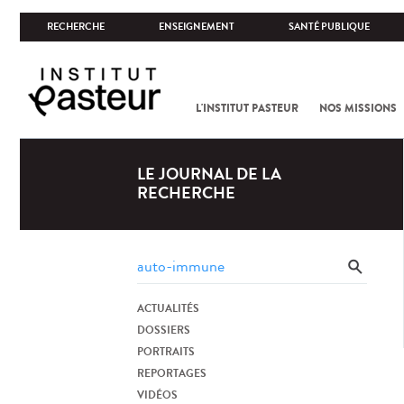
RECHERCHE
ENSEIGNEMENT
SANTÉ PUBLIQUE
L'INSTITUT PASTEUR
NOS MISSIONS
LE JOURNAL DE LA
RECHERCHE
ACTUALITÉS
DOSSIERS
PORTRAITS
REPORTAGES
VIDÉOS