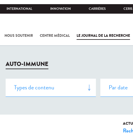
INTERNATIONAL
INNOVATION
CARRIÈRES
CERIS
NOUS SOUTENIR
CENTRE MÉDICAL
LE JOURNAL DE LA RECHERCHE
AUTO-IMMUNE
ACTU
Rech