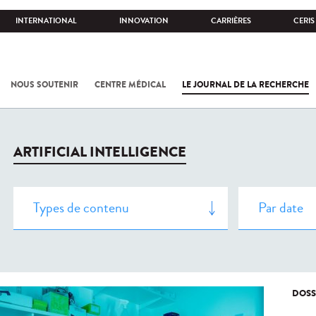
INTERNATIONAL
INNOVATION
CARRIÈRES
CERIS
NOUS SOUTENIR
CENTRE MÉDICAL
LE JOURNAL DE LA RECHERCHE
ARTIFICIAL INTELLIGENCE
DOSS