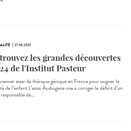
ALITÉ
27.08.2025
trouvez les grandes découvertes
24 de l'Institut Pasteur
remier essai de thérapie génique en France pour soigner la
té de l’enfant L’essai Audiogene vise à corriger le déficit d’un
 responsable de...