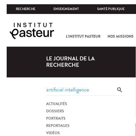
RECHERCHE
ENSEIGNEMENT
SANTÉ PUBLIQUE
L'INSTITUT PASTEUR
NOS MISSIONS
LE JOURNAL DE LA
RECHERCHE
ACTUALITÉS
DOSSIERS
PORTRAITS
REPORTAGES
VIDÉOS