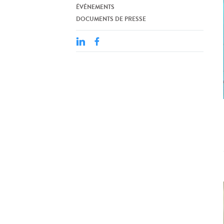
ÉVÉNEMENTS
DOCUMENTS DE PRESSE