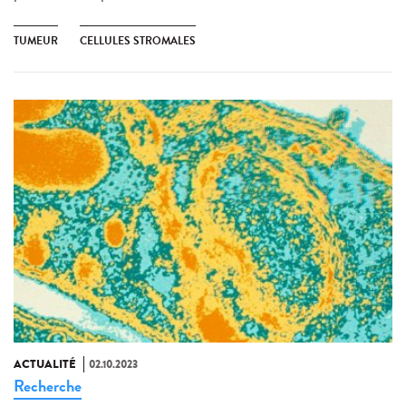
TUMEUR
CELLULES STROMALES
ACTUALITÉ
02.10.2023
Recherche