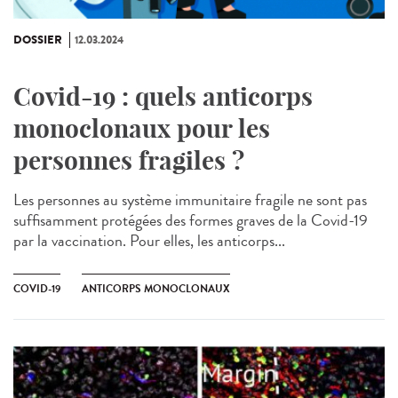
DOSSIER
12.03.2024
Covid-19 : quels anticorps
monoclonaux pour les
personnes fragiles ?
Les personnes au système immunitaire fragile ne sont pas
suffisamment protégées des formes graves de la Covid-19
par la vaccination. Pour elles, les anticorps...
COVID-19
ANTICORPS MONOCLONAUX