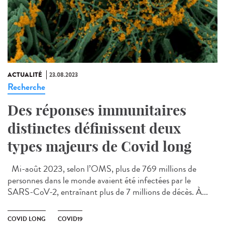
ACTUALITÉ
23.08.2023
Recherche
Des réponses immunitaires
distinctes définissent deux
types majeurs de Covid long
Mi-août 2023, selon l’OMS, plus de 769 millions de
personnes dans le monde avaient été infectées par le
SARS-CoV-2, entraînant plus de 7 millions de décès. À...
COVID LONG
COVID19