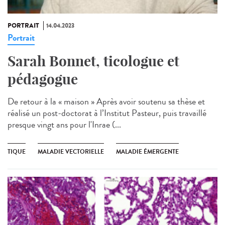
PORTRAIT
14.04.2023
Portrait
Sarah Bonnet, ticologue et
pédagogue
De retour à la « maison » Après avoir soutenu sa thèse et
réalisé un post-doctorat à l’Institut Pasteur, puis travaillé
presque vingt ans pour l'Inrae (...
TIQUE
MALADIE VECTORIELLE
MALADIE ÉMERGENTE