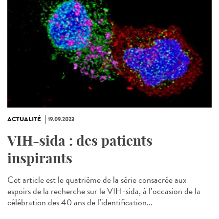
ACTUALITÉ
19.09.2023
VIH-sida : des patients
inspirants
Cet article est le quatrième de la série consacrée aux
espoirs de la recherche sur le VIH-sida, à l’occasion de la
célébration des 40 ans de l’identification...