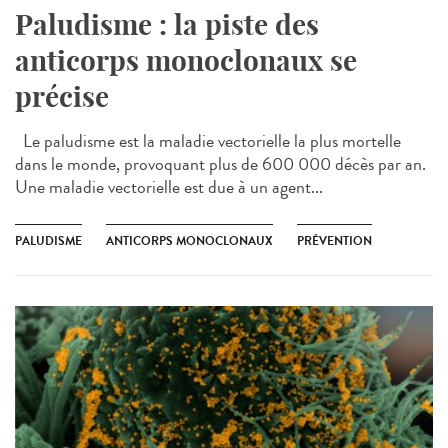
Paludisme : la piste des
anticorps monoclonaux se
précise
Le paludisme est la maladie vectorielle la plus mortelle
dans le monde, provoquant plus de 600 000 décès par an.
Une maladie vectorielle est due à un agent...
PALUDISME
ANTICORPS MONOCLONAUX
PRÉVENTION