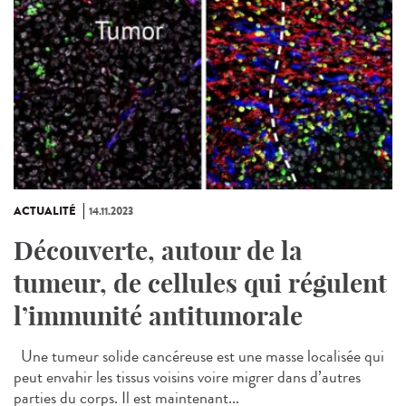
ACTUALITÉ
14.11.2023
Découverte, autour de la
tumeur, de cellules qui régulent
l’immunité antitumorale
Une tumeur solide cancéreuse est une masse localisée qui
peut envahir les tissus voisins voire migrer dans d’autres
parties du corps. Il est maintenant...