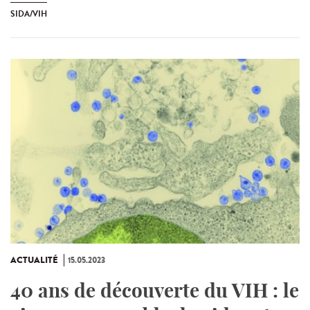
SIDA/VIH
ACTUALITÉ
15.05.2023
40 ans de découverte du VIH : le