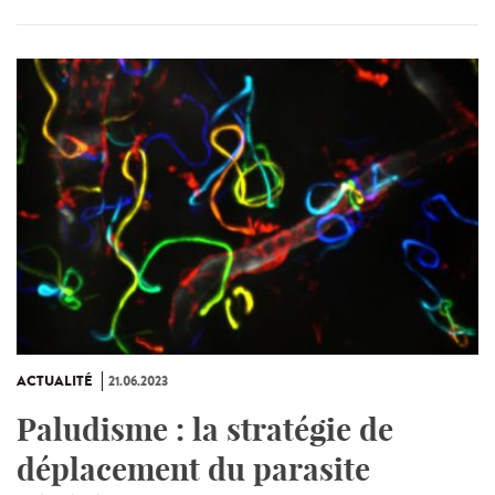
ACTUALITÉ
21.06.2023
Paludisme : la stratégie de
déplacement du parasite