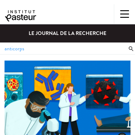
LE JOURNAL DE LA RECHERCHE