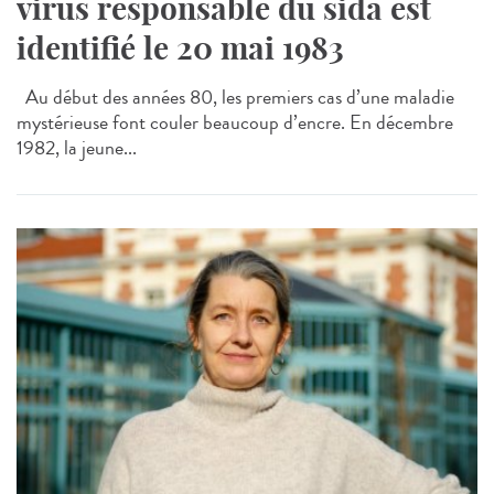
virus responsable du sida est
identifié le 20 mai 1983
Au début des années 80, les premiers cas d’une maladie
mystérieuse font couler beaucoup d’encre. En décembre
1982, la jeune...