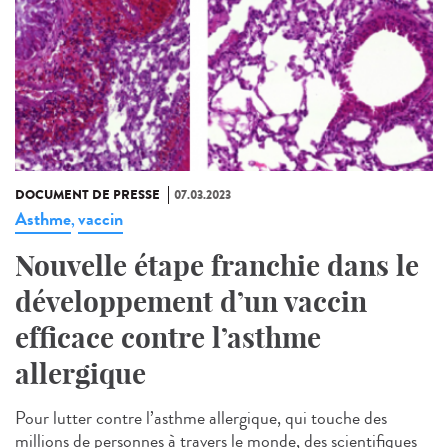
DOCUMENT DE PRESSE
07.03.2023
Asthme
vaccin
,
Nouvelle étape franchie dans le
développement d’un vaccin
efficace contre l’asthme
allergique
Pour lutter contre l’asthme allergique, qui touche des
millions de personnes à travers le monde, des scientifiques