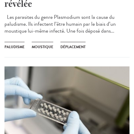
révélée
Les parasites du genre Plasmodium sont la cause du
paludisme. Ils infectent l’être humain par le biais d’un
moustique lui-même infecté. Une fois déposé dans...
PALUDISME
MOUSTIQUE
DÉPLACEMENT