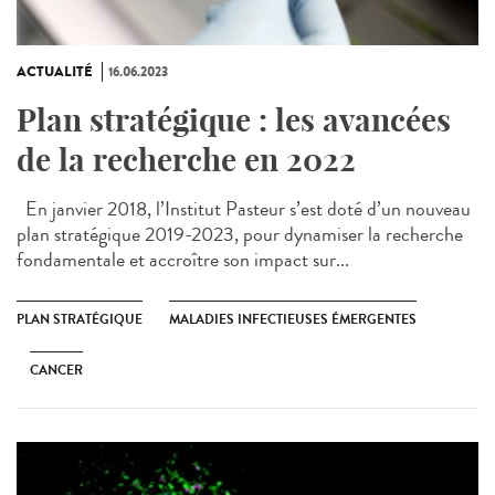
ACTUALITÉ
16.06.2023
Plan stratégique : les avancées
de la recherche en 2022
En janvier 2018, l’Institut Pasteur s’est doté d’un nouveau
plan stratégique 2019-2023, pour dynamiser la recherche
fondamentale et accroître son impact sur...
PLAN STRATÉGIQUE
MALADIES INFECTIEUSES ÉMERGENTES
CANCER