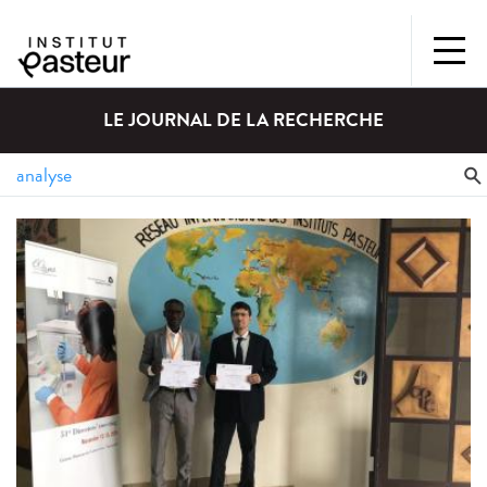
LE JOURNAL DE LA RECHERCHE