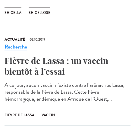
SHIGELLA
SHIGELLOSE
ACTUALITÉ
02.10.2019
Recherche
Fièvre de Lassa : un vaccin
bientôt à l’essai
A ce jour, aucun vaccin n’existe contre l’arénavirus Lassa,
responsable de la fièvre de Lassa. Cette fièvre
hémorragique, endémique en Afrique de l’Ouest,...
FIÈVRE DE LASSA
VACCIN