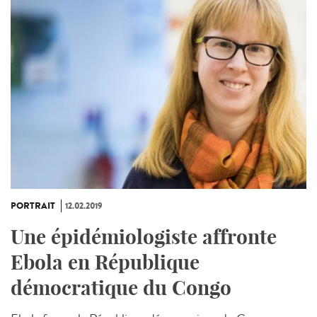
PORTRAIT
12.02.2019
Une épidémiologiste affronte
Ebola en République
démocratique du Congo