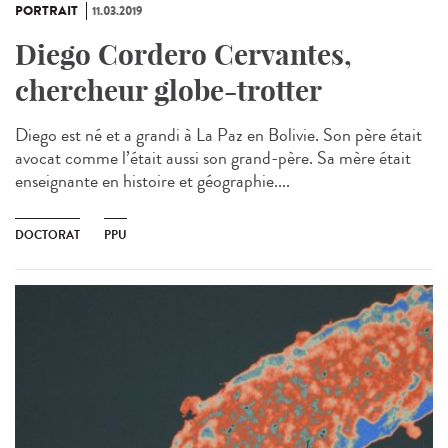
PORTRAIT
11.03.2019
Diego Cordero Cervantes,
chercheur globe-trotter
Diego est né et a grandi à La Paz en Bolivie. Son père était
avocat comme l’était aussi son grand-père. Sa mère était
enseignante en histoire et géographie....
DOCTORAT
PPU