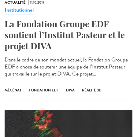
ACTUALITÉ
11.10.2019
Institutionnel
La Fondation Groupe EDF
soutient l’Institut Pasteur et le
projet DIVA
Dans le cadre de son mandat actuel, la Fondation Groupe
EDF a choisi de soutenir une équipe de l’Institut Pasteur
qui travaille sur le projet DIVA. Ce projet...
MÉCÉNAT
FONDATION EDF
DIVA
RÉALITÉ 3D