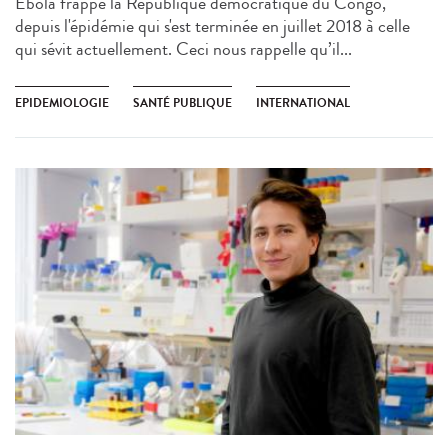
Ebola frappe la République démocratique du Congo,
depuis l'épidémie qui s'est terminée en juillet 2018 à celle
qui sévit actuellement. Ceci nous rappelle qu’il...
EPIDEMIOLOGIE
SANTÉ PUBLIQUE
INTERNATIONAL