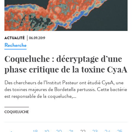
ACTUALITÉ
06.09.2019
Recherche
Coqueluche : décryptage d’une
phase critique de la toxine CyaA
Des chercheurs de l’Institut Pasteur ont étudié CyaA, une
des toxines majeures de Bordetella pertussis. Cette bactérie
est responsable de la coqueluche,...
COQUELUCHE