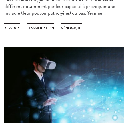
diffèrent notamment par leur capacité à provoquer une
maladie (leur pouvoir pathogène) ou pas. Yersinia...
YERSINIA
CLASSIFICATION
GÉNOMIQUE