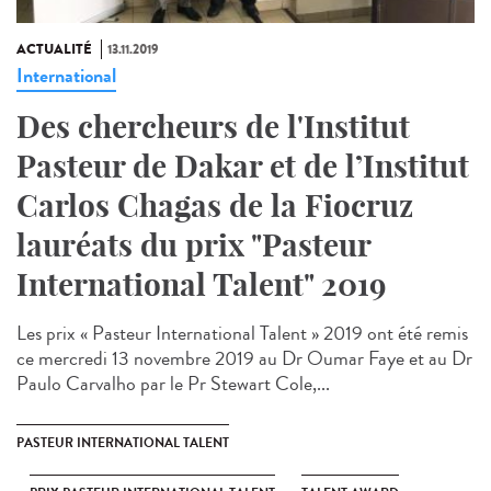
ACTUALITÉ
13.11.2019
International
Des chercheurs de l'Institut
Pasteur de Dakar et de l’Institut
Carlos Chagas de la Fiocruz
lauréats du prix "Pasteur
International Talent" 2019
Les prix « Pasteur International Talent » 2019 ont été remis
ce mercredi 13 novembre 2019 au Dr Oumar Faye et au Dr
Paulo Carvalho par le Pr Stewart Cole,...
PASTEUR INTERNATIONAL TALENT