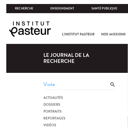
RECHERCHE
ENSEIGNEMENT
SANTÉ PUBLIQUE
L'INSTITUT PASTEUR
NOS MISSIONS
LE JOURNAL DE LA
RECHERCHE
ACTUALITÉS
DOSSIERS
PORTRAITS
REPORTAGES
VIDÉOS