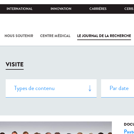
INTERNATIONAL
INNOVATION
CARRIÈRES
CERIS
NOUS SOUTENIR
CENTRE MÉDICAL
LE JOURNAL DE LA RECHERCHE
VISITE
DOCU
Past