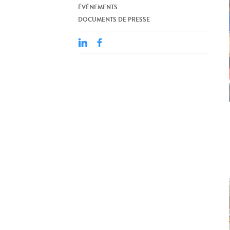
ÉVÉNEMENTS
DOCUMENTS DE PRESSE