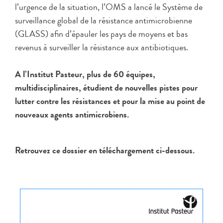
l’urgence de la situation, l’OMS a lancé le Système de
surveillance global de la résistance antimicrobienne
(GLASS) afin d’épauler les pays de moyens et bas
revenus à surveiller la résistance aux antibiotiques.
A l’Institut Pasteur, plus de 60 équipes,
multidisciplinaires, étudient de nouvelles pistes pour
lutter contre les résistances et pour la mise au point de
nouveaux agents antimicrobiens.
Retrouvez ce dossier en téléchargement ci-dessous.