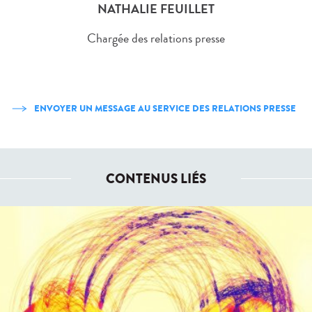
NATHALIE FEUILLET
Chargée des relations presse
ENVOYER UN MESSAGE AU SERVICE DES RELATIONS PRESSE
CONTENUS LIÉS