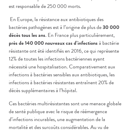
est responsable de 250 000 morts.
En Europe, la résistance aux antibiotiques des
bactéries pathogènes est à l’origine de plus de
30 000
décès tous les ans
. En France plus particulièrement,
près de 140 000 nouveaux cas d’infections
à bactérie
résistante ont été identifiés en 2016, ce qui représente
12% de toutes les infections bactériennes ayant
nécessité une hospitalisation. Comparativement aux
infections à bactéries sensibles aux antibiotiques, les
infections à bactéries résistantes entraînent 20% de
décès supplémentaires à l’hôpital.
Ces bactéries multirésistantes sont une menace globale
de santé publique avec le risque de réémergence
d’infections incurables, une augmentation de la
mortalité et des surcoûts considérables. Au vu de