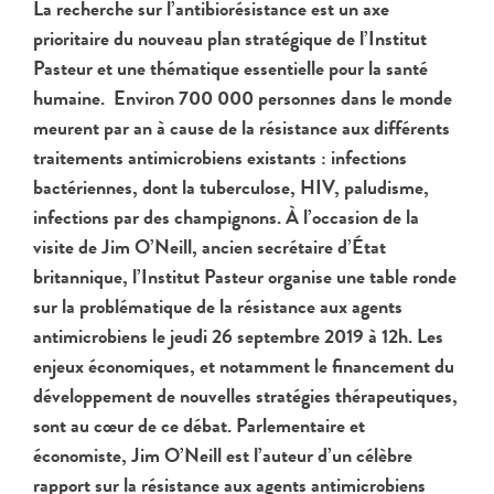
La recherche sur l’antibiorésistance est un axe
prioritaire du nouveau plan stratégique de l’Institut
Pasteur et une thématique essentielle pour la santé
humaine. Environ 700 000 personnes dans le monde
meurent par an à cause de la résistance aux différents
traitements antimicrobiens existants : infections
bactériennes, dont la tuberculose, HIV, paludisme,
infections par des champignons. À l’occasion de la
visite de Jim O’Neill, ancien secrétaire d’État
britannique, l’Institut Pasteur organise une table ronde
sur la problématique de la résistance aux agents
antimicrobiens le jeudi 26 septembre 2019 à 12h. Les
enjeux économiques, et notamment le financement du
développement de nouvelles stratégies thérapeutiques,
sont au cœur de ce débat. Parlementaire et
économiste, Jim O’Neill est l’auteur d’un célèbre
rapport sur la résistance aux agents antimicrobiens