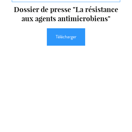
Dossier de presse "La résistance
aux agents antimicrobiens"
Télécharger