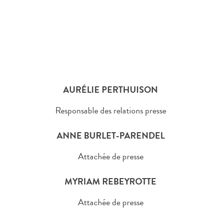
AURÉLIE PERTHUISON
Responsable des relations presse
ANNE BURLET-PARENDEL
Attachée de presse
MYRIAM REBEYROTTE
Attachée de presse