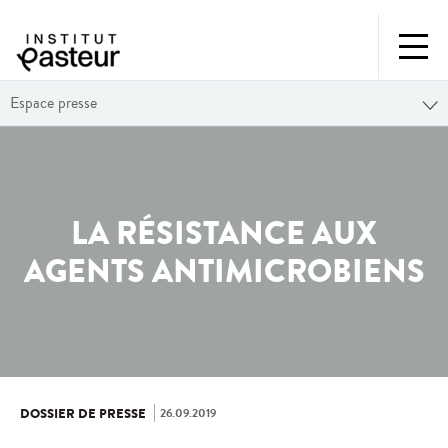
Espace presse
LA RÉSISTANCE AUX
AGENTS ANTIMICROBIENS
26.09.2019
DOSSIER DE PRESSE