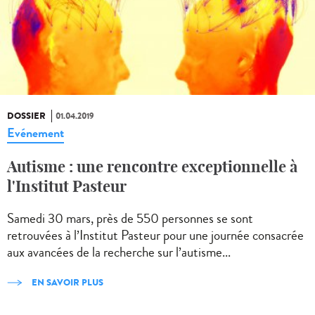
DOSSIER
01.04.2019
Evénement
Autisme : une rencontre exceptionnelle à
l'Institut Pasteur
Samedi 30 mars, près de 550 personnes se sont
retrouvées à l’Institut Pasteur pour une journée consacrée
aux avancées de la recherche sur l’autisme...
EN SAVOIR PLUS