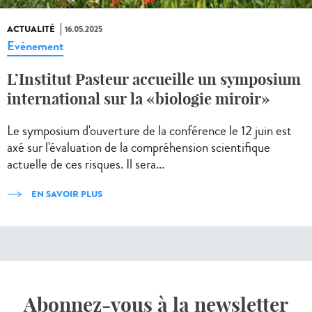
ACTUALITÉ
16.05.2025
Evénement
L’Institut Pasteur accueille un symposium
international sur la «biologie miroir»
Le symposium d'ouverture de la conférence le 12 juin est
axé sur l'évaluation de la compréhension scientifique
actuelle de ces risques. Il sera...
EN SAVOIR PLUS
Abonnez-vous à la newsletter