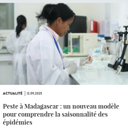
ACTUALITÉ
12.09.2025
Peste à Madagascar : un nouveau modèle
pour comprendre la saisonnalité des
épidémies