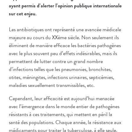
ayant permis d’alerter l’opinion publique internationale
sur cet enjeu.
Les antibiotiques ont représenté une avancée médicale
majeure au cours du XXème siècle. Non seulement iIs
éliminent de manière efficace les bactéries pathogènes
avec le plus souvent peu d’effets indésirables, mais ils
permettent de lutter contre un grand nombre
d’infections telles que les pneumonies, bronchites,
otites, méningites, infections urinaires, septicémies,
maladies sexuellement transmissibles, etc.
Cependant, leur efficacité est aujourd’hui menacée
avec l’émergence dans le monde entier de pathogènes
résistants à ces traitements, qui mettent en péril la
santé des populations. Chaque année, la résistance aux
médicaments pour traiter la tuberculose, à elle seule,