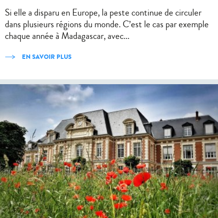
Si elle a disparu en Europe, la peste continue de circuler
dans plusieurs régions du monde. C’est le cas par exemple
chaque année à Madagascar, avec...
EN SAVOIR PLUS