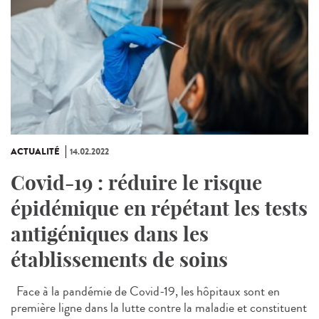
ACTUALITÉ
14.02.2022
Covid-19 : réduire le risque
épidémique en répétant les tests
antigéniques dans les
établissements de soins
Face à la pandémie de Covid-19, les hôpitaux sont en
première ligne dans la lutte contre la maladie et constituent