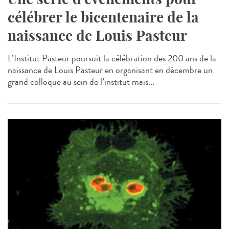
célébrer le bicentenaire de la
naissance de Louis Pasteur
L’Institut Pasteur poursuit la célébration des 200 ans de la
naissance de Louis Pasteur en organisant en décembre un
grand colloque au sein de l’institut mais...