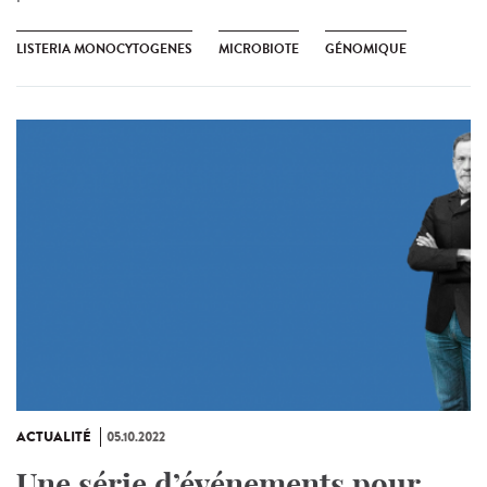
LISTERIA MONOCYTOGENES
MICROBIOTE
GÉNOMIQUE
ACTUALITÉ
05.10.2022
Une série d’événements pour