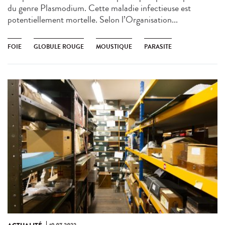
du genre Plasmodium. Cette maladie infectieuse est
potentiellement mortelle. Selon l’Organisation...
FOIE
GLOBULE ROUGE
MOUSTIQUE
PARASITE