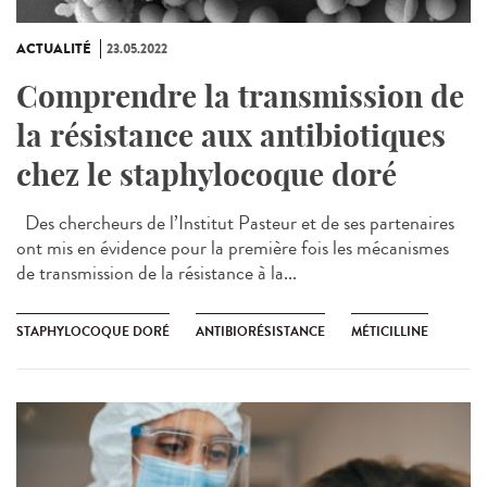
ACTUALITÉ
23.05.2022
Comprendre la transmission de
la résistance aux antibiotiques
chez le staphylocoque doré
Des chercheurs de l’Institut Pasteur et de ses partenaires
ont mis en évidence pour la première fois les mécanismes
de transmission de la résistance à la...
STAPHYLOCOQUE DORÉ
ANTIBIORÉSISTANCE
MÉTICILLINE