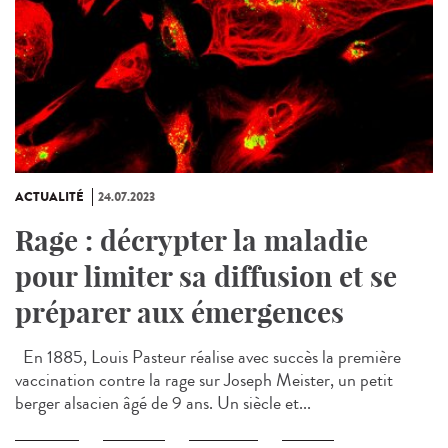
ACTUALITÉ
24.07.2023
Rage : décrypter la maladie
pour limiter sa diffusion et se
préparer aux émergences
En 1885, Louis Pasteur réalise avec succès la première
vaccination contre la rage sur Joseph Meister, un petit
berger alsacien âgé de 9 ans. Un siècle et...