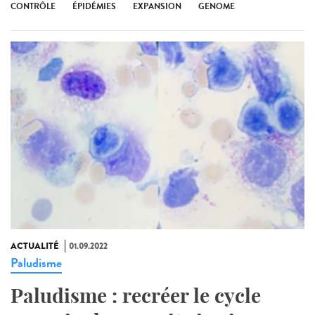
CONTRÔLE
ÉPIDÉMIES
EXPANSION
GENOME
ACTUALITÉ
01.09.2022
Paludisme
Paludisme : recréer le cycle