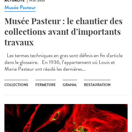
ACTUALITÉ
19.07.2023
Musée Pasteur
Musée Pasteur : le chantier des
collections avant d’importants
travaux
Les termes techniques en gras sont définis en fin d'article
dans le glossaire. En 1936, l’appartement où Louis et
Marie Pasteur ont résidé les dernières...
COLLECTIONS
FERMETURE
GRAHAL
RESTAURATION