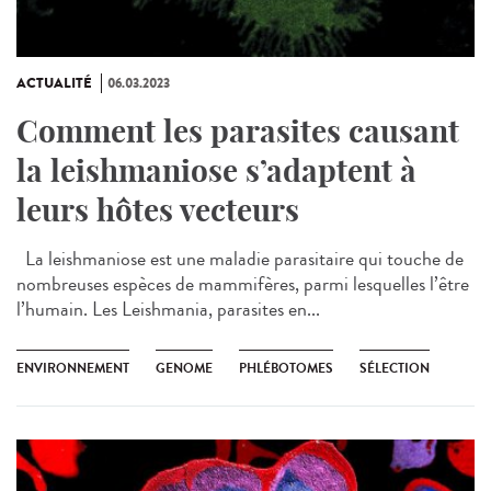
ACTUALITÉ
06.03.2023
Comment les parasites causant
la leishmaniose s’adaptent à
leurs hôtes vecteurs
La leishmaniose est une maladie parasitaire qui touche de
nombreuses espèces de mammifères, parmi lesquelles l’être
l’humain. Les Leishmania, parasites en...
ENVIRONNEMENT
GENOME
PHLÉBOTOMES
SÉLECTION