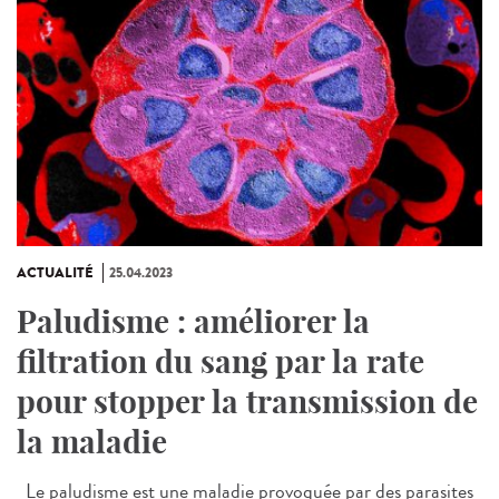
ACTUALITÉ
25.04.2023
Paludisme : améliorer la
filtration du sang par la rate
pour stopper la transmission de
la maladie
Le paludisme est une maladie provoquée par des parasites