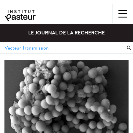
LE JOURNAL DE LA RECHERCHE