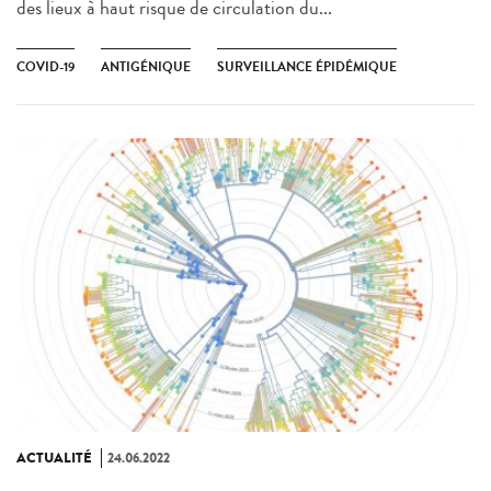
des lieux à haut risque de circulation du...
COVID-19
ANTIGÉNIQUE
SURVEILLANCE ÉPIDÉMIQUE
ACTUALITÉ
24.06.2022