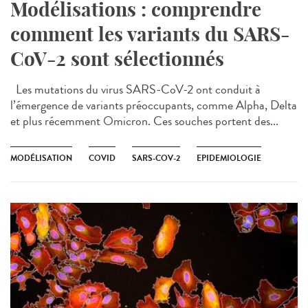
Modélisations : comprendre
comment les variants du SARS-
CoV-2 sont sélectionnés
Les mutations du virus SARS-CoV-2 ont conduit à
l’émergence de variants préoccupants, comme Alpha, Delta
et plus récemment Omicron. Ces souches portent des...
MODÉLISATION
COVID
SARS-COV-2
EPIDEMIOLOGIE