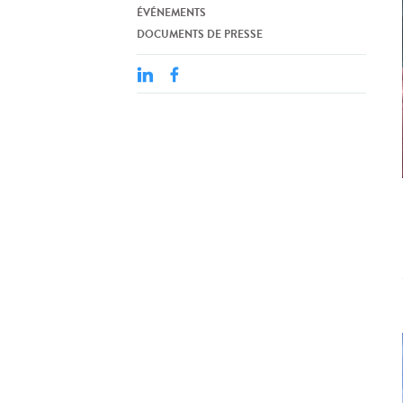
ÉVÉNEMENTS
DOCUMENTS DE PRESSE