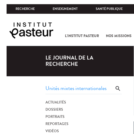
RECHERCHE
ENSEIGNEMENT
SANTÉ PUBLIQUE
L'INSTITUT PASTEUR
NOS MISSIONS
LE JOURNAL DE LA
RECHERCHE
ACTUALITÉS
DOSSIERS
PORTRAITS
REPORTAGES
VIDÉOS