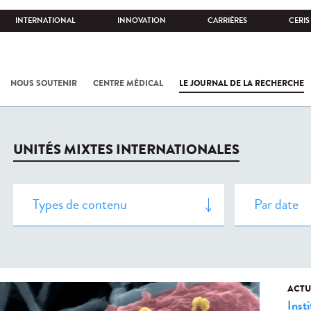
INTERNATIONAL
INNOVATION
CARRIÈRES
CERIS
NOUS SOUTENIR
CENTRE MÉDICAL
LE JOURNAL DE LA RECHERCHE
UNITÉS MIXTES INTERNATIONALES
ACTU
Insti