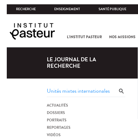
RECHERCHE
ENSEIGNEMENT
SANTÉ PUBLIQUE
L'INSTITUT PASTEUR
NOS MISSIONS
LE JOURNAL DE LA
RECHERCHE
ACTUALITÉS
DOSSIERS
PORTRAITS
REPORTAGES
VIDÉOS