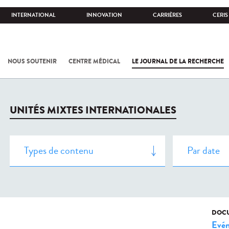
INTERNATIONAL
INNOVATION
CARRIÈRES
CERIS
NOUS SOUTENIR
CENTRE MÉDICAL
LE JOURNAL DE LA RECHERCHE
UNITÉS MIXTES INTERNATIONALES
DOCU
Evé