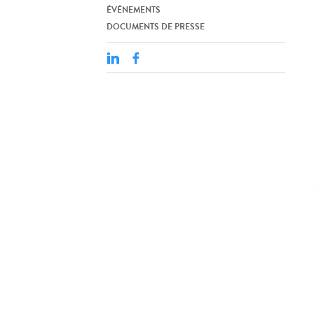
ÉVÉNEMENTS
DOCUMENTS DE PRESSE