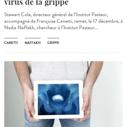
virus de la grippe
Stewart Cole, directeur général de l’Institut Pasteur,
accompagné de Françoise Canetti, remet, le 17 décembre, à
Nadia Naffakh, chercheur à l’Institut Pasteur...
CANETTI
NAFFAKH
GRIPPE