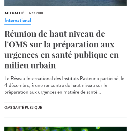
ACTUALITÉ
17.12.2018
International
Réunion de haut niveau de
l'OMS sur la préparation aux
urgences en santé publique en
milieu urbain
Le Réseau International des Instituts Pasteur a participé, le
4 décembre, à une rencontre de haut niveau sur la
préparation aux urgences en matière de santé...
OMS SANTÉ PUBLIQUE