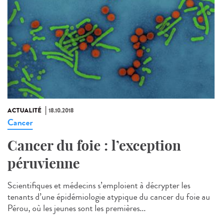
ACTUALITÉ
18.10.2018
Cancer
Cancer du foie : l’exception
péruvienne
Scientifiques et médecins s’emploient à décrypter les
tenants d’une épidémiologie atypique du cancer du foie au
Pérou, où les jeunes sont les premières...