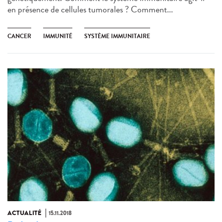
en présence de cellules tumorales ? Comment...
CANCER
IMMUNITÉ
SYSTÈME IMMUNITAIRE
ACTUALITÉ
15.11.2018