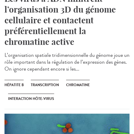
l’organisation 3D du génome
cellulaire et contactent
préférentiellement la
chromatine active
L’organisation spatiale tridimensionnelle du génome joue un
rôle important dans la régulation de l’expression des gènes.
On ignore cependant encore si les...
HÉPATITE B
TRANSCRIPTION
CHROMATINE
INTERACTION HÔTE-VIRUS