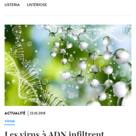
LISTERIA
LISTÉRIOSE
ACTUALITÉ
23.10.2018
virus
Les virus à ADN infiltrent