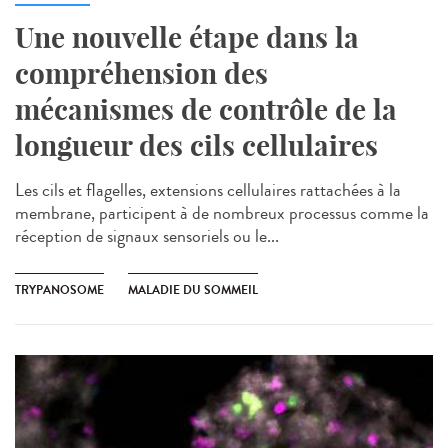
Une nouvelle étape dans la
compréhension des
mécanismes de contrôle de la
longueur des cils cellulaires
Les cils et flagelles, extensions cellulaires rattachées à la
membrane, participent à de nombreux processus comme la
réception de signaux sensoriels ou le...
TRYPANOSOME
MALADIE DU SOMMEIL