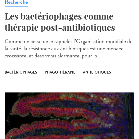
Recherche
Les bactériophages comme
thérapie post-antibiotiques
Comme ne cesse de le rappeler l’Organisation mondiale de
la santé, la résistance aux antibiotiques est une menace
croissante, et désormais alarmante, pour la...
BACTÉRIOPHAGES
PHAGOTHÉRAPIE
ANTIBIOTIQUES