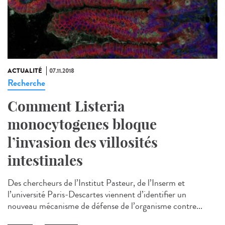
ACTUALITÉ
07.11.2018
Recherche
Comment Listeria
monocytogenes bloque
l’invasion des villosités
intestinales
Des chercheurs de l’Institut Pasteur, de l’Inserm et
l’université Paris-Descartes viennent d’identifier un
nouveau mécanisme de défense de l’organisme contre...