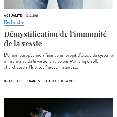
ACTUALITÉ
10.12.2018
Recherche
Démystification de l’immunité
de la vessie
L’Union européenne a financé un projet d’étude du système
immunitaire de la vessie, dirigée par Molly Ingersoll,
chercheuse à l’Institut Pasteur, visant à...
INFECTIONS URINAIRES
CANCER DE LA VESSIE