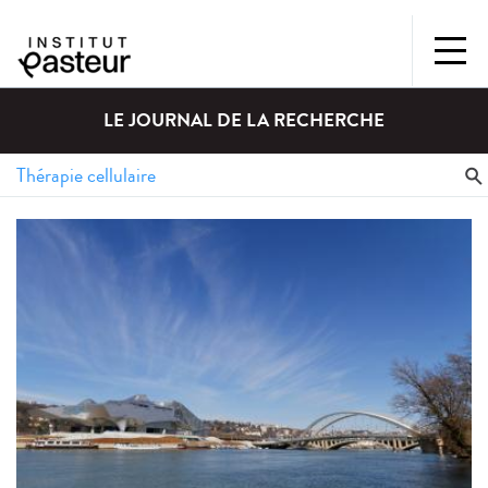
LE JOURNAL DE LA RECHERCHE