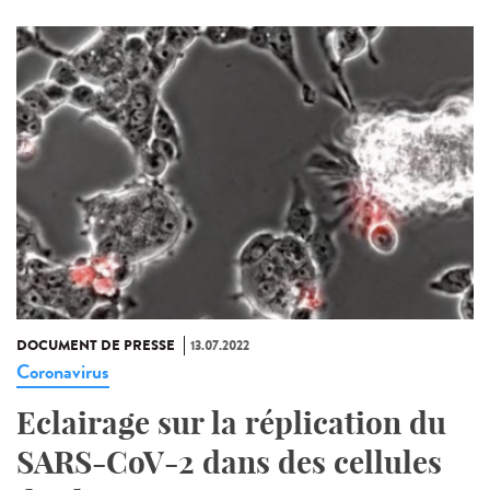
DOCUMENT DE PRESSE
13.07.2022
Coronavirus
Eclairage sur la réplication du
SARS-CoV-2 dans des cellules