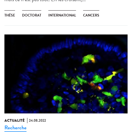
THÈSE
DOCTORAT
INTERNATIONAL
CANCERS
ACTUALITÉ
24.08.2022
Recherche