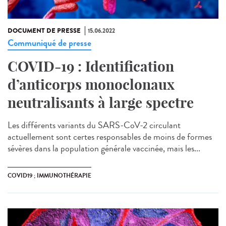
DOCUMENT DE PRESSE
15.06.2022
Communiqué de presse
COVID-19 : Identification
d’anticorps monoclonaux
neutralisants à large spectre
Les différents variants du SARS-CoV-2 circulant
actuellement sont certes responsables de moins de formes
sévères dans la population générale vaccinée, mais les...
COVID19 ; IMMUNOTHÉRAPIE