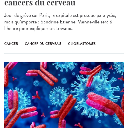
cancers du cerveau
Jour de grève sur Paris, la capitale est presque paralysée,
mais qu’importe : Sandrine Etienne-Manneville sera à
l’heure pour expliquer ses travaux...
CANCER
CANCER DU CERVEAU
GLIOBLASTOMES