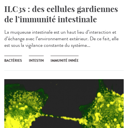
ILC3s : des cellules gardiennes
de l’immunité intestinale
La muqueuse intestinale est un haut lieu d’interaction et
d’échange avec l’environnement extérieur. De ce fait, elle
est sous la vigilance constante du système...
BACTÉRIES
INTESTIN
IMMUNITÉ INNÉE