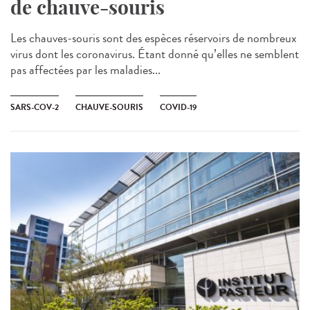
de chauve-souris
Les chauves-souris sont des espèces réservoirs de nombreux
virus dont les coronavirus. Étant donné qu’elles ne semblent
pas affectées par les maladies...
SARS-COV-2
CHAUVE-SOURIS
COVID-19