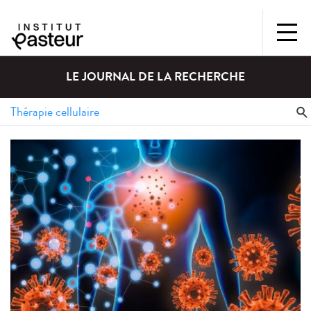
LE JOURNAL DE LA RECHERCHE