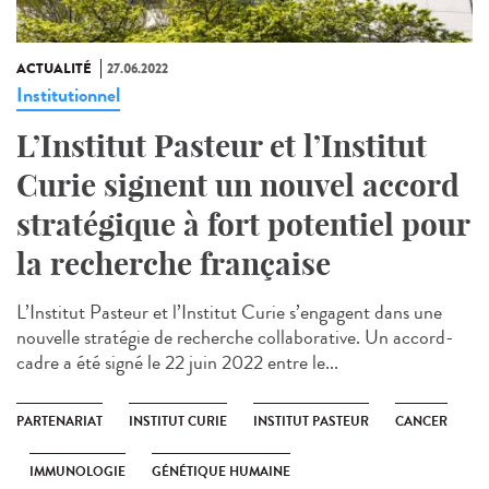
ACTUALITÉ
27.06.2022
Institutionnel
L’Institut Pasteur et l’Institut
Curie signent un nouvel accord
stratégique à fort potentiel pour
la recherche française
L’Institut Pasteur et l’Institut Curie s’engagent dans une
nouvelle stratégie de recherche collaborative. Un accord-
cadre a été signé le 22 juin 2022 entre le...
PARTENARIAT
INSTITUT CURIE
INSTITUT PASTEUR
CANCER
IMMUNOLOGIE
GÉNÉTIQUE HUMAINE