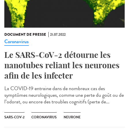
DOCUMENT DE PRESSE
21.07.2022
Coronavirus
Le SARS-CoV-2 détourne les
nanotubes reliant les neurones
afin de les infecter
La COVID-19 entraine dans de nombreux cas des
symptômes neurologiques, comme une perte du goût ou de
l’odorat, ou encore des troubles cognitifs (perte de...
SARS-COV-2
CORONAVIRUS
NEURONE