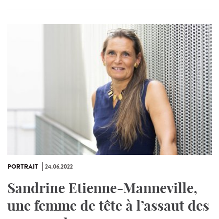
PORTRAIT
24.06.2022
Sandrine Etienne-Manneville,
une femme de tête à l’assaut des