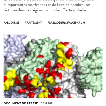
d’importantes souffrances et de faire de nombreuses
victimes dans les régions tropicales. Cette maladie...
PALUDISME
TRAITEMENT
PLASMODIUM FALCIPARUM
DOCUMENT DE PRESSE
20.12.2021