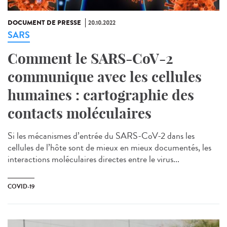
DOCUMENT DE PRESSE
20.10.2022
SARS
Comment le SARS-CoV-2
communique avec les cellules
humaines : cartographie des
contacts moléculaires
Si les mécanismes d’entrée du SARS-CoV-2 dans les
cellules de l’hôte sont de mieux en mieux documentés, les
interactions moléculaires directes entre le virus...
COVID-19