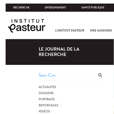
RECHERCHE
ENSEIGNEMENT
SANTÉ PUBLIQUE
L'INSTITUT PASTEUR
NOS MISSIONS
LE JOURNAL DE LA
RECHERCHE
ACTUALITÉS
DOSSIERS
PORTRAITS
REPORTAGES
VIDÉOS