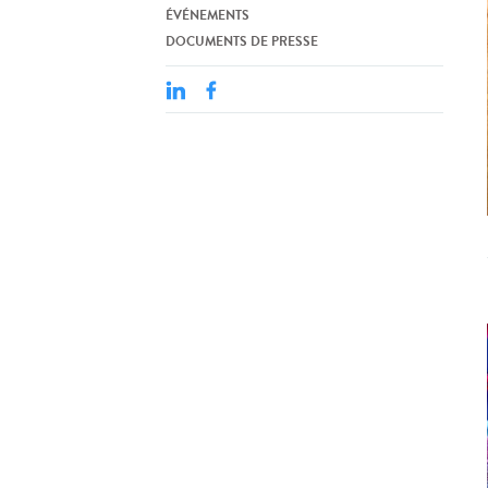
ÉVÉNEMENTS
DOCUMENTS DE PRESSE