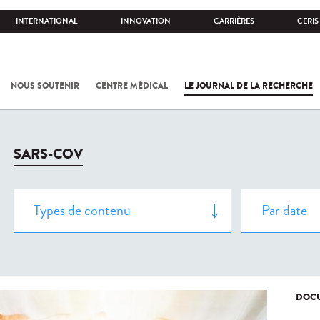
INTERNATIONAL
INNOVATION
CARRIÈRES
CERIS
NOUS SOUTENIR
CENTRE MÉDICAL
LE JOURNAL DE LA RECHERCHE
SARS-COV
DOCU