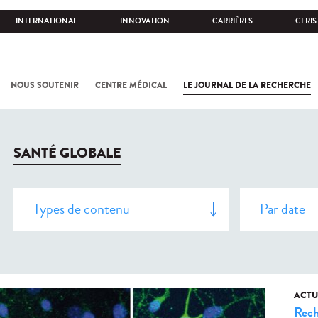
INTERNATIONAL
INNOVATION
CARRIÈRES
CERIS
NOUS SOUTENIR
CENTRE MÉDICAL
LE JOURNAL DE LA RECHERCHE
SANTÉ GLOBALE
ACTU
Rech