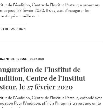
titut de l’Audition, Centre de l’Institut Pasteur, a ouvert ses
s ce jeudi 27 février 2020. Il s’agissait d’inaugurer les
ents qui accueilleront...
TUT DE L'AUDITION
MENT DE PRESSE
26.02.2020
auguration de l’Institut de
Audition, Centre de l’Institut
steur, le 27 février 2020
titut de l’Audition, Centre de l’Institut Pasteur, cofondé avec
ndation Pour l’Audition, affilié à l’Inserm à travers une unité