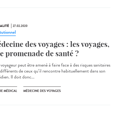
ALITÉ
27.02.2020
tutionnel
decine des voyages : les voyages,
e promenade de santé ?
 voyageur peut être amené à faire face à des risques sanitaires
 différents de ceux qu’il rencontre habituellement dans son
dien. Il doit donc...
RE MÉDICAL
MÉDECINE DES VOYAGES