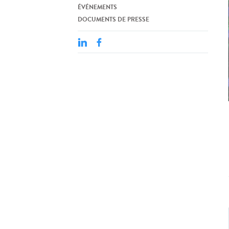
ÉVÉNEMENTS
DOCUMENTS DE PRESSE