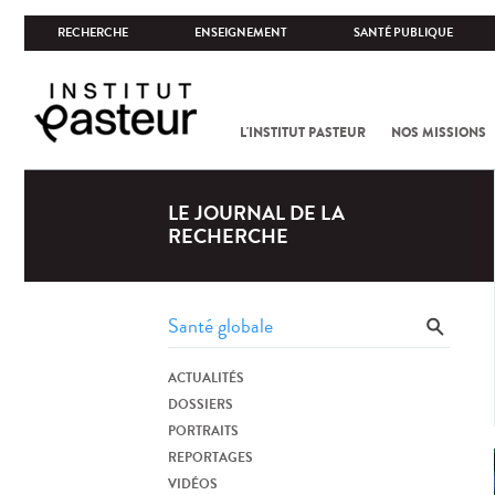
RECHERCHE
ENSEIGNEMENT
SANTÉ PUBLIQUE
L'INSTITUT PASTEUR
NOS MISSIONS
LE JOURNAL DE LA
RECHERCHE
ACTUALITÉS
DOSSIERS
PORTRAITS
REPORTAGES
VIDÉOS