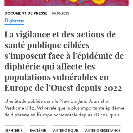
DOCUMENT DE PRESSE
04.06.2025
Diphtérie
La vigilance et des actions de
santé publique ciblées
s’imposent face à l’épidémie de
diphtérie qui affecte les
populations vulnérables en
Europe de l’Ouest depuis 2022
Une étude publiée dans le New England Journal of
Medicine (NEJM) révèle que la plus importante épidémie
de diphtérie en Europe occidentale depuis 70 ans, qui s...
DIPHTÉRIE
BACTÉRIE
ANTIBIOTIQUE
ANTIBIORÉSISTANCE