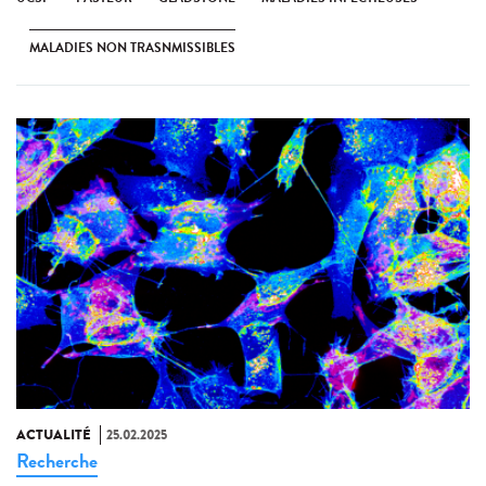
MALADIES NON TRASNMISSIBLES
ACTUALITÉ
25.02.2025
Recherche