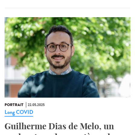
PORTRAIT
22.05.2025
Long COVID
Guilherme Dias de Melo, un