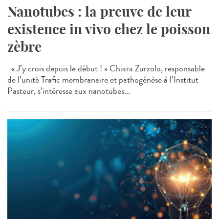
Nanotubes : la preuve de leur
existence in vivo chez le poisson
zèbre
« J’y crois depuis le début ! » Chiara Zurzolo, responsable
de l’unité Trafic membranaire et pathogénèse à l’Institut
Pasteur, s’intéresse aux nanotubes...