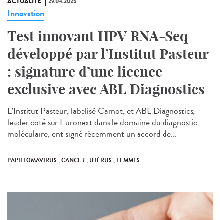
ACTUALITÉ
29.04.2025
Innovation
Test innovant HPV RNA-Seq
développé par l’Institut Pasteur
: signature d’une licence
exclusive avec ABL Diagnostics
L’Institut Pasteur, labelisé Carnot, et ABL Diagnostics,
leader coté sur Euronext dans le domaine du diagnostic
moléculaire, ont signé récemment un accord de...
PAPILLOMAVIRUS ; CANCER ; UTÉRUS ; FEMMES