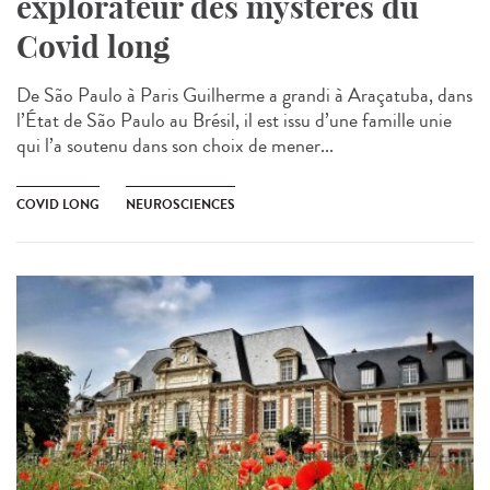
explorateur des mystères du
Covid long
De São Paulo à Paris Guilherme a grandi à Araçatuba, dans
l’État de São Paulo au Brésil, il est issu d’une famille unie
qui l’a soutenu dans son choix de mener...
COVID LONG
NEUROSCIENCES