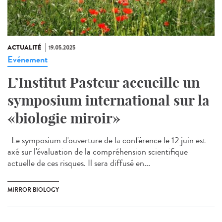
ACTUALITÉ
19.05.2025
Evénement
L’Institut Pasteur accueille un
symposium international sur la
«biologie miroir»
Le symposium d'ouverture de la conférence le 12 juin est
axé sur l'évaluation de la compréhension scientifique
actuelle de ces risques. Il sera diffusé en...
MIRROR BIOLOGY