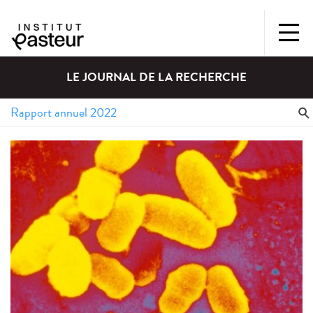
LE JOURNAL DE LA RECHERCHE