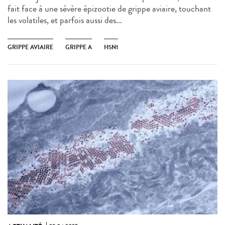
fait face à une sévère épizootie de grippe aviaire, touchant
les volatiles, et parfois aussi des...
GRIPPE AVIAIRE
GRIPPE A
H5N1