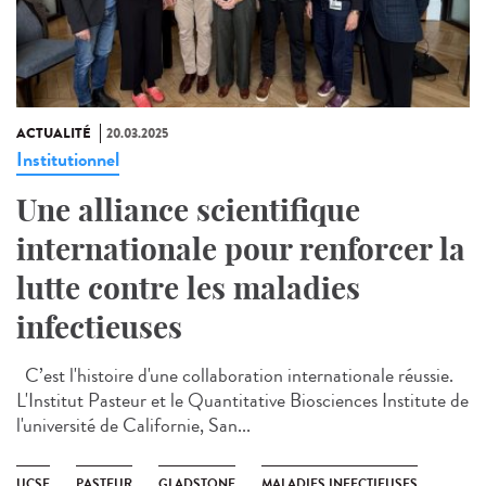
ACTUALITÉ
20.03.2025
Institutionnel
Une alliance scientifique
internationale pour renforcer la
lutte contre les maladies
infectieuses
C’est l'histoire d'une collaboration internationale réussie.
L'Institut Pasteur et le Quantitative Biosciences Institute de
l'université de Californie, San...
UCSF
PASTEUR
GLADSTONE
MALADIES INFECTIEUSES