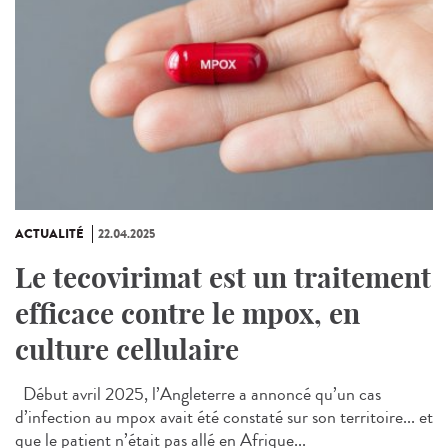
ACTUALITÉ
22.04.2025
Le tecovirimat est un traitement
efficace contre le mpox, en
culture cellulaire
Début avril 2025, l’Angleterre a annoncé qu’un cas
d’infection au mpox avait été constaté sur son territoire... et
que le patient n’était pas allé en Afrique...