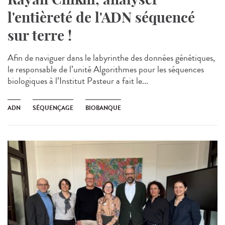
l'entièreté de l'ADN séquencé
sur terre !
Afin de naviguer dans le labyrinthe des données génétiques,
le responsable de l’unité Algorithmes pour les séquences
biologiques à l’Institut Pasteur a fait le...
ADN
SÉQUENÇAGE
BIOBANQUE