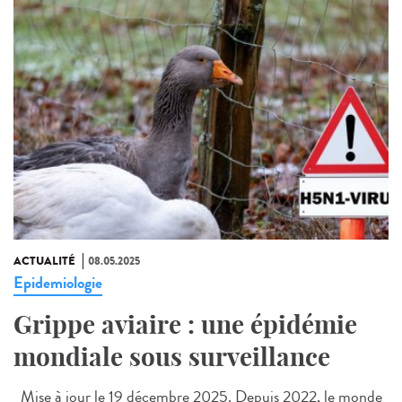
ACTUALITÉ
08.05.2025
Epidemiologie
Grippe aviaire : une épidémie
mondiale sous surveillance
Mise à jour le 19 décembre 2025. Depuis 2022, le monde