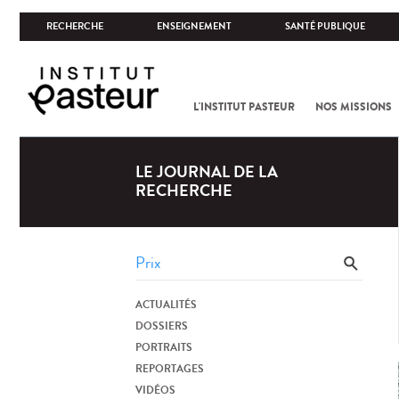
RECHERCHE
ENSEIGNEMENT
SANTÉ PUBLIQUE
L'INSTITUT PASTEUR
NOS MISSIONS
LE JOURNAL DE LA
RECHERCHE
ACTUALITÉS
DOSSIERS
PORTRAITS
REPORTAGES
VIDÉOS