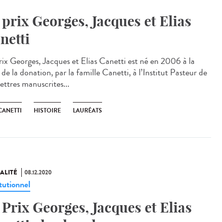
 prix Georges, Jacques et Elias
netti
rix Georges, Jacques et Elias Canetti est né en 2006 à la
 de la donation, par la famille Canetti, à l’Institut Pasteur de
ettres manuscrites...
CANETTI
HISTOIRE
LAURÉATS
ALITÉ
08.12.2020
tutionnel
 Prix Georges, Jacques et Elias