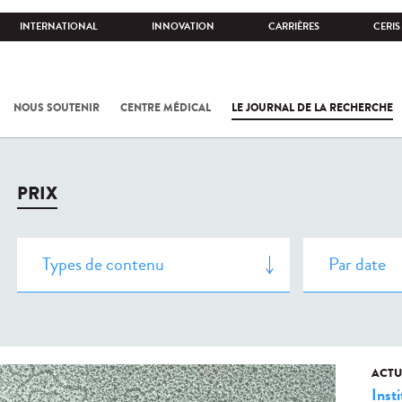
INTERNATIONAL
INNOVATION
CARRIÈRES
CERIS
NOUS SOUTENIR
CENTRE MÉDICAL
LE JOURNAL DE LA RECHERCHE
PRIX
ACTU
Insti