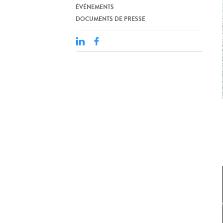
ÉVÉNEMENTS
DOCUMENTS DE PRESSE